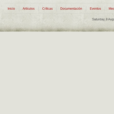
Inicio
Artículos
Críticas
Documentación
Eventos
Med
Saturday, 8 Au