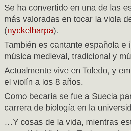
Se ha convertido en una de las es
más valoradas en tocar la viola d
(
nyckelharpa
).
También es cantante española e i
música medieval, tradicional y mú
Actualmente vive en Toledo, y em
el violín a los 8 años.
Como becaria se fue a Suecia par
carrera de biología en la univers
…Y cosas de la vida, mientras es