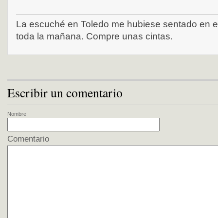
La escuché en Toledo me hubiese sentado en el 
toda la mañana. Compre unas cintas.
Escribir un comentario
Nombre
Comentario