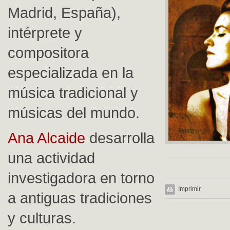
Madrid, España),
intérprete y
compositora
especializada en la
música tradicional y
músicas del mundo.
Ana Alcaide
desarrolla
una actividad
investigadora en torno
Imprimir
a antiguas tradiciones
y culturas.