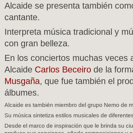
Alcaide se presenta también com
cantante.
Interpreta música tradicional y mú
con gran belleza.
En los conciertos muchas veces
Alcaide
Carlos Beceiro
de la for
Musgaña
, que fue también el pro
álbumes.
Alcaide es también miembro del grupo Nemo de mú
Su música sintetiza estilos musicales de diferentes
Desde el marco de inspiración que le brinda su ci