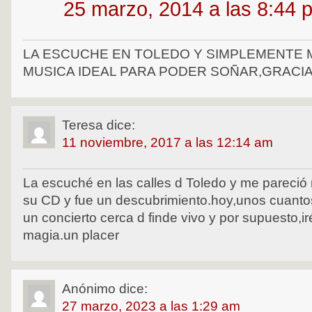
25 marzo, 2014 a las 8:44 
LA ESCUCHE EN TOLEDO Y SIMPLEMENTE 
MUSICA IDEAL PARA PODER SOÑAR,GRACIA
Teresa
dice:
11 noviembre, 2017 a las 12:14 am
La escuché en las calles d Toledo y me pareció
su CD y fue un descubrimiento.hoy,unos cuant
un concierto cerca d finde vivo y por supuesto,iré
magia.un placer
Anónimo
dice:
27 marzo, 2023 a las 1:29 am