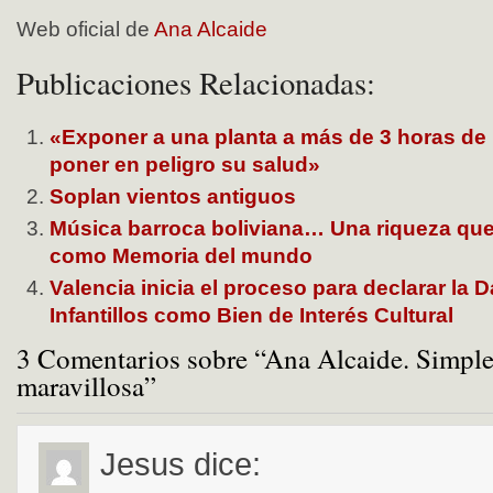
Web oficial de
Ana Alcaide
Publicaciones Relacionadas:
«Exponer a una planta a más de 3 horas de
poner en peligro su salud»
Soplan vientos antiguos
Música barroca boliviana… Una riqueza qu
como Memoria del mundo
Valencia inicia el proceso para declarar la 
Infantillos como Bien de Interés Cultural
3 Comentarios sobre “Ana Alcaide. Simpl
maravillosa”
Jesus
dice: