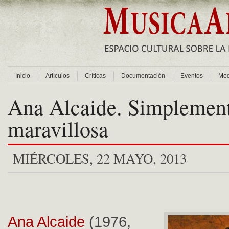
Inicio
Artículos
Críticas
Documentación
Eventos
Med
Ana Alcaide. Simplemen
maravillosa
MIÉRCOLES, 22 MAYO, 2013
Ana Alcaide
(1976,