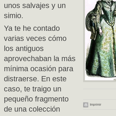
unos salvajes y un
simio.
Ya te he contado
varias veces cómo
los antiguos
aprovechaban la más
mínima ocasión para
distraerse. En este
caso, te traigo un
pequeño fragmento
Imprimir
de una colección