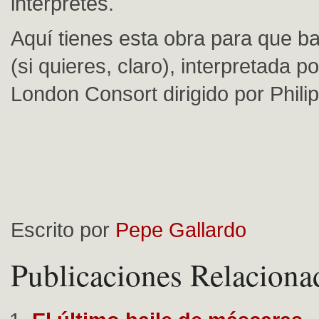
intérpretes.
Aquí tienes esta obra para que ba
(si quieres, claro), interpretada p
London Consort dirigido por Philip
Escrito por
Pepe Gallardo
Publicaciones Relaciona