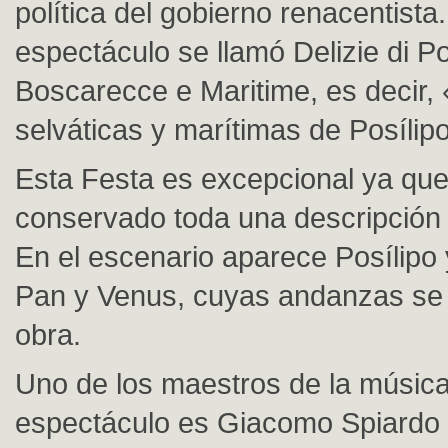
política del gobierno renacentista
espectáculo se llamó Delizie di Po
Boscarecce e Maritime, es decir, 
selváticas y marítimas de Posílip
Esta Festa es excepcional ya que
conservado toda una descripción
En el escenario aparece Posílipo 
Pan y Venus, cuyas andanzas se 
obra.
Uno de los maestros de la músic
espectáculo es Giacomo Spiardo 