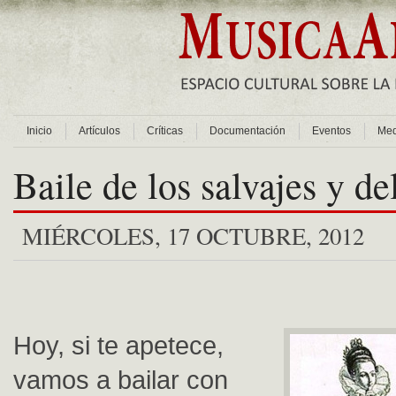
Inicio
Artículos
Críticas
Documentación
Eventos
Med
Baile de los salvajes y de
MIÉRCOLES, 17 OCTUBRE, 2012
Hoy, si te apetece,
vamos a bailar con