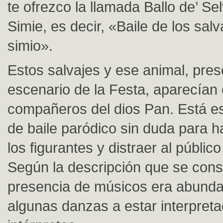
te ofrezco la llamada Ballo de’ Sel
Simie, es decir, «Baile de los salv
simio».
Estos salvajes y ese animal, pres
escenario de la Festa, aparecía
compañeros del dios Pan. Está es
de baile paródico sin duda para ha
los figurantes y distraer al público
Según la descripción que se cons
presencia de músicos era abunda
algunas danzas a estar interpret