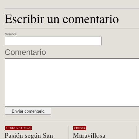
Escribir un comentario
Nombre
Comentario
Alternative:
AUDIO
NOTICIAS
VÍDEOS
Pasión según San
Maravillosa