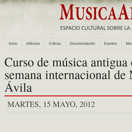
Inicio
Artículos
Críticas
Documentación
Eventos
Med
Curso de música antigua 
semana internacional de
Ávila
MARTES, 15 MAYO, 2012