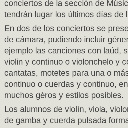
conciertos de la sección de Músi
tendrán lugar los últimos días de 
En dos de los conciertos se pres
de cámara, pudiendo incluir gén
ejemplo las canciones con laúd, 
violin y continuo o violonchelo y c
cantatas, motetes para una o má
continuo o cuerdas y continuo, en
muchos géros y estilos posibles.
Los alumnos de violín, viola, violo
de gamba y cuerda pulsada forma