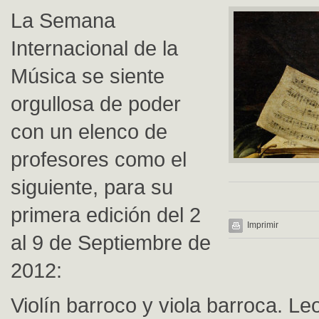
La Semana
Internacional de la
Música se siente
orgullosa de poder
con un elenco de
profesores como el
siguiente, para su
primera edición del 2
Imprimir
al 9 de Septiembre de
2012:
Violín barroco y viola barroca. Le