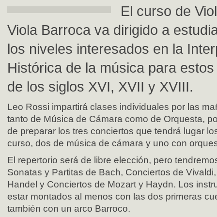
El curso de Vio
Viola Barroca va dirigido a estudi
los niveles interesados en la Inte
Histórica de la música para estos
de los siglos XVI, XVII y XVIII.
Leo Rossi impartirá clases individuales por las m
tanto de Música de Cámara como de Orquesta, por l
de preparar los tres conciertos que tendrá lugar lo
curso, dos de música de cámara y uno con orquesta
El repertorio será de libre elección, pero tendrem
Sonatas y Partitas de Bach, Conciertos de Vivaldi
Handel y Conciertos de Mozart y Haydn. Los inst
estar montados al menos con las dos primeras cue
también con un arco Barroco.