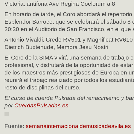
Victoria, antífona Ave Regina Coelorum a 8
En horario de tarde, el Coro abordará el repertorio
Esplendor Barroco, que se celebrará el sábado 8 
20:30 en el Auditorio de San Francisco, en el que s
Antonio Vivaldi, Credo RV591 y Magnificat RV610
Dietrich Buxtehude, Membra Jesu Nostri
El Coro de la SIMA vivirá una semana de trabajo
profesional, y disfrutará de la oportunidad de estar
de los maestros más prestigiosos de Europa en un
reunirá el trabajo realizado por todos los estudian
resto de disciplinas del curso.
El curso de cuerda Pulsada del renacimiento y ba
por
CuerdasPulsadas.es
Fuente:
semanainternacionaldemusicadeavila.es