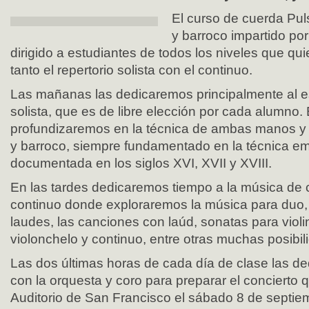
El curso de cuerda Pul
y barroco impartido po
dirigido a estudiantes de todos los niveles que qu
tanto el repertorio solista con el continuo.
Las mañanas las dedicaremos principalmente al es
solista, que es de libre elección por cada alumno.
profundizaremos en la técnica de ambas manos y e
y barroco, siempre fundamentado en la técnica em
documentada en los siglos XVI, XVII y XVIII.
En las tardes dedicaremos tiempo a la música de 
continuo donde exploraremos la música para duo, t
laudes, las canciones con laúd, sonatas para violi
violonchelo y continuo, entre otras muchas posibil
Las dos últimas horas de cada día de clase las d
con la orquesta y coro para preparar el concierto q
Auditorio de San Francisco el sábado 8 de septie