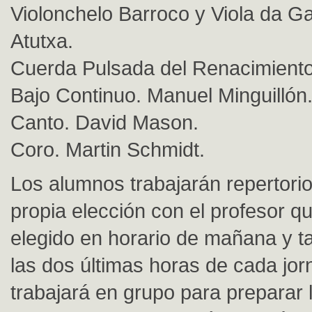
Violonchelo Barroco y Viola da Ga
Atutxa.
Cuerda Pulsada del Renacimiento
Bajo Continuo. Manuel Minguillón
Canto. David Mason.
Coro. Martin Schmidt.
Los alumnos trabajarán repertorio
propia elección con el profesor q
elegido en horario de mañana y t
las dos últimas horas de cada jor
trabajará en grupo para preparar l