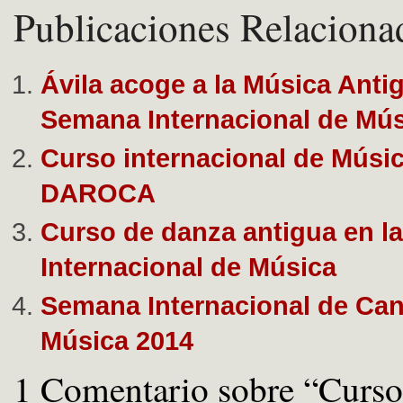
Publicaciones Relaciona
Ávila acoge a la Música Antig
Semana Internacional de Mú
Curso internacional de Músi
DAROCA
Curso de danza antigua en la
Internacional de Música
Semana Internacional de Can
Música 2014
1 Comentario sobre “Curso