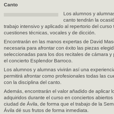
Canto
Los alumnos y alumnas 
canto tendrán la ocasió
trabajo intensivo y aplicado al repertorio del curso
cuestiones técnicas, vocales y de dicción.
Encontrarán en las manos expertas de David Maso
necesaria para afrontar con éxito las piezas elegid
seleccionadas para los dos recitales de cámara y 
el concierto Esplendor Barroco.
Los alumnos y alumnas vivirán así una experiencia
permitirá afrontar como profesionales todas las c
con la disciplina del canto.
Además, encontrarán el valor añadido de aplicar 
adquiridos durante el curso en conciertos abiertos 
ciudad de Ávila, de forma que el trabajo de la S
Ávila dé sus frutos de forma inmediata.