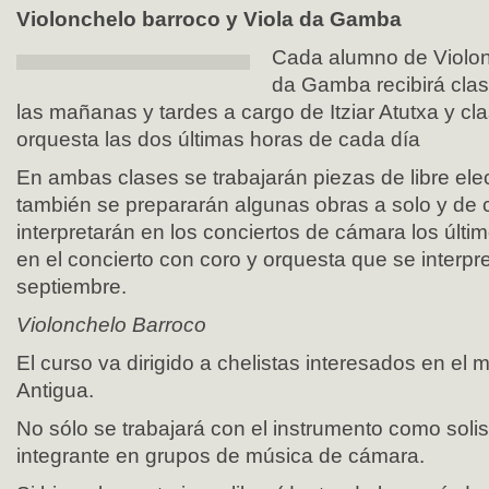
Violonchelo barroco y Viola da Gamba
Cada alumno de Violon
da Gamba recibirá clas
las mañanas y tardes a cargo de Itziar Atutxa y cl
orquesta las dos últimas horas de cada día
En ambas clases se trabajarán piezas de libre ele
también se prepararán algunas obras a solo y de 
interpretarán en los conciertos de cámara los últim
en el concierto con coro y orquesta que se interpr
septiembre.
Violonchelo Barroco
El curso va dirigido a chelistas interesados en el
Antigua.
No sólo se trabajará con el instrumento como soli
integrante en grupos de música de cámara.