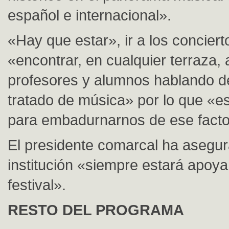
español e internacional».
«Hay que estar», ir a los conciert
«encontrar, en cualquier terraza,
profesores y alumnos hablando d
tratado de música» por lo que «es
para embadurnarnos de ese fact
El presidente comarcal ha asegu
institución «siempre estará apoy
festival».
RESTO DEL PROGRAMA