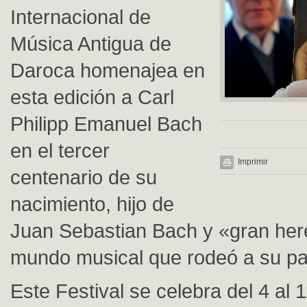
Internacional de
Música Antigua de
Daroca homenajea en
esta edición a Carl
Philipp Emanuel Bach
en el tercer
Imprimir
centenario de su
nacimiento, hijo de
Juan Sebastian Bach y «gran her
mundo musical que rodeó a su pa
Este Festival se celebra del 4 al 