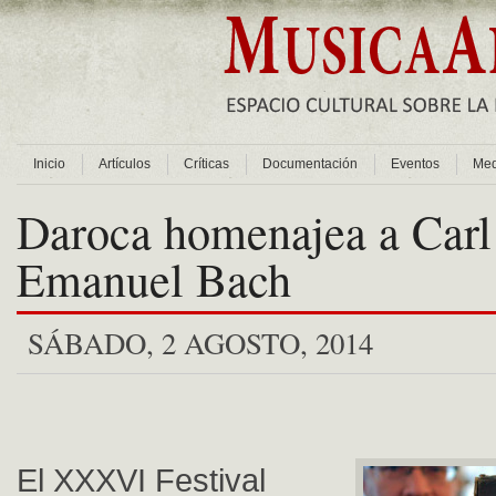
Inicio
Artículos
Críticas
Documentación
Eventos
Med
Daroca homenajea a Carl
Emanuel Bach
SÁBADO, 2 AGOSTO, 2014
El XXXVI Festival