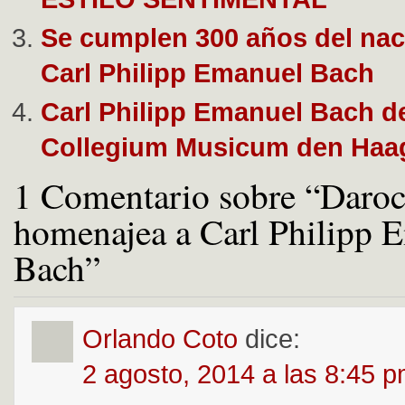
Se cumplen 300 años del nac
Carl Philipp Emanuel Bach
Carl Philipp Emanuel Bach d
Collegium Musicum den Haa
1 Comentario sobre “Daro
homenajea a Carl Philipp 
Bach”
Orlando Coto
dice:
2 agosto, 2014 a las 8:45 