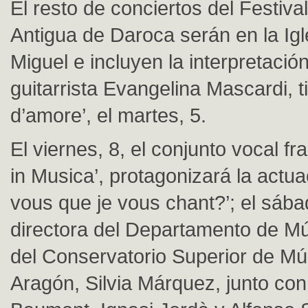
El resto de conciertos del Festiva
Antigua de Daroca serán en la Ig
Miguel e incluyen la interpretación
guitarrista Evangelina Mascardi, ti
d’amore’, el martes, 5.
El viernes, 8, el conjunto vocal f
in Musica’, protagonizará la actua
vous que je vous chant?’; el sábad
directora del Departamento de Mú
del Conservatorio Superior de Mú
Aragón, Silvia Márquez, junto con 