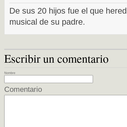
De sus 20 hijos fue el que hered
musical de su padre.
Escribir un comentario
Nombre
Comentario