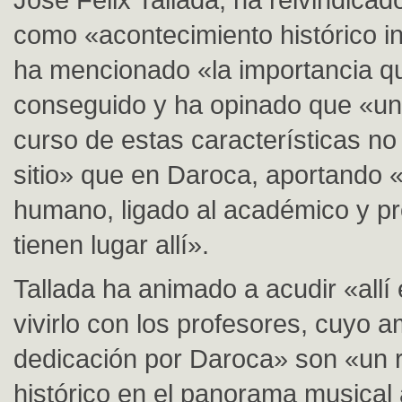
como «acontecimiento histórico in
ha mencionado «la importancia q
conseguido y ha opinado que «un 
curso de estas características no
sitio» que en Daroca, aportando «
humano, ligado al académico y pr
tienen lugar allí».
Tallada ha animado a acudir «all
vivirlo con los profesores, cuyo a
dedicación por Daroca» son «un r
histórico en el panorama musical