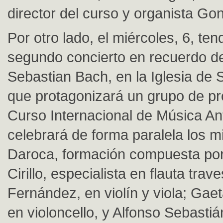
director del curso y organista Gon
Por otro lado, el miércoles, 6, ten
segundo concierto en recuerdo de
Sebastian Bach, en la Iglesia de 
que protagonizará un grupo de pr
Curso Internacional de Música An
celebrará de forma paralela los 
Daroca, formación compuesta por
Cirillo, especialista en flauta tra
Fernández, en violín y viola; Gaet
en violoncello, y Alfonso Sebastiá