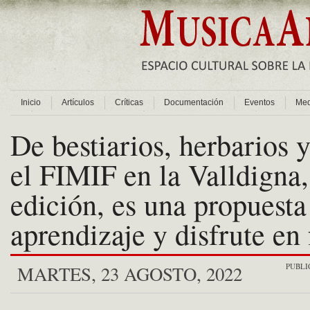
Inicio
Artículos
Críticas
Documentación
Eventos
Med
De bestiarios, herbarios y
el FIMIF en la Valldigna,
edición, es una propuesta
aprendizaje y disfrute en
PUBLI
MARTES, 23 AGOSTO, 2022