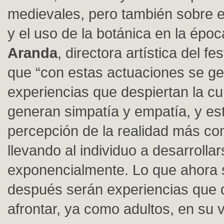
medievales, pero también sobre e
y el uso de la botánica en la épo
Aranda
, directora artística del fes
que “con estas actuaciones se g
experiencias que despiertan la cu
generan simpatía y empatía, y es
percepción de la realidad más co
llevando al individuo a desarrolla
exponencialmente. Lo que ahora 
después serán experiencias que
afrontar, ya como adultos, en su vi