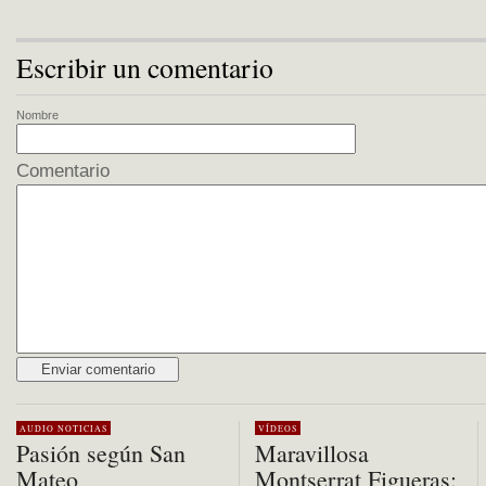
Escribir un comentario
Nombre
Comentario
Alternative:
AUDIO
NOTICIAS
VÍDEOS
Pasión según San
Maravillosa
Mateo
Montserrat Figueras: