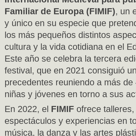
Familiar de Europa (FIMIF)
, un 
y único en su especie que preten
los más pequeños distintos aspec
cultura y la vida cotidiana en el 
Este año se celebra la tercera edi
festival, que en 2021 consiguió un
precedentes reuniendo a más de 
niñas y jóvenes en torno a sus ac
En 2022, el
FIMIF
ofrece talleres,
espectáculos y experiencias en to
música, la danza y las artes plást