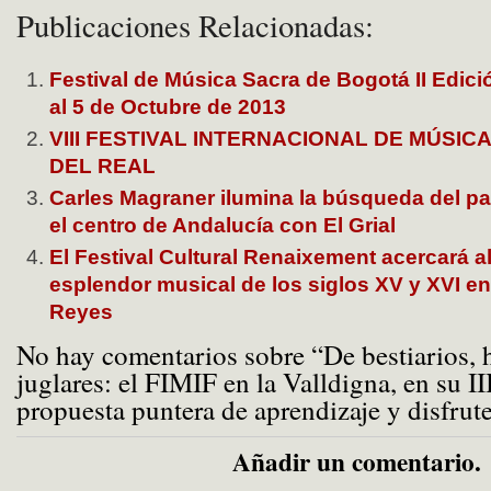
Publicaciones Relacionadas:
Festival de Música Sacra de Bogotá II Edici
al 5 de Octubre de 2013
VIII FESTIVAL INTERNACIONAL DE MÚSIC
DEL REAL
Carles Magraner ilumina la búsqueda del pa
el centro de Andalucía con El Grial
El Festival Cultural Renaixement acercará al
esplendor musical de los siglos XV y XVI en
Reyes
No hay comentarios sobre “De bestiarios, 
juglares: el FIMIF en la Valldigna, en su II
propuesta puntera de aprendizaje y disfrute
Añadir un comentario.