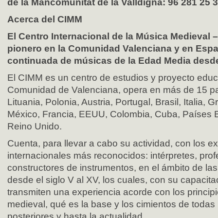
de la Mancomunitat de la Valldigna: 96 281 25 3
Acerca del CIMM
El Centro Internacional de la Música Medieval 
pionero en la Comunidad Valenciana y en Espa
continuada de músicas de la Edad Media desde e
El CIMM es un centro de estudios y proyecto educ
Comunidad de Valenciana, opera en más de 15 pa
Lituania, Polonia, Austria, Portugal, Brasil, Italia, G
México, Francia, EEUU, Colombia, Cuba, Países 
Reino Unido.
Cuenta, para llevar a cabo su actividad, con los 
internacionales más reconocidos: intérpretes, pro
constructores de instrumentos, en el ámbito de l
desde el siglo V al XV, los cuales, con su capacita
transmiten una experiencia acorde con los princip
medieval, qué es la base y los cimientos de todas
posteriores y hasta la actualidad.