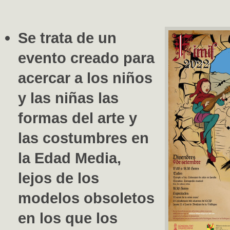
Se trata de un
evento creado para
acercar a los niños
y las niñas las
formas del arte y
las costumbres en
la Edad Media,
lejos de los
modelos obsoletos
en los que los