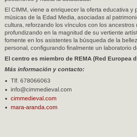
El CIMM, viene a enriquecer la oferta educativa y 
músicas de la Edad Media, asociadas al patrimonio,
cultura, reforzando los vínculos con los ancestros
profundizando en la magnitud de su vertiente artíst
fomente en los asistentes la búsqueda de la bellez
personal, configurando finalmente un laboratorio d
El centro es miembro de REMA (Red Europea d
Más información y contacto:
Tlf. 678066063
info@cimmedieval.com
cimmedieval.com
mara-aranda.com