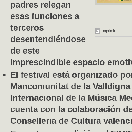
padres relegan
esas funciones a
terceros
Imprimir
desentendiéndose
de este
imprescindible espacio emotiv
El festival está organizado por
Mancomunitat de la Valldigna 
Internacional de la Música Med
cuenta con la colaboración de
Conselleria de Cultura valenc