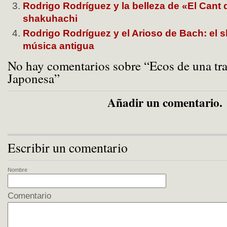
Rodrigo Rodríguez y la belleza de «El Cant d
shakuhachi
Rodrigo Rodríguez y el Arioso de Bach: el 
música antigua
No hay comentarios sobre “Ecos de una tra
Japonesa”
Añadir un comentario.
Escribir un comentario
Nombre
Comentario