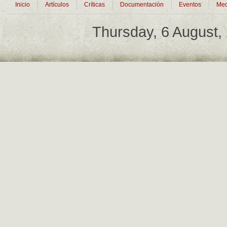
Inicio
Artículos
Críticas
Documentación
Eventos
Med
Thursday, 6 August