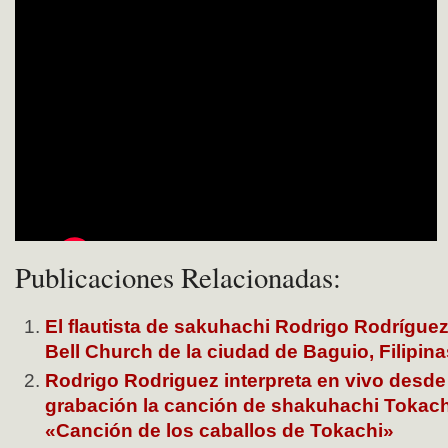
Publicaciones Relacionadas:
El flautista de sakuhachi Rodrigo Rodrígue
Bell Church de la ciudad de Baguio, Filipina
Rodrigo Rodriguez interpreta en vivo desde
grabación la canción de shakuhachi Tok
«Canción de los caballos de Tokachi»