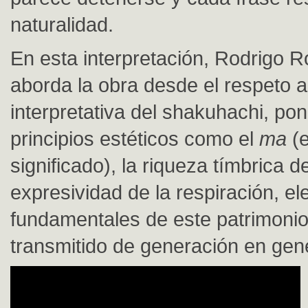
naturalidad.
En esta interpretación, Rodrigo 
aborda la obra desde el respeto a 
interpretativa del shakuhachi, po
principios estéticos como el
ma
(e
significado), la riqueza tímbrica d
expresividad de la respiración, e
fundamentales de este patrimonio
transmitido de generación en gen