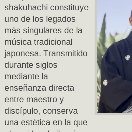
shakuhachi constituye
uno de los legados
más singulares de la
música tradicional
japonesa. Transmitido
durante siglos
mediante la
enseñanza directa
entre maestro y
discípulo, conserva
una estética en la que