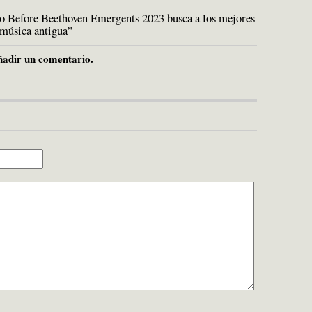
o Before Beethoven Emergents 2023 busca a los mejores
 música antigua”
adir un comentario.