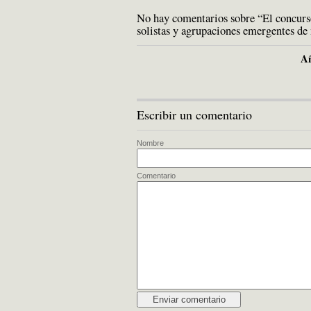
No hay comentarios sobre “El concurs
solistas y agrupaciones emergentes de
Añ
Escribir un comentario
Nombre
Comentario