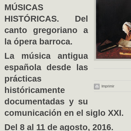
MÚSICAS
HISTÓRICAS.
Del
canto gregoriano a
la ópera barroca.
La música antigua
española desde las
prácticas
Imprimir
históricamente
documentadas
y su
comunicación en el siglo XXI.
Del 8 al 11 de agosto, 2016.