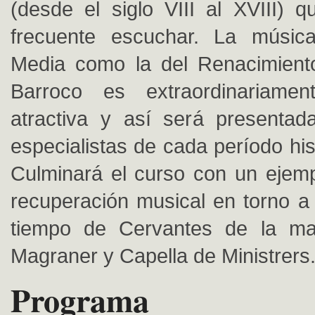
(desde el siglo VIII al XVIII)
frecuente escuchar. La músi
Media como la del Renacimiento
Barroco es extraordinariame
atractiva y así será presentad
especialistas de cada período his
Culminará el curso con un ejemp
recuperación musical en torno a 
tiempo de Cervantes de la m
Magraner y Capella de Ministrers
Programa