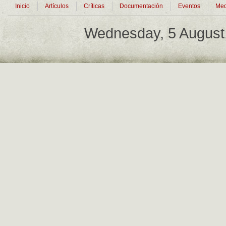
Inicio
Artículos
Críticas
Documentación
Eventos
Med
Wednesday, 5 August