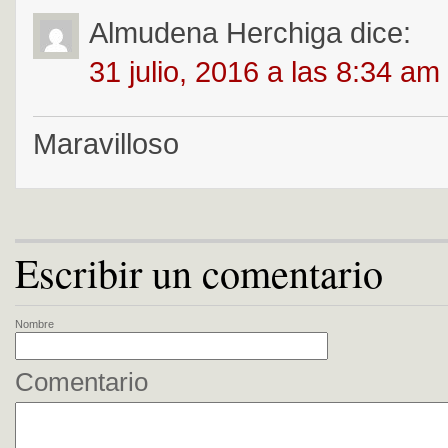
Almudena Herchiga
dice:
31 julio, 2016 a las 8:34 am
Maravilloso
Escribir un comentario
Nombre
Comentario