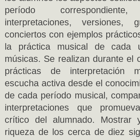
período correspondiente, 
interpretaciones, versiones, 
conciertos con ejemplos prácticos
la práctica musical de cada
músicas. Se realizan durante el 
prácticas de interpretación
escucha activa desde el conocimie
de cada período musical, compa
interpretaciones que promue
crítico del alumnado. Mostrar 
riqueza de los cerca de diez si