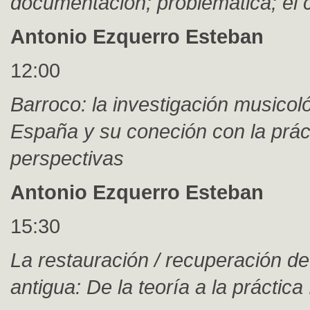
documentación; problemática; el 
Antonio Ezquerro Esteban
12:00
Barroco: la investigación musicol
España y su coneción con la práct
perspectivas
Antonio Ezquerro Esteban
15:30
La restauración / recuperación de
antigua: De la teoría a la práctica 