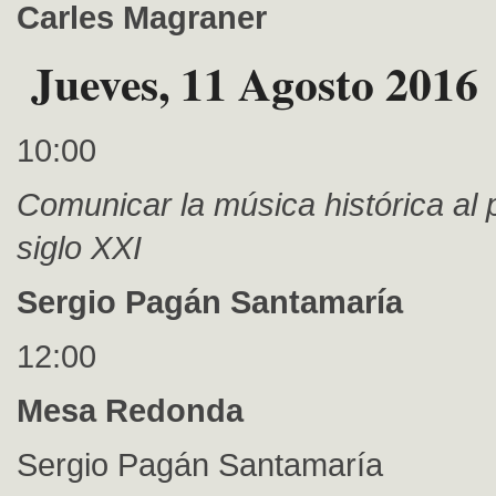
Carles Magraner
Jueves, 11 Agosto 2016
10:00
Comunicar la música histórica al 
siglo XXI
Sergio Pagán Santamaría
12:00
Mesa Redonda
Sergio Pagán Santamaría