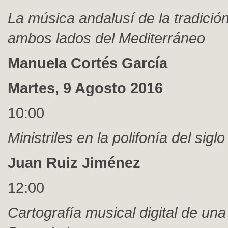
La música andalusí de la tradición
ambos lados del Mediterráneo
Manuela Cortés García
Martes, 9 Agosto 2016
10:00
Ministriles en la polifonía del sigl
Juan Ruiz Jiménez
12:00
Cartografía musical digital de una