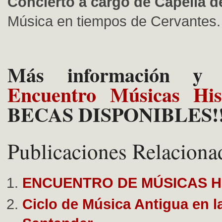
Concierto a cargo de Capella d
Música en tiempos de Cervantes.
Más información y m
Encuentro Músicas Hist
BECAS DISPONIBLES!
Publicaciones Relaciona
ENCUENTRO DE MÚSICAS H
Ciclo de Música Antigua en l