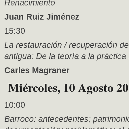
Renacimiento
Juan Ruiz Jiménez
15:30
La restauración / recuperación de
antigua: De la teoría a la práctica 
Carles Magraner
Miércoles, 10 Agosto 2
10:00
Barroco: antecedentes; patrimonio