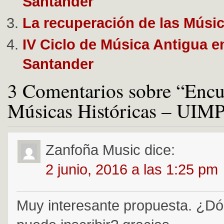
Santander
La recuperación de las Músic
IV Ciclo de Música Antigua e
Santander
3 Comentarios sobre “Encu
Músicas Históricas – UIMP
Zanfoña Music
dice:
2 junio, 2016 a las 1:25 pm
Muy interesante propuesta. ¿D