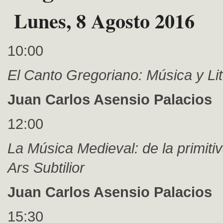
Lunes, 8 Agosto 2016
10:00
El Canto Gregoriano: Música y Lit
Juan Carlos Asensio Palacios
12:00
La Música Medieval: de la primitiv
Ars Subtilior
Juan Carlos Asensio Palacios
15:30