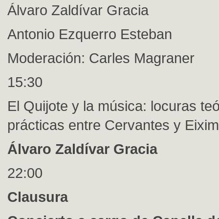
Álvaro Zaldívar Gracia
Antonio Ezquerro Esteban
Moderación: Carles Magraner
15:30
El Quijote y la música: locuras te
prácticas entre Cervantes y Eixi
Álvaro Zaldívar Gracia
22:00
Clausura