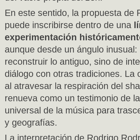
En este sentido, la propuesta de
puede inscribirse dentro de una
l
experimentación históricament
aunque desde un ángulo inusual: 
reconstruir lo antiguo, sino de int
diálogo con otras tradiciones. La
al atravesar la respiración del sh
renueva como un testimonio de l
universal de la música para tras
y geografías.
La interpretación de Rodrigo Rod