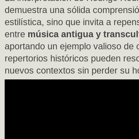
demuestra una sólida comprensió
estilística, sino que invita a repen
entre
música antigua y transcul
aportando un ejemplo valioso de 
repertorios históricos pueden res
nuevos contextos sin perder su h