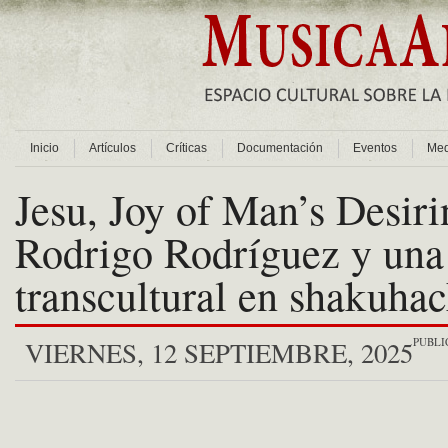
Inicio
Artículos
Críticas
Documentación
Eventos
Med
Jesu, Joy of Man’s Desiri
Rodrigo Rodríguez y una 
transcultural en shakuhac
PUBLI
VIERNES, 12 SEPTIEMBRE, 2025