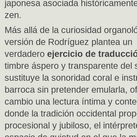
japonesa asociada históricamente 
zen.
Más allá de la curiosidad organoló
versión de Rodríguez plantea un
verdadero
ejercicio de traducci
timbre áspero y transparente del
sustituye la sonoridad coral e ins
barroca sin pretender emularla, o
cambio una lectura íntima y contem
donde la tradición occidental prop
procesional y jubiloso, el intérpre