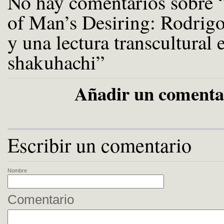
No hay comentarios sobre “
of Man’s Desiring: Rodrig
y una lectura transcultural 
shakuhachi”
Añadir un comenta
Escribir un comentario
Nombre
Comentario