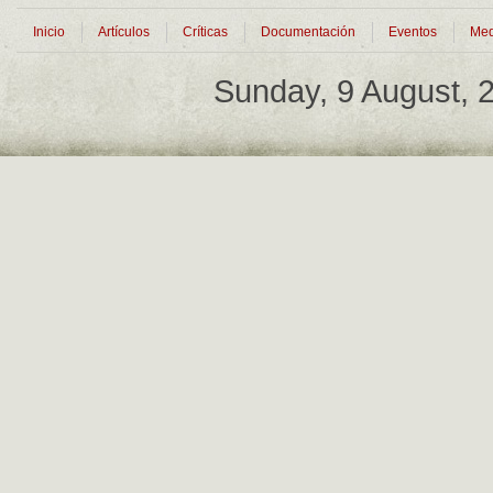
Inicio
Artículos
Críticas
Documentación
Eventos
Med
Sunday, 9 August,