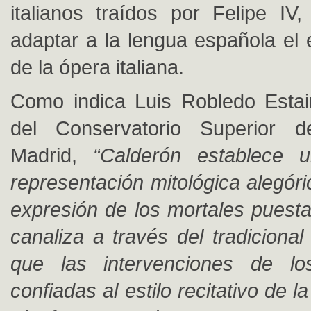
italianos traídos por Felipe IV
adaptar a la lengua española el es
de la ópera italiana.
Como indica Luis Robledo Estair
del Conservatorio Superior 
Madrid,
“Calderón establece 
representación mitológica alegóri
expresión de los mortales puest
canaliza a través del tradicional
que las intervenciones de l
confiadas al estilo recitativo de la