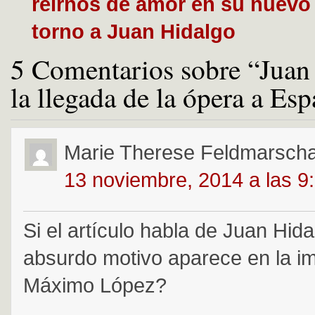
reírnos de amor en su nuevo
torno a Juan Hidalgo
5 Comentarios sobre “Juan
la llegada de la ópera a Es
Marie Therese Feldmarschal
13 noviembre, 2014 a las 9
Si el artículo habla de Juan Hid
absurdo motivo aparece en la i
Máximo López?