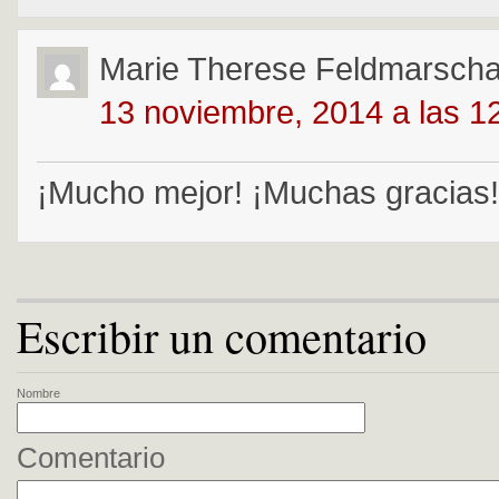
Marie Therese Feldmarschal
13 noviembre, 2014 a las 1
¡Mucho mejor! ¡Muchas gracias!
Escribir un comentario
Nombre
Comentario