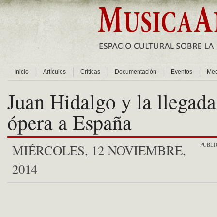
Inicio
Artículos
Críticas
Documentación
Eventos
Med
Juan Hidalgo y la llegada
ópera a España
PUBLI
MIÉRCOLES, 12 NOVIEMBRE,
2014