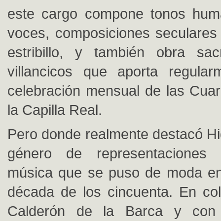
este cargo compone tonos hum
voces, composiciones seculares 
estribillo, y también obra sa
villancicos que aporta regular
celebración mensual de las Cua
la Capilla Real.
Pero donde realmente destacó Hid
género de representaciones 
música que se puso de moda en 
década de los cincuenta. En co
Calderón de la Barca y con 