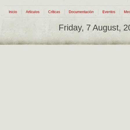
Inicio
Artículos
Críticas
Documentación
Eventos
Med
Friday, 7 August, 