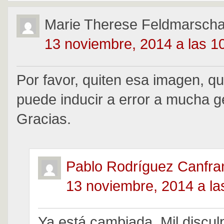
Marie Therese Feldmarschal
13 noviembre, 2014 a las 1
Por favor, quiten esa imagen, q
puede inducir a error a mucha g
Gracias.
Pablo Rodríguez Canfra
13 noviembre, 2014 a la
Ya está cambiada. Mil discul