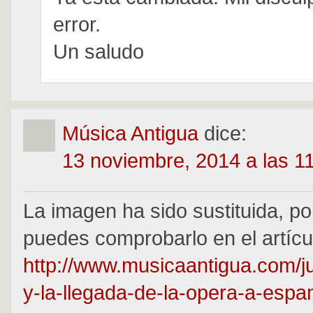
error.
Un saludo
Música Antigua
dice:
13 noviembre, 2014 a las 1
La imagen ha sido sustituida, po
puedes comprobarlo en el artícu
http://www.musicaantigua.com/j
y-la-llegada-de-la-opera-a-espa