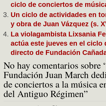
ciclo de conciertos de músic
Un ciclo de actividades en to
y obra de Juan Vázquez (s. X
La violagambista Lixsania F
actúa este jueves en el ciclo
directo de Fundación Cañad
No hay comentarios sobre 
Fundación Juan March dedi
de conciertos a la música en
del Antiguo Régimen”