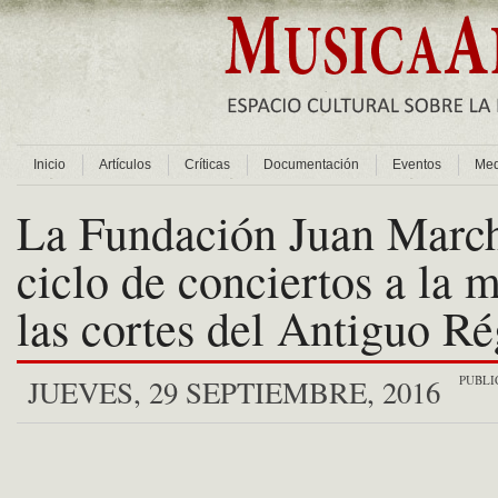
Inicio
Artículos
Críticas
Documentación
Eventos
Med
La Fundación Juan March
ciclo de conciertos a la 
las cortes del Antiguo R
PUBLI
JUEVES, 29 SEPTIEMBRE, 2016