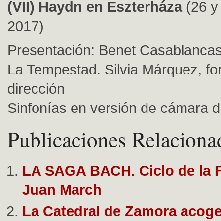
(VII) Haydn en Eszterháza
(26 y
2017)
Presentación: Benet Casablanca
La Tempestad. Silvia Márquez, fo
dirección
Sinfonías en versión de cámara 
Publicaciones Relaciona
LA SAGA BACH. Ciclo de la 
Juan March
La Catedral de Zamora acoge 