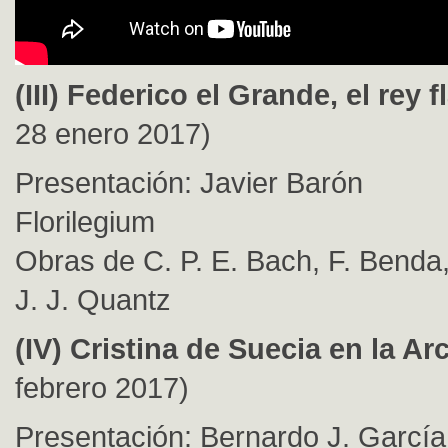
(III) Federico el Grande, el rey f
28 enero 2017)
Presentación: Javier Barón
Florilegium
Obras de C. P. E. Bach, F. Benda,
J. J. Quantz
(IV) Cristina de Suecia en la Ar
febrero 2017)
Presentación: Bernardo J. García