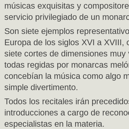
músicas exquisitas y compositore
servicio privilegiado de un monar
Son siete ejemplos representativo
Europa de los siglos XVI a XVIII,
siete cortes de dimensiones muy 
todas regidas por monarcas mel
concebían la música como algo 
simple divertimento.
Todos los recitales irán precedido
introducciones a cargo de recono
especialistas en la materia.