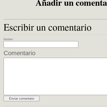
Añadir un comenta
Escribir un comentario
Nombre
Comentario
Alternative: