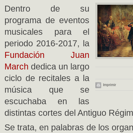
Dentro de su
programa de eventos
musicales para el
periodo 2016-2017, la
Fundación Juan
March
dedica un largo
ciclo de recitales a la
Imprimir
música que se
escuchaba en las
distintas cortes del Antiguo Régi
Se trata, en palabras de los orga