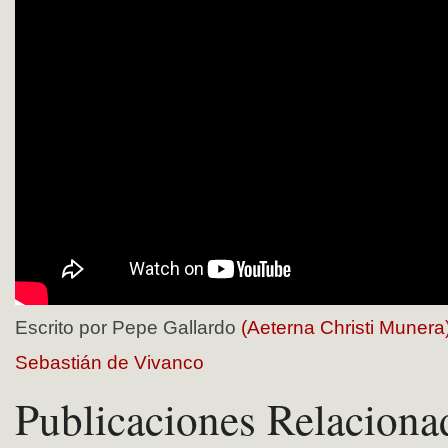
Escrito por Pepe Gallardo
(Aeterna Christi Munera
Sebastián de Vivanco
Publicaciones Relaciona