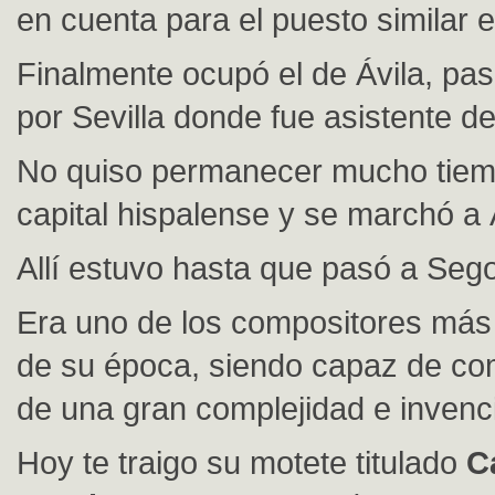
en cuenta para el puesto similar 
Finalmente ocupó el de Ávila, pa
por Sevilla donde fue asistente d
No quiso permanecer mucho tiem
capital hispalense y se marchó a 
Allí estuvo hasta que pasó a Sego
Era uno de los compositores más
de su época, siendo capaz de c
de una gran complejidad e invenc
Hoy te traigo su motete titulado
C