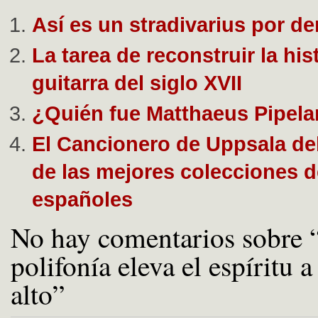
Así es un stradivarius por de
La tarea de reconstruir la hist
guitarra del siglo XVII
¿Quién fue Matthaeus Pipela
El Cancionero de Uppsala del
de las mejores colecciones d
españoles
No hay comentarios sobre 
polifonía eleva el espíritu 
alto”