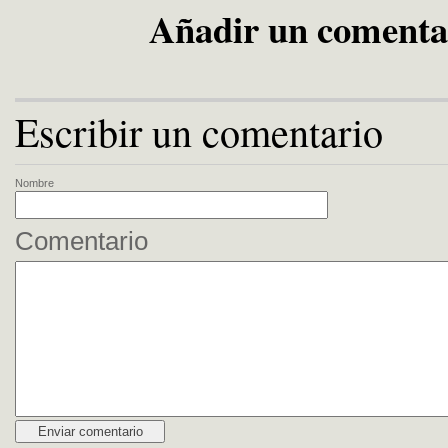
Añadir un comenta
Escribir un comentario
Nombre
Comentario