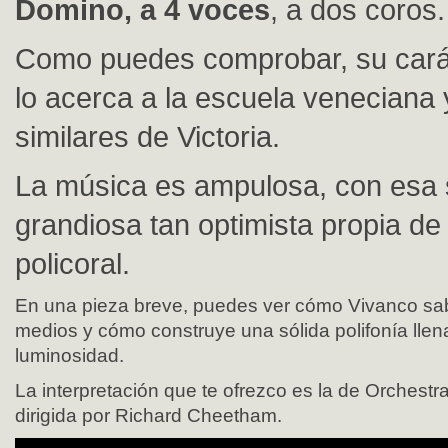
Domino, a 4 voces
, a dos coros.
Como puedes comprobar, su carác
lo acerca a la escuela veneciana 
similares de Victoria.
La música es ampulosa, con esa 
grandiosa tan optimista propia de
policoral.
En una pieza breve, puedes ver cómo Vivanco sa
medios y cómo construye una sólida polifonía lle
luminosidad.
La interpretación que te ofrezco es la de Orchest
dirigida por Richard Cheetham.