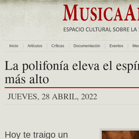
Inicio
Artículos
Críticas
Documentación
Eventos
Med
La polifonía eleva el espír
más alto
JUEVES, 28 ABRIL, 2022
Hoy te traigo un