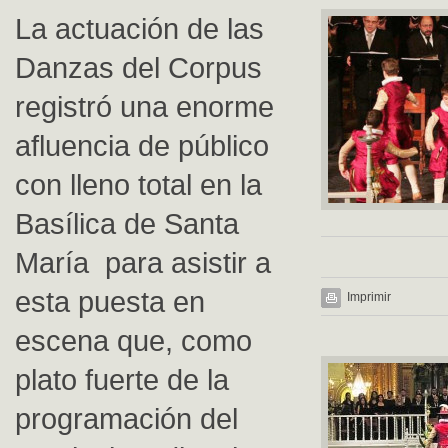
La actuación de las
Danzas del Corpus
registró una enorme
afluencia de público
con lleno total en la
Basílica de Santa
María para asistir a
esta puesta en
Imprimir
escena que, como
plato fuerte de la
programación del