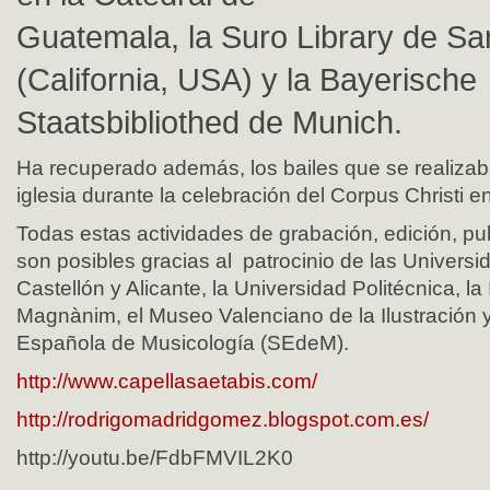
Guatemala, la Suro Library de Sa
(California, USA) y la Bayerische
Staatsbibliothed de Munich.
Ha recuperado además, los bailes que se realizab
iglesia durante la celebración del Corpus Christi 
Todas estas actividades de grabación, edición, pub
son posibles gracias al patrocinio de las Univers
Castellón y Alicante, la Universidad Politécnica, la I
Magnànim, el Museo Valenciano de la Ilustración 
Española de Musicología (SEdeM).
http://www.capellasaetabis.com/
http://rodrigomadridgomez.blogspot.com.es/
http://youtu.be/FdbFMVIL2K0