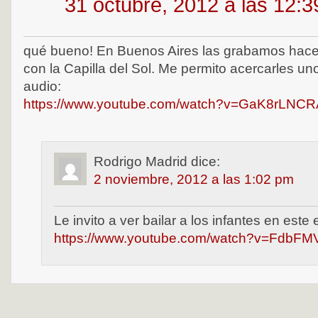
31 octubre, 2012 a las 12:
qué bueno! En Buenos Aires las grabamos hace
con la Capilla del Sol. Me permito acercarles u
audio:
https://www.youtube.com/watch?v=GaK8rLNC
Rodrigo Madrid
dice:
2 noviembre, 2012 a las 1:02 pm
Le invito a ver bailar a los infantes en este
https://www.youtube.com/watch?v=FdbFM