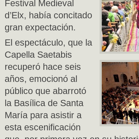
Festival Medieval
d’Elx, había concitado
gran expectación.
El espectáculo, que la
Capella Saetabis
recuperó hace seis
años, emocionó al
público que abarrotó
la Basílica de Santa
María para asistir a
esta escenificación