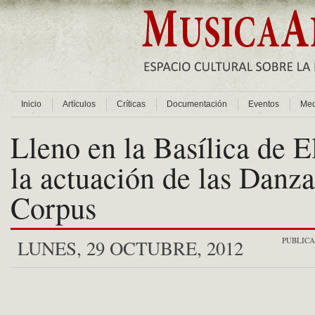
Inicio
Artículos
Críticas
Documentación
Eventos
Med
Lleno en la Basílica de E
la actuación de las Danza
Corpus
PUBLIC
LUNES, 29 OCTUBRE, 2012