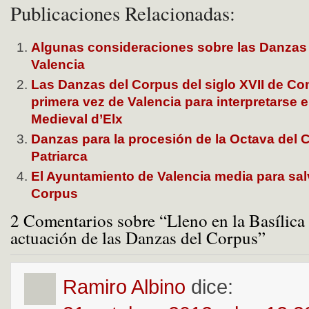
Publicaciones Relacionadas:
Algunas consideraciones sobre las Danzas
Valencia
Las Danzas del Corpus del siglo XVII de Co
primera vez de Valencia para interpretarse e
Medieval d’Elx
Danzas para la procesión de la Octava del 
Patriarca
El Ayuntamiento de Valencia media para sal
Corpus
2 Comentarios sobre “Lleno en la Basílica 
actuación de las Danzas del Corpus”
Ramiro Albino
dice: