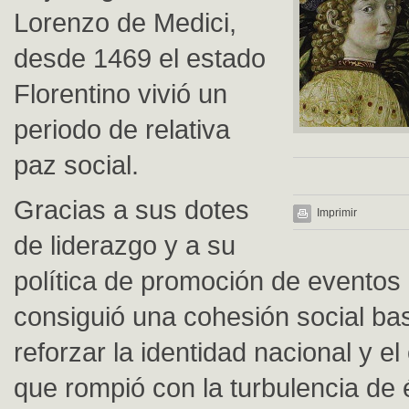
Lorenzo de Medici,
desde 1469 el estado
Florentino vivió un
periodo de relativa
paz social.
Gracias a sus dotes
Imprimir
de liderazgo y a su
política de promoción de eventos 
consiguió una cohesión social ba
reforzar la identidad nacional y el 
que rompió con la turbulencia de