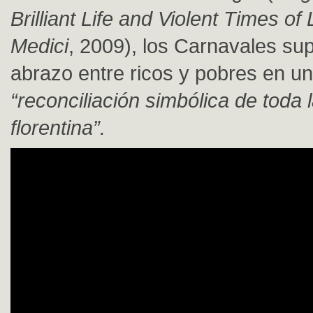
Brilliant Life and Violent Times of
Medici
, 2009), los Carnavales su
abrazo entre ricos y pobres en u
“reconciliación simbólica de toda
florentina”.