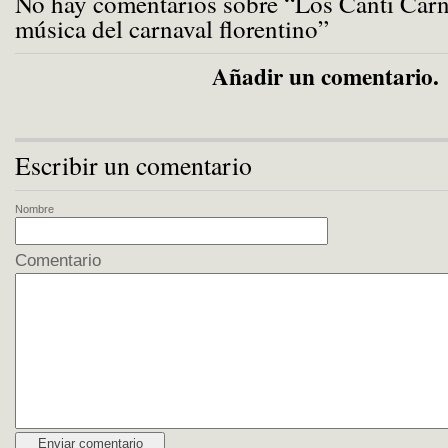
No hay comentarios sobre “Los Canti Carn
música del carnaval florentino”
Añadir un comentario.
Escribir un comentario
Nombre
Comentario