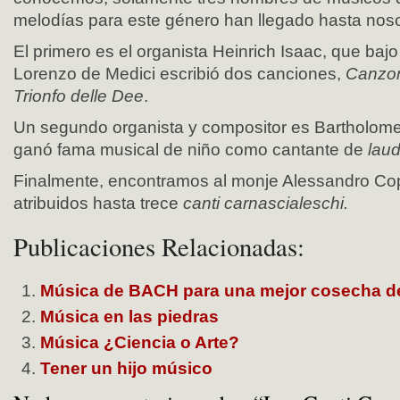
melodías para este género han llegado hasta noso
El primero es el organista Heinrich Isaac, que ba
Lorenzo de Medici escribió dos canciones,
Canzona
Trionfo delle Dee
.
Un segundo organista y compositor es Bartholome
ganó fama musical de niño como cantante de
lau
Finalmente, encontramos al monje Alessandro Cop
atribuidos hasta trece
canti carnascialeschi.
Publicaciones Relacionadas:
Música de BACH para una mejor cosecha d
Música en las piedras
Música ¿Ciencia o Arte?
Tener un hijo músico