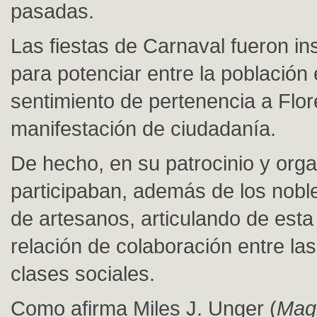
pasadas.
Las fiestas de Carnaval fueron i
para potenciar entre la población
sentimiento de pertenencia a Flor
manifestación de ciudadanía.
De hecho, en su patrocinio y org
participaban, además de los nobl
de artesanos, articulando de esta
relación de colaboración entre las
clases sociales.
Como afirma Miles J. Unger (
Magn