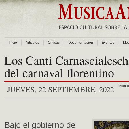
Inicio
Artículos
Críticas
Documentación
Eventos
Med
Los Canti Carnascialesch
del carnaval florentino
PUBLI
JUEVES, 22 SEPTIEMBRE, 2022
Bajo el gobierno de