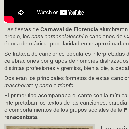
Las fiestas de
Carnaval de Florencia
alumbraron 
propio, los
canti carnascialeschi
o canciones de Ca
época de máxima popularidad entre aproximadam
Se trataba de canciones populares interpretadas d
celebraciones por grupos de hombres disfrazados
distintas profesiones y gremios, bien a pie, a cabal
Dos eran los principales formatos de estas canci
mascherate
y
carro
o
trionfo.
El primer tipo acompañaba el canto con la mímica 
interpretaban los textos de las canciones, parodia
o comportamientos de los grupos sociales de la
F
renacentista
.