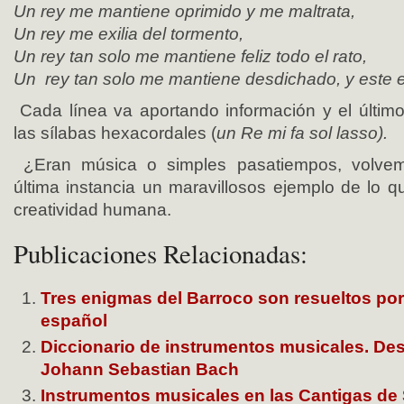
Un rey me mantiene oprimido y me maltrata,
Un rey me exilia del tormento,
Un rey tan solo me mantiene feliz todo el rato,
Un rey tan solo me mantiene desdichado, y este 
Cada línea va aportando información y el últim
las sílabas hexacordales (
un Re mi fa sol lasso
).
¿Eran música o simples pasatiempos, volve
última instancia un maravillosos ejemplo de lo q
creatividad humana.
Publicaciones Relacionadas:
Tres enigmas del Barroco son resueltos po
español
Diccionario de instrumentos musicales. Des
Johann Sebastian Bach
Instrumentos musicales en las Cantigas de