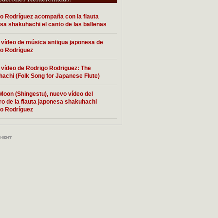
o Rodríguez acompaña con la flauta
sa shakuhachi el canto de las ballenas
vídeo de música antigua japonesa de
o Rodríguez
vídeo de Rodrigo Rodriguez: The
achi (Folk Song for Japanese Flute)
Moon (Shingestu), nuevo vídeo del
o de la flauta japonesa shakuhachi
o Rodríguez