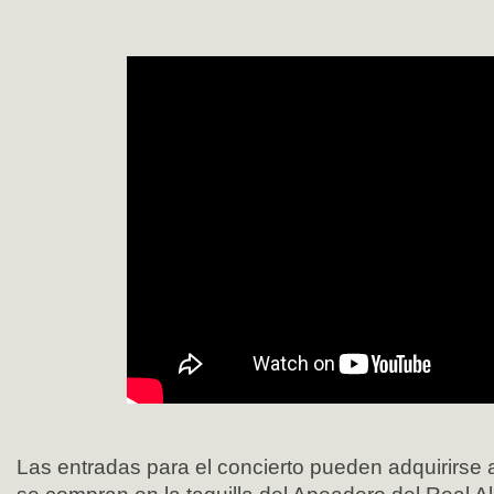
Las entradas para el concierto pueden adquirirse a