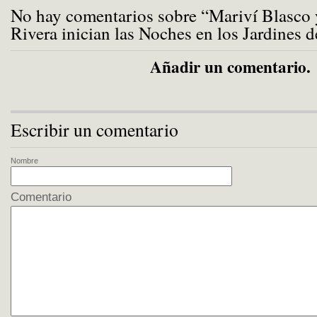
No hay comentarios sobre “Mariví Blasco 
Rivera inician las Noches en los Jardines d
Añadir un comentario.
Escribir un comentario
Nombre
Comentario