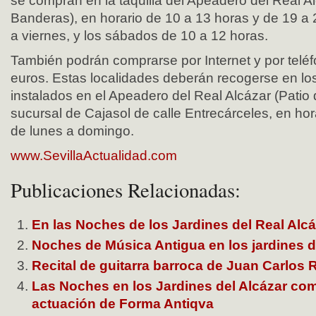
se compran en la taquilla del Apeadero del Real Al
Banderas), en horario de 10 a 13 horas y de 19 a 
a viernes, y los sábados de 10 a 12 horas.
También podrán comprarse por Internet y por teléf
euros. Estas localidades deberán recogerse en l
instalados en el Apeadero del Real Alcázar (Patio
sucursal de Cajasol de calle Entrecárceles, en hor
de lunes a domingo.
www.SevillaActualidad.com
Publicaciones Relacionadas:
En las Noches de los Jardines del Real Alcá
Noches de Música Antigua en los jardines d
Recital de guitarra barroca de Juan Carlos 
Las Noches en los Jardines del Alcázar co
actuación de Forma Antiqva