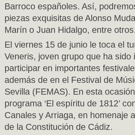
Barroco españoles. Así, podremo
piezas exquisitas de Alonso Muda
Marín o Juan Hidalgo, entre otros
El viernes 15 de junio le toca el 
Veneris, joven grupo que ha sido 
participar en importantes festival
además de en el Festival de Músi
Sevilla (FEMAS). En esta ocasión,
programa ‘El espíritu de 1812’ co
Canales y Arriaga, en homenaje a
de la Constitución de Cádiz.