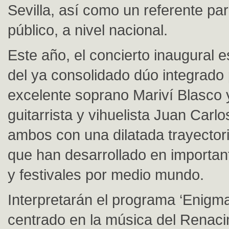
Sevilla, así como un referente pa
público, a nivel nacional.
Este año, el concierto inaugural e
del ya consolidado dúo integrado 
excelente soprano Mariví Blasco y
guitarrista y vihuelista Juan Carlo
ambos con una dilatada trayectori
que han desarrollado en importan
y festivales por medio mundo.
Interpretarán el programa ‘Enigm
centrado en la música del Renaci