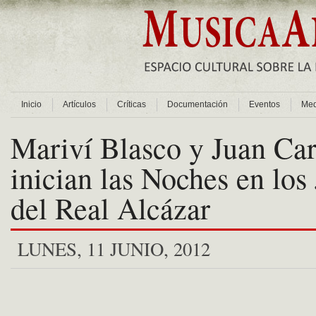
Inicio
Artículos
Críticas
Documentación
Eventos
Med
Mariví Blasco y Juan Car
inician las Noches en los
del Real Alcázar
LUNES, 11 JUNIO, 2012