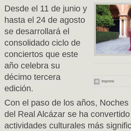
Desde el 11 de junio y
hasta el 24 de agosto
se desarrollará el
consolidado ciclo de
conciertos que este
año celebra su
décimo tercera
Imprimir
edición.
Con el paso de los años, Noches 
del Real Alcázar se ha convertido
actividades culturales más signifi