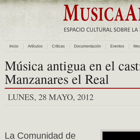
Inicio
Artículos
Críticas
Documentación
Eventos
Med
Música antigua en el cast
Manzanares el Real
LUNES, 28 MAYO, 2012
La Comunidad de