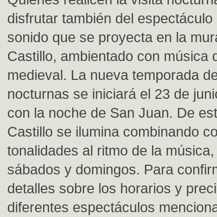
disfrutar también del espectáculo 
sonido que se proyecta en la mura
Castillo, ambientado con música 
medieval. La nueva temporada de 
nocturnas se iniciará el 23 de jun
con la noche de San Juan. De est
Castillo se ilumina combinando co
tonalidades al ritmo de la música,
sábados y domingos. Para confir
detalles sobre los horarios y prec
diferentes espectáculos mencion