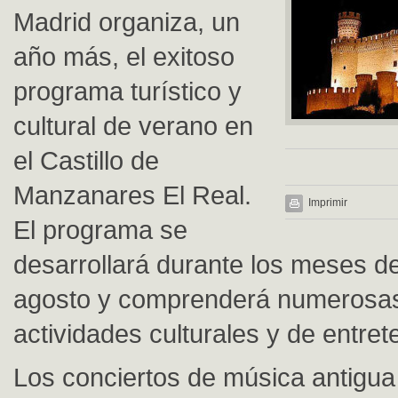
Madrid organiza, un
año más, el exitoso
programa turístico y
cultural de verano en
el Castillo de
Manzanares El Real.
Imprimir
El programa se
desarrollará durante los meses de 
agosto y comprenderá numerosas
actividades culturales y de entret
Los conciertos de música antigua