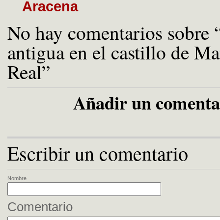
Aracena
No hay comentarios sobre 
antigua en el castillo de M
Real”
Añadir un comenta
Escribir un comentario
Nombre
Comentario