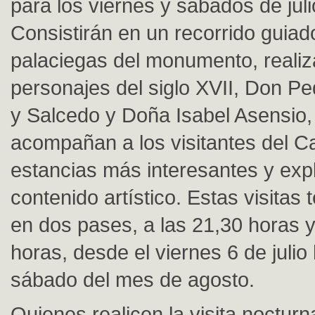
para los viernes y sábados de juli
Consistirán en un recorrido guiad
palaciegas del monumento, reali
personajes del siglo XVII, Don P
y Salcedo y Doña Isabel Asensio,
acompañan a los visitantes del Ca
estancias más interesantes y exp
contenido artístico. Estas visitas 
en dos pases, a las 21,30 horas y
horas, desde el viernes 6 de julio 
sábado del mes de agosto.
Quienes realicen la visita noctur