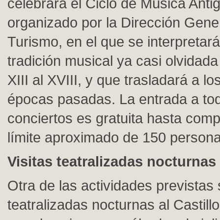
celebrará el Ciclo de Música Anti
organizado por la Dirección Gene
Turismo, en el que se interpretará
tradición musical ya casi olvidada
XIII al XVIII, y que trasladará a lo
épocas pasadas. La entrada a tod
conciertos es gratuita hasta compl
límite aproximado de 150 persona
Visitas teatralizadas nocturnas
Otra de las actividades previstas 
teatralizadas nocturnas al Castil