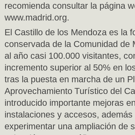
recomienda consultar la página 
www.madrid.org.
El Castillo de los Mendoza es la f
conservada de la Comunidad de M
al año casi 100.000 visitantes, co
incremento superior al 50% en los
tras la puesta en marcha de un P
Aprovechamiento Turístico del Cas
introducido importante mejoras e
instalaciones y accesos, además
experimentar una ampliación de s