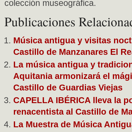
colección museográfica.
Publicaciones Relaciona
Música antigua y visitas noct
Castillo de Manzanares El Re
La música antigua y tradicio
Aquitania armonizará el mági
Castillo de Guardias Viejas
CAPELLA IBÉRICA lleva la po
renacentista al Castillo de 
La Muestra de Música Antigua