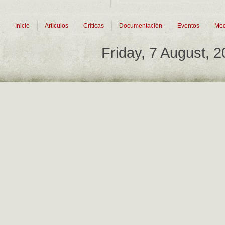
Inicio
Artículos
Críticas
Documentación
Eventos
Med
Friday, 7 August, 