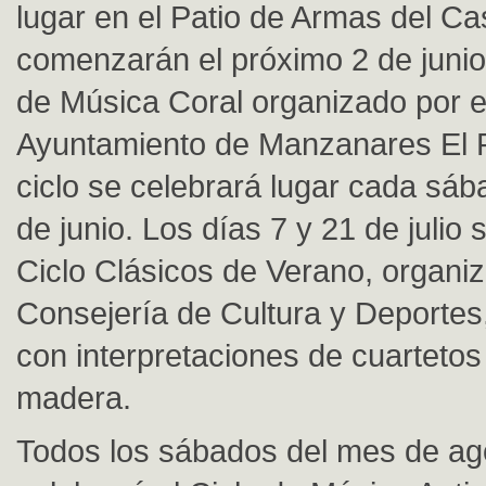
lugar en el Patio de Armas del Cas
comenzarán el próximo 2 de junio 
de Música Coral organizado por e
Ayuntamiento de Manzanares El R
ciclo se celebrará lugar cada sá
de junio. Los días 7 y 21 de julio 
Ciclo Clásicos de Verano, organiz
Consejería de Cultura y Deportes
con interpretaciones de cuartetos 
madera.
Todos los sábados del mes de ag