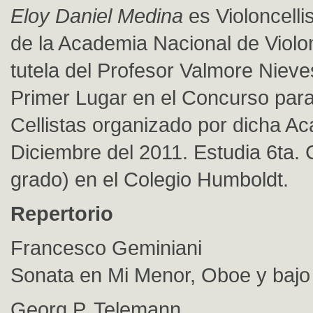
Eloy Daniel Medina
es Violoncelli
de la Academia Nacional de Violon
tutela del Profesor Valmore Nieve
Primer Lugar en el Concurso par
Cellistas organizado por dicha A
Diciembre del 2011. Estudia 6ta. 
grado) en el Colegio Humboldt.
Repertorio
Francesco Geminiani
Sonata en Mi Menor, Oboe y bajo
Georg P. Telemann