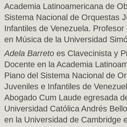
Academia Latinoamericana de Ob
Sistema Nacional de Orquestas J
Infantiles de Venezuela. Profesor
en Música de la Universidad Simó
Adela Barreto
es Clavecinista y Pi
Docente en la Academia Latinoa
Piano del Sistema Nacional de O
Juveniles e Infantiles de Venezue
Abogado Cum Laude egresada de
Universidad Católica Andrés Bell
en la Universidad de Cambridge en