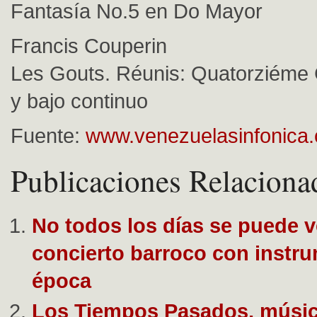
Fantasía No.5 en Do Mayor
Francis Couperin
Les Gouts. Réunis: Quatorziéme
y bajo continuo
Fuente:
www.venezuelasinfonica
Publicaciones Relaciona
No todos los días se puede v
concierto barroco con instr
época
Los Tiempos Pasados, músic