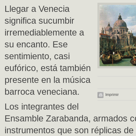
Llegar a Venecia
significa sucumbir
irremediablemente a
su encanto. Ese
sentimiento, casi
eufórico, está también
presente en la música
barroca veneciana.
Imprimir
Los integrantes del
Ensamble Zarabanda, armados c
instrumentos que son réplicas de