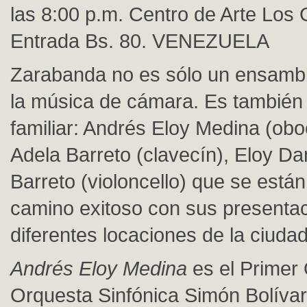
las 8:00 p.m. Centro de Arte Los
Entrada Bs. 80. VENEZUELA
Zarabanda no es sólo un ensamb
la música de cámara. Es también
familiar: Andrés Eloy Medina (obo
Adela Barreto (clavecín), Eloy Da
Barreto (violoncello) que se está
camino exitoso con sus presenta
diferentes locaciones de la ciudad
Andrés Eloy Medina
es el Primer
Orquesta Sinfónica Simón Bolívar.