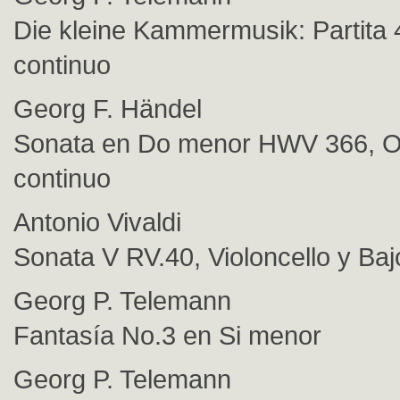
Die kleine Kammermusik: Partita 
continuo
Georg F. Händel
Sonata en Do menor HWV 366, O
continuo
Antonio Vivaldi
Sonata V RV.40, Violoncello y Ba
Georg P. Telemann
Fantasía No.3 en Si menor
Georg P. Telemann