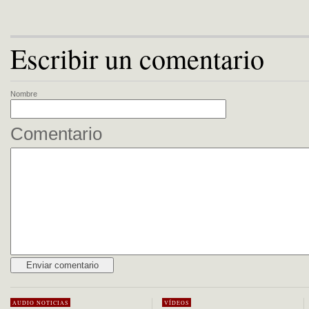
Escribir un comentario
Nombre
Comentario
Alternative:
AUDIO
NOTICIAS
VÍDEOS