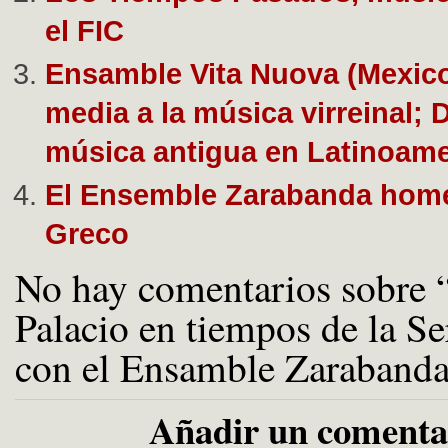
el FIC
Ensamble Vita Nuova (Mexico
media a la música virreinal; 
música antigua en Latinoame
El Ensemble Zarabanda home
Greco
No hay comentarios sobre 
Palacio en tiempos de la S
con el Ensamble Zaraband
Añadir un comenta