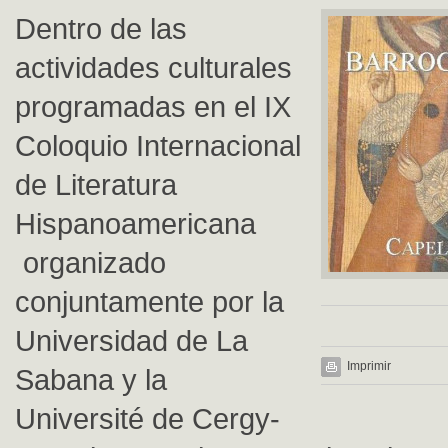
Dentro de las
actividades culturales
programadas en el IX
Coloquio Internacional
de Literatura
Hispanoamericana
organizado
conjuntamente por la
Universidad de La
Imprimir
Sabana y la
Université de Cergy-