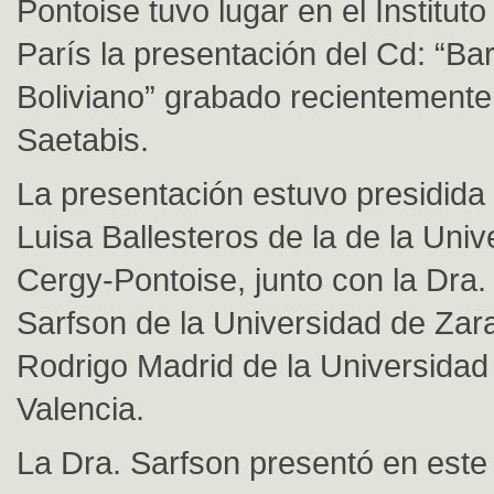
Pontoise tuvo lugar en el Institut
París la presentación del Cd: “Ba
Boliviano” grabado recientemente 
Saetabis.
La presentación estuvo presidida 
Luisa Ballesteros de la de la Univ
Cergy-Pontoise, junto con la Dra
Sarfson de la Universidad de Zara
Rodrigo Madrid de la Universidad
Valencia.
La Dra. Sarfson presentó en este 