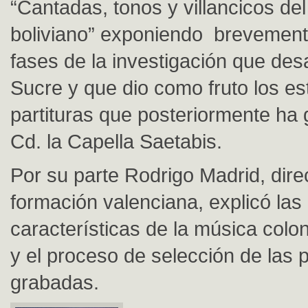
“Cantadas, tonos y villancicos de
boliviano” exponiendo brevemente
fases de la investigación que desa
Sucre y que dio como fruto los es
partituras que posteriormente ha
Cd. la Capella Saetabis.
Por su parte Rodrigo Madrid, dire
formación valenciana, explicó las
características de la música colon
y el proceso de selección de las 
grabadas.