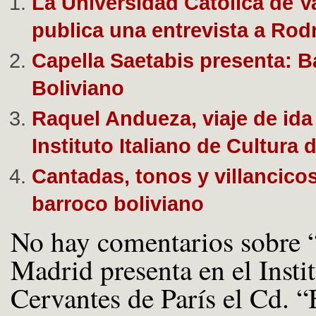
La Universidad Católica de V
publica una entrevista a Rod
Capella Saetabis presenta: B
Boliviano
Raquel Andueza, viaje de ida 
Instituto Italiano de Cultura 
Cantadas, tonos y villancicos
barroco boliviano
No hay comentarios sobre 
Madrid presenta en el Insti
Cervantes de París el Cd. 