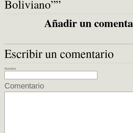
Boliviano””
Añadir un comenta
Escribir un comentario
Nombre
Comentario