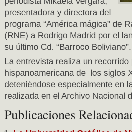
periodista Mikaela Vergara,
presentadora y directora del
programa “América mágica” de Ra
(RNE) a Rodrigo Madrid por el la
su último Cd. “Barroco Boliviano”
La entrevista realiza un recorrido
hispanoamericana de los siglos X
deteniéndose especialmente en la
realizada en el Archivo Nacional d
Publicaciones Relaciona