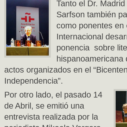
Tanto el Dr. Madrid
Sarfson también pa
como ponentes en 
Internacional desar
ponencia sobre lite
hispanoamericana 
actos organizados en el “Bicenten
Independencia”.
Por otro lado, el pasado 14
de Abril, se emitió una
entrevista realizada por la