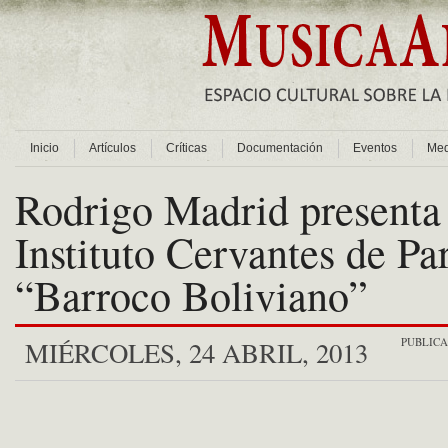
Inicio
Artículos
Críticas
Documentación
Eventos
Med
Rodrigo Madrid presenta 
Instituto Cervantes de Par
“Barroco Boliviano”
PUBLIC
MIÉRCOLES, 24 ABRIL, 2013