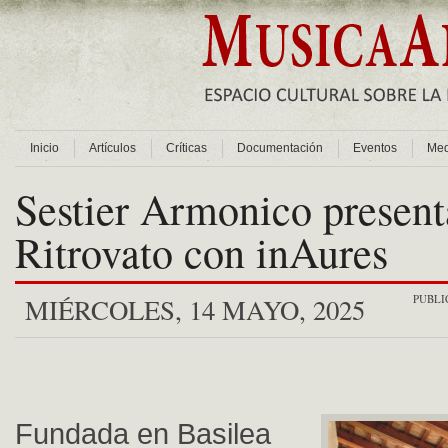
Inicio
Artículos
Críticas
Documentación
Eventos
Med
Sestier Armonico present
Ritrovato con inAures
PUBLI
MIÉRCOLES, 14 MAYO, 2025
Fundada en Basilea