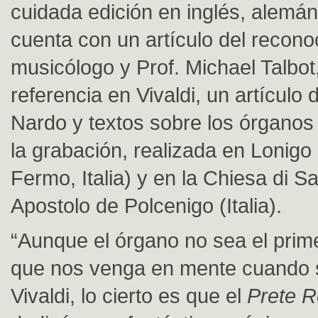
cuidada edición en inglés, alemán 
cuenta con un artículo del recono
musicólogo y Prof. Michael Talbot
referencia en Vivaldi, un artículo 
Nardo y textos sobre los órganos 
la grabación, realizada en Lonigo 
Fermo, Italia) y en la Chiesa di 
Apostolo de Polcenigo (Italia).
“Aunque el órgano no sea el prim
que nos venga en mente cuando 
Vivaldi, lo cierto es que el
Prete 