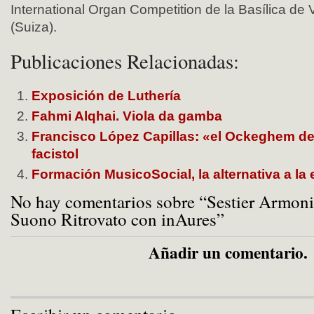
International Organ Competition de la Basílica de 
(Suiza).
Publicaciones Relacionadas:
Exposición de Luthería
Fahmi Alqhai. Viola da gamba
Francisco López Capillas: «el Ockeghem de
facistol
Formación MusicoSocial, la alternativa a la
No hay comentarios sobre “Sestier Armonic
Suono Ritrovato con inAures”
Añadir un comentario.