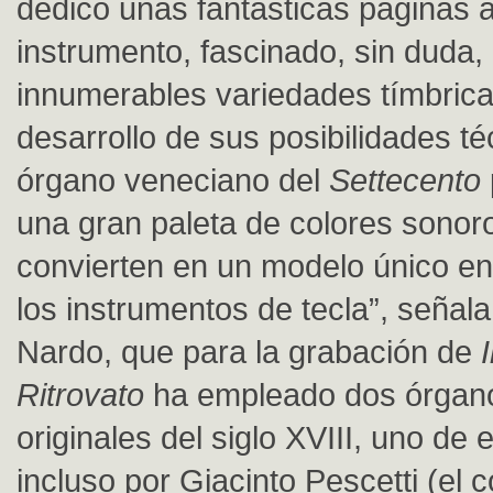
dedicó unas fantásticas páginas 
instrumento, fascinado, sin duda,
innumerables variedades tímbrica
desarrollo de sus posibilidades té
órgano veneciano del
Settecento
una gran paleta de colores sonoro
convierten en un modelo único en 
los instrumentos de tecla”, señala
Nardo, que para la grabación de
Ritrovato
ha empleado dos órgan
originales del siglo XVIII, uno de 
incluso por Giacinto Pescetti (el 