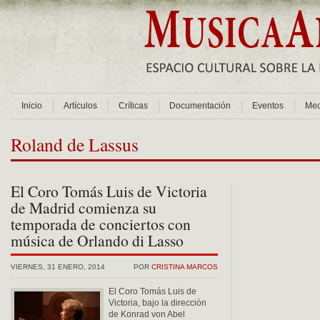
Inicio
Artículos
Críticas
Documentación
Eventos
Med
Roland de Lassus
El Coro Tomás Luis de Victoria
de Madrid comienza su
temporada de conciertos con
música de Orlando di Lasso
VIERNES, 31 ENERO, 2014
POR
CRISTINA MARCOS
El Coro Tomás Luis de
Victoria, bajo la dirección
de Konrad von Abel