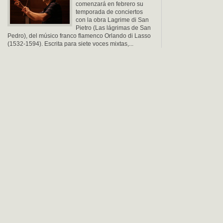
comenzará en febrero su
temporada de conciertos
con la obra Lagrime di San
Pietro (Las lágrimas de San
Pedro), del músico franco flamenco Orlando di Lasso
(1532-1594). Escrita para siete voces mixtas,...