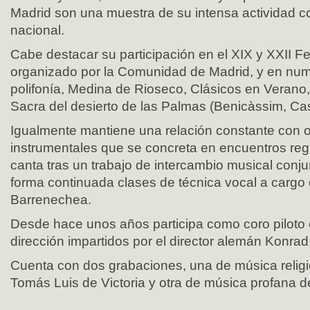
Madrid son una muestra de su intensa actividad c
nacional.
Cabe destacar su participación en el XIX y XXII Fe
organizado por la Comunidad de Madrid, y en num
polifonía, Medina de Rioseco, Clásicos en Verano,
Sacra del desierto de las Palmas (Benicàssim, Cas
Igualmente mantiene una relación constante con o
instrumentales que se concreta en encuentros reg
canta tras un trabajo de intercambio musical conju
forma continuada clases de técnica vocal a cargo 
Barrenechea.
Desde hace unos años participa como coro piloto
dirección impartidos por el director alemán Konrad
Cuenta con dos grabaciones, una de música religi
Tomás Luis de Victoria y otra de música profana d