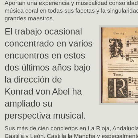
Aportan una experiencia y musicalidad consolidada
música coral en todas sus facetas y la singularidad
grandes maestros.
El trabajo ocasional
concentrado en varios
encuentros en estos
dos últimos años bajo
la dirección de
Konrad von Abel ha
ampliado su
perspectiva musical.
Sus más de cien conciertos en La Rioja, Andalucí
Castilla y León, Castilla la Mancha y especialme