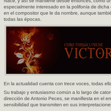
Nace, y así se mantiene desde entonces, como u
especialmente interesado en la polifonía de dicha
en el compositor que le da nombre, aunque tambi
todas las épocas.
En la actualidad cuenta con trece voces, todas ell
Su trabajo y entusiasmo común a lo largo de cator
dirección de Antonio Peces, se manifiesta en el e
sensibilidad que transmiten en sus interpretacione