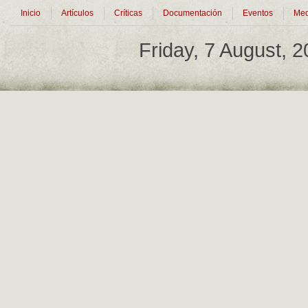
Inicio
Artículos
Críticas
Documentación
Eventos
Med
Friday, 7 August, 