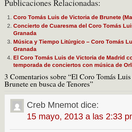
Publicaciones Relacionadas:
Coro Tomás Luis de Victoria de Brunete (Ma
Concierto de Cuaresma del Coro Tomás Luis
Granada
Música y Tiempo Litúrgico – Coro Tomás Lui
Granada
El Coro Tomás Luis de Victoria de Madrid 
temporada de conciertos con música de Or
3 Comentarios sobre “El Coro Tomás Luis 
Brunete en busca de Tenores”
Creb Mnemot
dice:
15 mayo, 2013 a las 2:33 