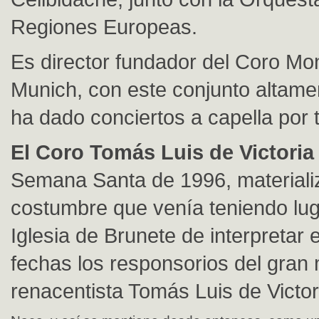
Regiones Europeas.
Es director fundador del Coro Mo
Munich, con este conjunto altamen
ha dado conciertos a capella por
El Coro Tomás Luis de Victoria
Semana Santa de 1996, materiali
costumbre que venía teniendo lug
Iglesia de Brunete de interpretar 
fechas los responsorios del gran
renacentista Tomás Luis de Victor