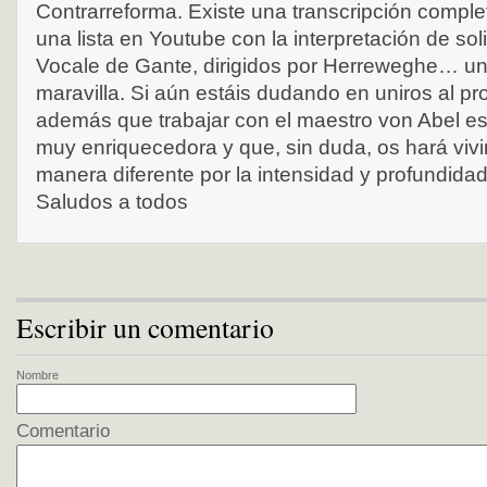
Contrarreforma. Existe una transcripción compl
una lista en Youtube con la interpretación de sol
Vocale de Gante, dirigidos por Herreweghe… un
maravilla. Si aún estáis dudando en uniros al pr
además que trabajar con el maestro von Abel es
muy enriquecedora y que, sin duda, os hará vivir
manera diferente por la intensidad y profundidad
Saludos a todos
Escribir un comentario
Nombre
Comentario