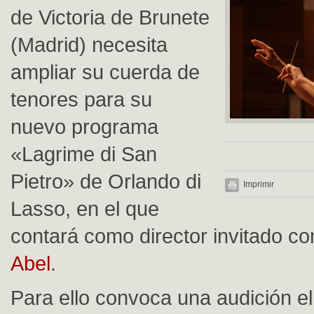
de Victoria de Brunete
(Madrid) necesita
ampliar su cuerda de
tenores para su
nuevo programa
«Lagrime di San
Pietro» de Orlando di
Imprimir
Lasso, en el que
contará como director invitado c
Abel
.
Para ello convoca una audición e