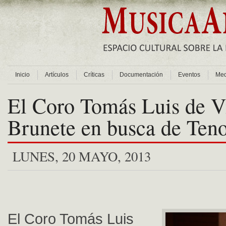
Inicio
Artículos
Críticas
Documentación
Eventos
Med
El Coro Tomás Luis de Vi
Brunete en busca de Teno
LUNES, 20 MAYO, 2013
El Coro Tomás Luis