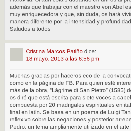
además que trabajar con el maestro von Abel es
muy enriquecedora y que, sin duda, os hará vivir
manera diferente por la intensidad y profundidad
Saludos a todos
Cristina Marcos Patiño
dice:
18 mayo, 2013 a las 6:56 pm
Muchas gracias por haceros eco de la convocato
como en la página de FB. Para quien esté inter
más de la obra, “Lágrime di San Pietro” (1585) 
os diré que está escrita para siete voces a cap
compuesta por 20 madrigales espirituales en ita
final en latín. Se basa en un poema de Luigi Tans
reflexivo sobre las negaciones y posterior arre
Pedro, un tema ampliamente utilizado en el arte 