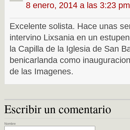
8 enero, 2014 a las 3:23 pm
Excelente solista. Hace unas s
intervino Lixsania en un estupen
la Capilla de la Iglesia de San 
benicarlanda como inauguracion
de las Imagenes.
Escribir un comentario
Nombre