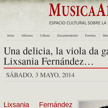
Inicio
Artículos
Críticas
Documentación
Eventos
Med
Una delicia, la viola da 
Lixsania Fernández…
SÁBADO, 3 MAYO, 2014
Lixsania Fernández