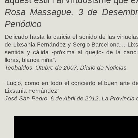
Rosa Massague, 3 de Desembr
Periódico
Delicado hasta la caricia el sonido de las vihue
de Lixsania Fernández y Sergio Barcellona… Lixs
sentida y cálida -próxima al quejío- de la canc
lloras, blanca niña”.
Teobaldos, Otubre de 2007, Diario de Noticias
“Lució, como en todo el concierto el buen arte d
Lixsania Fernández”
José San Pedro, 6 de Abril de 2012, La Provincia