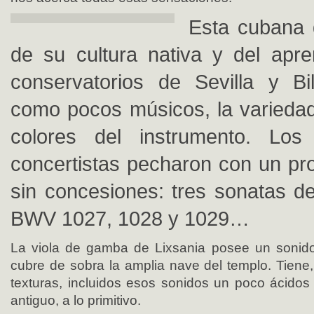
Esta cubana 
de su cultura nativa y del apre
conservatorios de Sevilla y Bi
como pocos músicos, la variedad
colores del instrumento. Lo
concertistas pecharon con un pr
sin concesiones: tres sonatas de
BWV 1027, 1028 y 1029…
La viola de gamba de Lixsania posee un sonid
cubre de sobra la amplia nave del templo. Tien
texturas, incluidos esos sonidos un poco ácidos
antiguo, a lo primitivo.