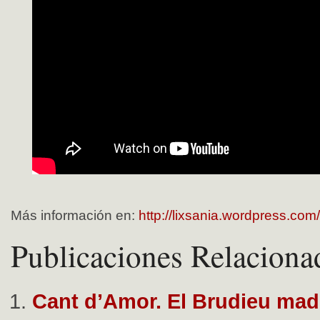
Más información en:
http://lixsania.wordpress.com/
Publicaciones Relaciona
Cant d’Amor. El Brudieu madr