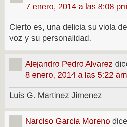
7 enero, 2014 a las 8:08 p
Cierto es, una delicia su viola 
voz y su personalidad.
Alejandro Pedro Alvarez
dic
8 enero, 2014 a las 5:22 am
Luis G. Martinez Jimenez
Narciso Garcia Moreno
dice