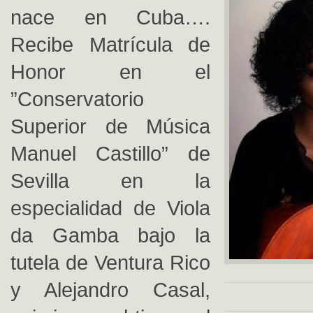
nace en Cuba….
Recibe Matrícula de
Honor en el
”Conservatorio
Superior de Música
Manuel Castillo” de
Sevilla en la
especialidad de Viola
da Gamba bajo la
tutela de Ventura Rico
y Alejandro Casal,