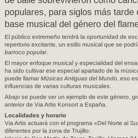
populares, para siglos más tarde c
base musical del género del flam
El público extremeño tendrá la oportunidad de esc
repertorio excitante, un estilo musical que se pod
barroco popular
.
El mayor enfoque musical y especialidad del ens
ha sido cultivar ese especial apartado de la músic
puede llamar
Músicas Antiguas del Mundo
, eso e
influencias de varias culturas musicales.
Abajo se puede ver un ejemplo de este género, g
anterior de Via Artis Konsort a España.
Localidades y horario
Via Artis actuará con el programa «Del Norte al Su
diferentes por la zona de Trujillo: