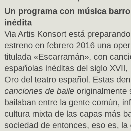
Un programa con música barro
inédita
Via Artis Konsort está preparando
estreno en febrero 2016 una ope
titulada «Escarramán», con canc
españolas inéditas del siglo XVII, 
Oro del teatro español. Estas d
canciones de baile
originalmente 
bailaban entre la gente común, inf
cultura mixta de las capas más ba
sociedad de entonces, eso es, la 