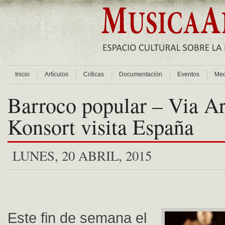
Inicio
Artículos
Críticas
Documentación
Eventos
Med
Barroco popular – Via Ar
Konsort visita España
LUNES, 20 ABRIL, 2015
Este fin de semana el