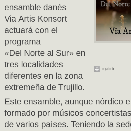
ensamble danés
Via Artis Konsort
actuará con el
programa
«Del Norte al Sur» en
tres localidades
Imprimir
diferentes en la zona
extremeña de Trujillo.
Este ensamble, aunque nórdico en
formado por músicos concertistas
de varios países. Teniendo la sed