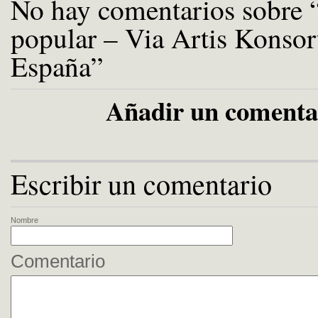
No hay comentarios sobre 
popular – Via Artis Konsort
España”
Añadir un comenta
Escribir un comentario
Nombre
Comentario