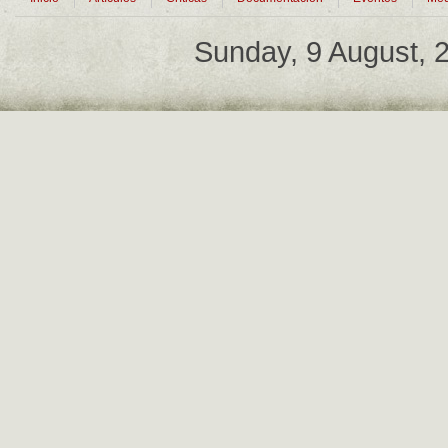
Sunday, 9 August,