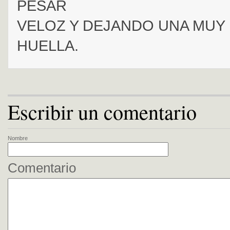
PESAR
VELOZ Y DEJANDO UNA MUY
HUELLA.
Escribir un comentario
Nombre
Comentario