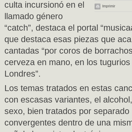
culta incursionó en el
Imprimir
llamado género
“catch”, destaca el portal “music
que destaca esas piezas que aca
cantadas “por coros de borrachos,
cerveza en mano, en los tugurios 
Londres”.
Los temas tratados en estas canc
con escasas variantes, el alcohol, 
sexo, bien tratados por separado
convergentes dentro de una mism