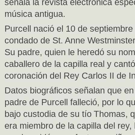
señala la revista electrónica espe
música antigua.
Purcell nació el 10 de septiembre
condado de St. Anne Westminster,
Su padre, quien le heredó su nom
caballero de la capilla real y cant
coronación del Rey Carlos II de In
Datos biográficos señalan que en
padre de Purcell falleció, por lo 
bajo custodia de su tío Thomas, 
era miembro de la capilla del rey,