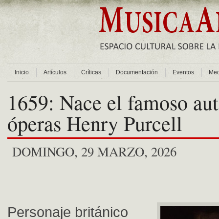
Inicio
Artículos
Críticas
Documentación
Eventos
Med
1659: Nace el famoso aut
óperas Henry Purcell
DOMINGO, 29 MARZO, 2026
Personaje británico