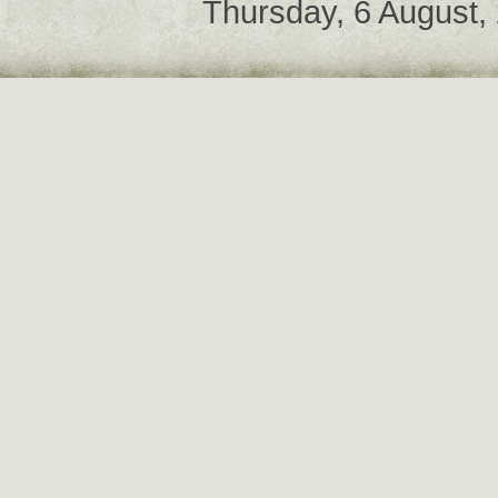
Thursday, 6 August