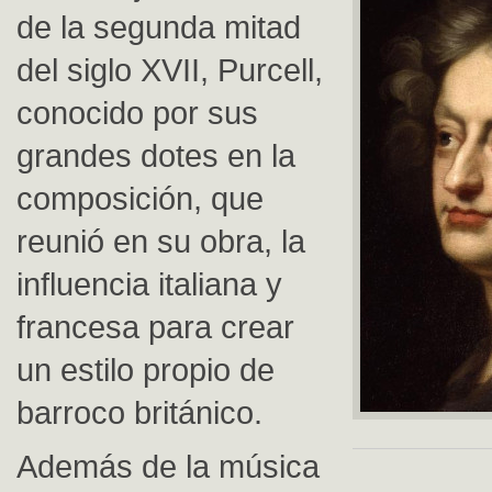
de la segunda mitad
del siglo XVII, Purcell,
conocido por sus
grandes dotes en la
composición, que
reunió en su obra, la
influencia italiana y
francesa para crear
un estilo propio de
barroco británico.
Además de la música