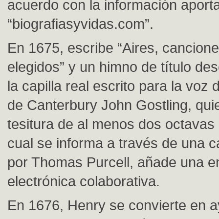
acuerdo con la información aportad
“biografiasyvidas.com”.
En 1675, escribe “Aires, cancione
elegidos” y un himno de título de
la capilla real escrito para la voz
de Canterbury John Gostling, qui
tesitura de al menos dos octavas 
cual se informa a través de una ca
por Thomas Purcell, añade una e
electrónica colaborativa.
En 1676, Henry se convierte en 