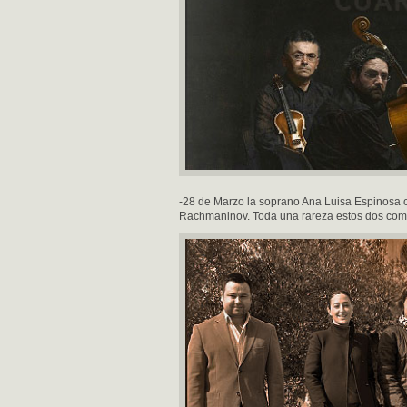
-28 de Marzo la soprano Ana Luisa Espinosa c
Rachmaninov. Toda una rareza estos dos compo