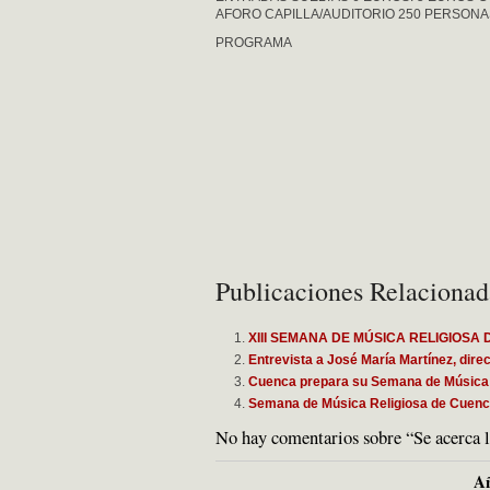
AFORO CAPILLA/AUDITORIO 250 PERSONA
PROGRAMA
Publicaciones Relacionad
XIII SEMANA DE MÚSICA RELIGIOSA 
Entrevista a José María Martínez, dire
Cuenca prepara su Semana de Música 
Semana de Música Religiosa de Cuen
No hay comentarios sobre “Se acerca 
Añ