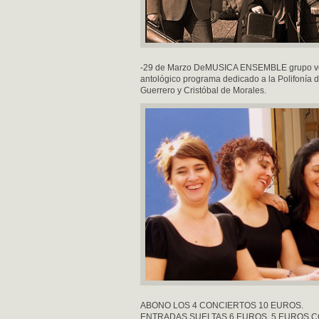
-29 de Marzo DeMUSICA ENSEMBLE grupo voca
antológico programa dedicado a la Polifonía 
Guerrero y Cristóbal de Morales.
ABONO LOS 4 CONCIERTOS 10 EUROS.
ENTRADAS SUELTAS 6 EUROS. 5 EUROS CO