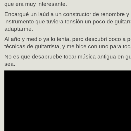
que era muy interesante.
Encargué un laúd a un constructor de renombre y 
instrumento que tuviera tensión un poco de guitar
adaptarme.
Al año y medio ya lo tenía, pero descubrí poco a 
técnicas de guitarrista, y me hice con uno para to
No es que desapruebe tocar música antigua en guit
sea.