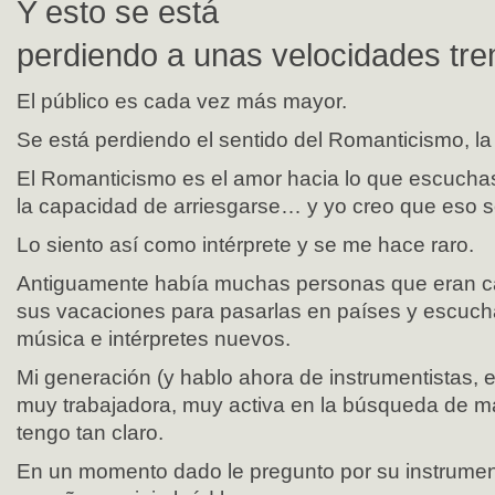
Y esto se está
perdiendo a unas velocidades tr
El público es cada vez más mayor.
Se está perdiendo el sentido del Romanticismo, la 
El Romanticismo es el amor hacia lo que escuchas
la capacidad de arriesgarse… y yo creo que eso s
Lo siento así como intérprete y se me hace raro.
Antiguamente había muchas personas que eran c
sus vacaciones para pasarlas en países y escuch
música e intérpretes nuevos.
Mi generación (y hablo ahora de instrumentistas, 
muy trabajadora, muy activa en la búsqueda de ma
tengo tan claro.
En un momento dado le pregunto por su instrument