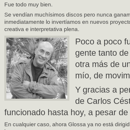
Fue todo muy bien.
Se vendían muchísimos discos pero nunca gana
inmediatamente lo invertíamos en nuevos proyecto
creativa e interpretativa plena.
Poco a poco f
gente tanto de
otra más de un 
mío, de movim
Y gracias a pe
de Carlos Cés
funcionado hasta hoy, a pesar de l
En cualquier caso, ahora Glossa ya no está dirigida