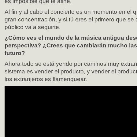
es imposible que te afine.
Al fin y al cabo el concierto es un momento en el
gran concentración, y si tú eres el primero que se
público va a seguirte.
¿Cómo ves el mundo de la música antigua des
perspectiva? ¿Crees que cambiarán mucho las
futuro?
Ahora todo se está yendo por caminos muy extraño
sistema es vender el producto, y vender el produ
los extranjeros es flamenquear.