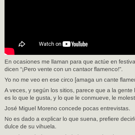
En ocasiones me llaman para que actúe en festiva
dicen “¡Pero vente con un cantaor flamenco!”.
Yo no me veo en ese circo [amaga un cante flame
A veces, y según los sitios, parece que a la gente
es lo que le gusta, y lo que le conmueve, le mole
José Miguel Moreno concede pocas entrevistas.
No es dado a explicar lo que suena, prefiere decir
dulce de su vihuela.