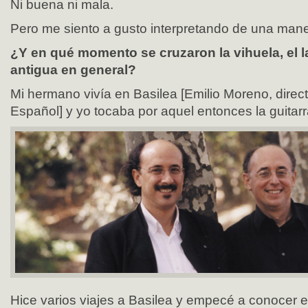
Ni buena ni mala.
Pero me siento a gusto interpretando de una mane
¿Y en qué momento se cruzaron la vihuela, el 
antigua en general?
Mi hermano vivía en Basilea [Emilio Moreno, direct
Español] y yo tocaba por aquel entonces la guitar
Hice varios viajes a Basilea y empecé a conocer el