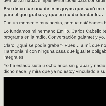
demostrar nada, simplemente tocas para construir 
Ese disco fue una de esas joyas que sacó en su
para el que grabas y que en su día fundaste…
Fue un momento muy bonito, porque estábamos ba
Lo fundamos mi hermano Emilio, Carlos Cabello (e
programa en la radio, Conversación galante) y yo.
Claro, ¿qué se podía grabar? Pues… a mí, que no 
Harmonia ni con ninguna casa que igual te obliga
integrales.
Yo he estado siete u ocho años sin grabar y nadi
dicho nada, y mira que ya no estoy vinculado a su 