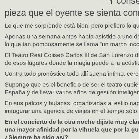
Y conse
pieza que el oyente se sienta co
Lo que me sorprende está bien, pero prefiero lo
Apenas una semana antes había asistido a uno de
lo que tan pomposamente se llama “un marco inc
El Teatro Real Coliseo Carlos III de San Lorenzo d
de esos lugares donde la magia puede a la acústi
Contra todo pronóstico todo allí suena íntimo, cerc
Supongo que es el beneficio de ser el teatro cubi
España y de llevar varios años de gestión inteligen
En sus palcos y butacas, organizadas al estilo na
inaugurar una agencia de viajes en el tiempo sólo 
En el concierto de la otra noche dijiste muy cl
una mayor afinidad por la vihuela que por la gu
¿Siempre ha sido así?