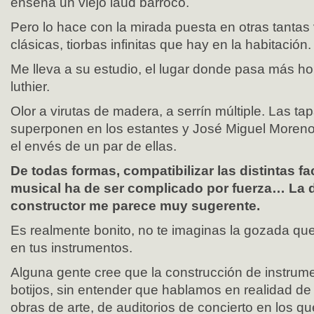
enseña un viejo laúd barroco.
Pero lo hace con la mirada puesta en otras tantas 
clásicas, tiorbas infinitas que hay en la habitación.
Me lleva a su estudio, el lugar donde pasa más hor
luthier.
Olor a virutas de madera, a serrín múltiple. Las t
superponen en los estantes y José Miguel Moren
el envés de un par de ellas.
De todas formas, compatibilizar las distintas fa
musical ha de ser complicado por fuerza… La d
constructor me parece muy sugerente.
Es realmente bonito, no te imaginas la gozada qu
en tus instrumentos.
Alguna gente cree que la construcción de instru
botijos, sin entender que hablamos en realidad de
obras de arte, de auditorios de concierto en los qu