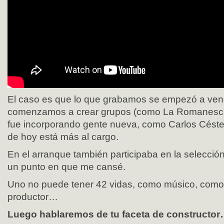
El caso es que lo que grabamos se empezó a vend
comenzamos a crear grupos (como La Romanesca
fue incorporando gente nueva, como Carlos Céster
de hoy está más al cargo.
En el arranque también participaba en la selección
un punto en que me cansé.
Uno no puede tener 42 vidas, como músico, como
productor…
Luego hablaremos de tu faceta de constructo