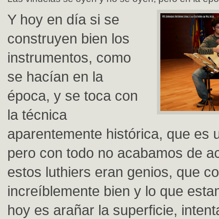
Y hoy en día si se
construyen bien los
instrumentos, como
se hacían en la
época, y se toca con
la técnica
aparentemente histórica, que es 
pero con todo no acabamos de a
estos luthiers eran genios, que c
increíblemente bien y lo que est
hoy es arañar la superficie, intent