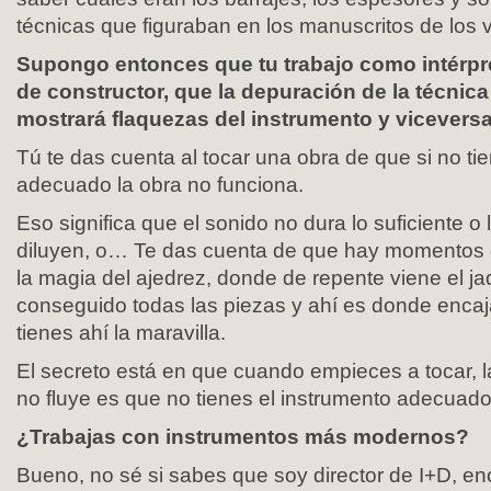
técnicas que figuraban en los manuscritos de los v
Supongo entonces que tu trabajo como intérpr
de constructor, que la depuración de la técnica 
mostrará flaquezas del instrumento y vicever
Tú te das cuenta al tocar una obra de que si no ti
adecuado la obra no funciona.
Eso significa que el sonido no dura lo suficiente o
diluyen, o… Te das cuenta de que hay momentos
la magia del ajedrez, donde de repente viene el j
conseguido todas las piezas y ahí es donde encaj
tienes ahí la maravilla.
El secreto está en que cuando empieces a tocar, la 
no fluye es que no tienes el instrumento adecuado
¿Trabajas con instrumentos más modernos?
Bueno, no sé si sabes que soy director de I+D, en