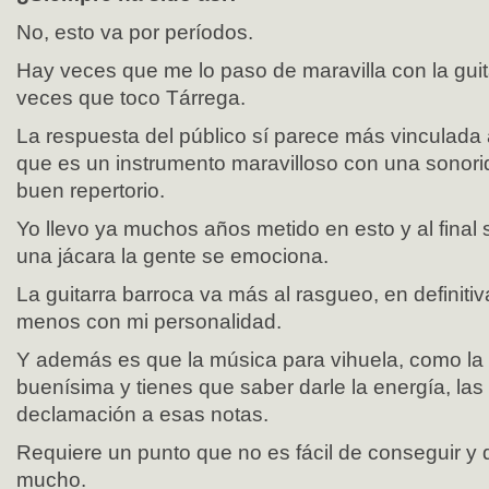
No, esto va por períodos.
Hay veces que me lo paso de maravilla con la guit
veces que toco Tárrega.
La respuesta del público sí parece más vinculada a
que es un instrumento maravilloso con una sonori
buen repertorio.
Yo llevo ya muchos años metido en esto y al final
una jácara la gente se emociona.
La guitarra barroca va más al rasgueo, en definiti
menos con mi personalidad.
Y además es que la música para vihuela, como la 
buenísima y tienes que saber darle la energía, las 
declamación a esas notas.
Requiere un punto que no es fácil de conseguir y 
mucho.