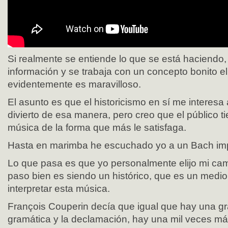
Si realmente se entiende lo que se está haciendo, 
información y se trabaja con un concepto bonito el
evidentemente es maravilloso.
El asunto es que el historicismo en sí me interes
divierto de esa manera, pero creo que el público ti
música de la forma que más le satisfaga.
Hasta en marimba he escuchado yo a un Bach im
Lo que pasa es que yo personalmente elijo mi ca
paso bien es siendo un histórico, que es un medio
interpretar esta música.
François Couperin decía que igual que hay una gra
gramática y la declamación, hay una mil veces m