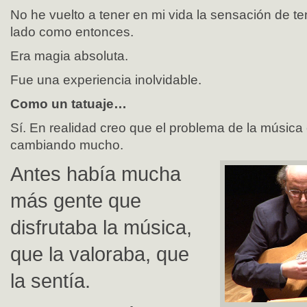
No he vuelto a tener en mi vida la sensación de te
lado como entonces.
Era magia absoluta.
Fue una experiencia inolvidable.
Como un tatuaje…
Sí. En realidad creo que el problema de la música
cambiando mucho.
Antes había mucha
más gente que
disfrutaba la música,
que la valoraba, que
la sentía.