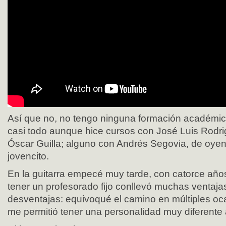
Así que no, no tengo ninguna formación académica
casi todo aunque hice cursos con José Luis Rodr
Óscar Guilla; alguno con Andrés Segovia, de oye
jovencito.
En la guitarra empecé muy tarde, con catorce años
tener un profesorado fijo conllevó muchas ventaja
desventajas: equivoqué el camino en múltiples oc
me permitió tener una personalidad muy diferente 