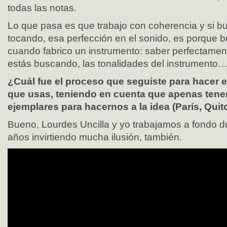
todas las notas.
Lo que pasa es que trabajo con coherencia y si b
tocando, esa perfección en el sonido, es porque 
cuando fabrico un instrumento: saber perfectamen
estás buscando, las tonalidades del instrumento
¿Cuál fue el proceso que seguiste para hacer 
que usas, teniendo en cuenta que apenas tene
ejemplares para hacernos a la idea (París, Qu
Bueno, Lourdes Uncilla y yo trabajamos a fondo 
años invirtiendo mucha ilusión, también.