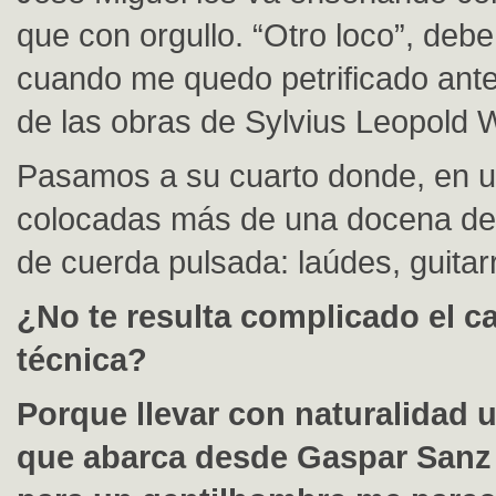
que con orgullo. “Otro loco”, deb
cuando me quedo petrificado ante
de las obras de Sylvius Leopold 
Pasamos a su cuarto donde, en un 
colocadas más de una docena de
de cuerda pulsada: laúdes, guita
¿No te resulta complicado el c
técnica?
Porque llevar con naturalidad u
que abarca desde Gaspar Sanz 