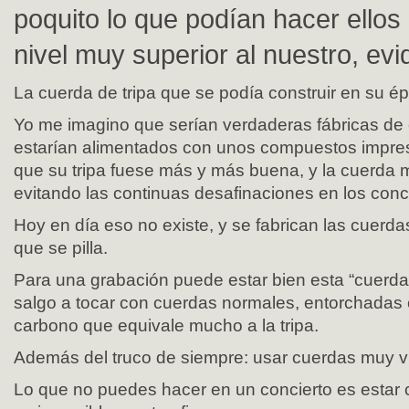
poquito lo que podían hacer ellos
nivel muy superior al nuestro, ev
La cuerda de tripa que se podía construir en su é
Yo me imagino que serían verdaderas fábricas de
estarían alimentados con unos compuestos impre
que su tripa fuese más y más buena, y la cuerda 
evitando las continuas desafinaciones en los conc
Hoy en día eso no existe, y se fabrican las cuerda
que se pilla.
Para una grabación puede estar bien esta “cuerda 
salgo a tocar con cuerdas normales, entorchadas 
carbono que equivale mucho a la tripa.
Además del truco de siempre: usar cuerdas muy vi
Lo que no puedes hacer en un concierto es estar