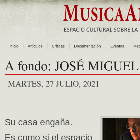
Inicio
Artículos
Críticas
Documentación
Eventos
Med
A fondo: JOSÉ MIGU
MARTES, 27 JULIO, 2021
Su casa engaña.
Es como si el espacio