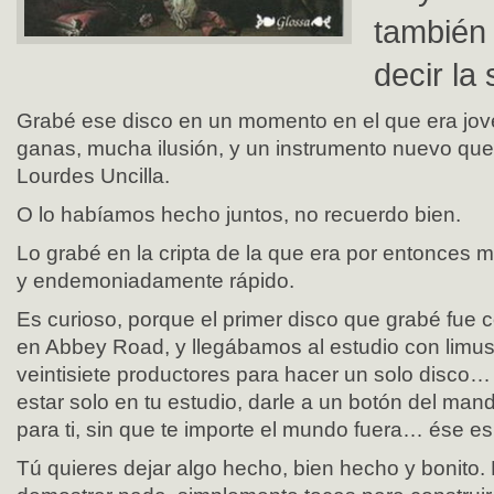
también
decir la 
Grabé ese disco en un momento en el que era jo
ganas, mucha ilusión, y un instrumento nuevo que
Lourdes Uncilla.
O lo habíamos hecho juntos, no recuerdo bien.
Lo grabé en la cripta de la que era por entonces mi
y endemoniadamente rápido.
Es curioso, porque el primer disco que grabé fue
en Abbey Road, y llegábamos al estudio con limusi
veintisiete productores para hacer un solo disco…
estar solo en tu estudio, darle a un botón del mand
para ti, sin que te importe el mundo fuera… ése e
Tú quieres dejar algo hecho, bien hecho y bonito.