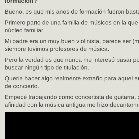
formación?
Bueno, es que mis años de formación fueron bast
Primero parto de una familia de músicos en la que
núcleo familiar.
Mi padre era un muy buen violinista, parece ser (
siempre tuvimos profesores de música.
Pero la verdad es que nunca me interesó pasar po
buscar ningún tipo de titulación.
Quería hacer algo realmente extraño para aquel e
de concierto.
Empecé trabajando como concertista de guitarra, pe
afinidad con la música antigua me hizo decantarme