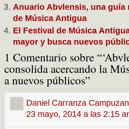
Anuario Abvlensis, una guía 
de Música Antigua
El Festival de Música Antigu
mayor y busca nuevos públi
1 Comentario sobre “‘Abvle
consolida acercando la Mú
a nuevos públicos”
Daniel Carranza Campuza
23 mayo, 2014 a las 2:15 