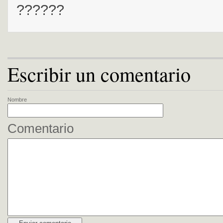
??????
Escribir un comentario
Nombre
Comentario