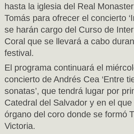
hasta la iglesia del Real Monaste
Tomás para ofrecer el concierto ‘
se harán cargo del Curso de Inter
Coral que se llevará a cabo duran
festival.
El programa continuará el miércol
concierto de Andrés Cea ‘Entre ti
sonatas’, que tendrá lugar por pr
Catedral del Salvador y en el que
órgano del coro donde se formó 
Victoria.