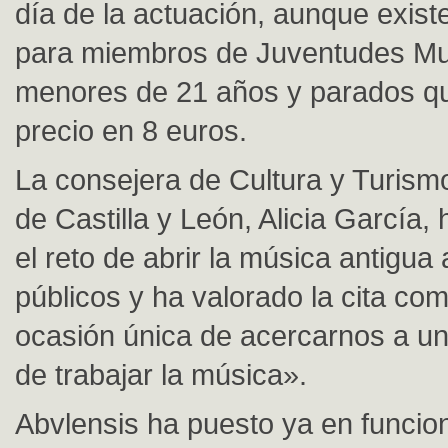
día de la actuación, aunque exis
para miembros de Juventudes Mu
menores de 21 años y parados qu
precio en 8 euros.
La consejera de Cultura y Turismo
de Castilla y León, Alicia García,
el reto de abrir la música antigua
públicos y ha valorado la cita co
ocasión única de acercarnos a un
de trabajar la música».
Abvlensis ha puesto ya en funcio