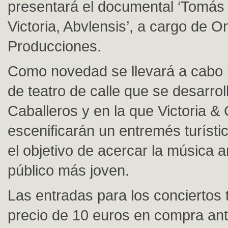
presentará el documental ‘Tomás 
Victoria, Abvlensis’, a cargo de O
Producciones.
Como novedad se llevará a cabo 
de teatro de calle que se desarrol
Caballeros y en la que Victoria & 
escenificarán un entremés turístic
el objetivo de acercar la música a
público más joven.
Las entradas para los conciertos
precio de 10 euros en compra ant