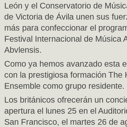
León y el Conservatorio de Músi
de Victoria de Ávila unen sus fue
más para confeccionar el programa
Festival Internacional de Música 
Abvlensis.
Como ya hemos avanzado esta ed
con la prestigiosa formación The H
Ensemble como grupo residente.
Los británicos ofrecerán un concie
apertura el lunes 25 en el Auditor
San Francisco, el martes 26 de a