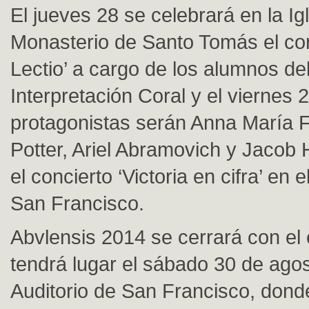
El jueves 28 se celebrará en la Ig
Monasterio de Santo Tomás el con
Lectio’ a cargo de los alumnos de
Interpretación Coral y el viernes 2
protagonistas serán Anna María 
Potter, Ariel Abramovich y Jacob
el concierto ‘Victoria en cifra’ en e
San Francisco.
Abvlensis 2014 se cerrará con el
tendrá lugar el sábado 30 de agos
Auditorio de San Francisco, dond