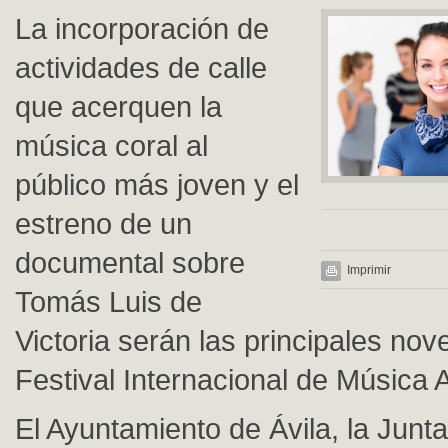
La incorporación de
actividades de calle
que acerquen la
música coral al
público más joven y el
estreno de un
documental sobre
Imprimir
Tomás Luis de
Victoria serán las principales nov
Festival Internacional de Música 
El Ayuntamiento de Ávila, la Junta