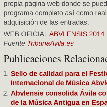
propia página web donde se pued
programa completo así como reali
adquisición de las entradas.
WEB OFICIAL
ABVLENSIS 2014
Fuente
TribunaAvila.es
Publicaciones Relaciona
Sello de calidad para el Festi
Internacional de Música Abvl
Abvlensis consolida Ávila co
de la Música Antigua en Esp