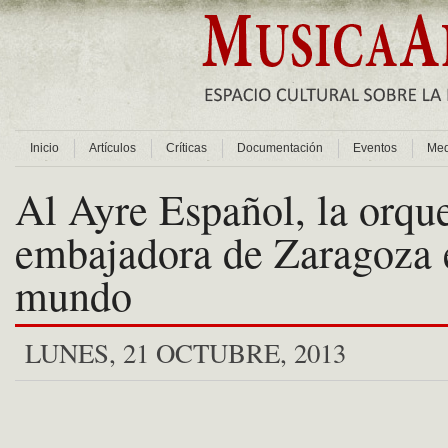
Inicio
Artículos
Críticas
Documentación
Eventos
Med
Al Ayre Español, la orqu
embajadora de Zaragoza 
mundo
LUNES, 21 OCTUBRE, 2013