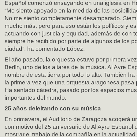
Español comenzó ensayando en una iglesia en H
“Me siento apoyado en la medida de las posibilid
No me siento completamente desamparado. Siemp
mucho más, pero para eso están los políticos y e
actuando con justicia y equidad, además de con to
siempre he recibido por parte de algunos de los po
ciudad”, ha comentado López.
El año pasado, la orquesta estuvo por primera ve
Berlín, uno de los altares de la música. Al Ayre Es
nombre de esta tierra por todo lo alto. También ha
la primera vez que una orquesta aragonesa pasa p
Ha sentado cátedra, pasado por los espacios mus
importantes del mundo.
25 años deleitando con su música
En primavera, el Auditorio de Zaragoza acogerá un
con motivo del 25 aniversario de Al Ayre Español 
mostrar el trabajo de la compañía en la actualida