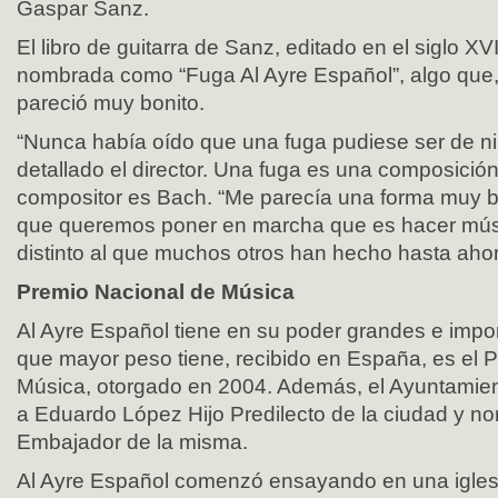
Gaspar Sanz.
El libro de guitarra de Sanz, editado en el siglo XV
nombrada como “Fuga Al Ayre Español”, algo que,
pareció muy bonito.
“Nunca había oído que una fuga pudiese ser de n
detallado el director. Una fuga es una composició
compositor es Bach. “Me parecía una forma muy bo
que queremos poner en marcha que es hacer músi
distinto al que muchos otros han hecho hasta ahor
Premio Nacional de Música
Al Ayre Español tiene en su poder grandes e impor
que mayor peso tiene, recibido en España, es el 
Música, otorgado en 2004. Además, el Ayuntamie
a Eduardo López Hijo Predilecto de la ciudad y n
Embajador de la misma.
Al Ayre Español comenzó ensayando en una igles