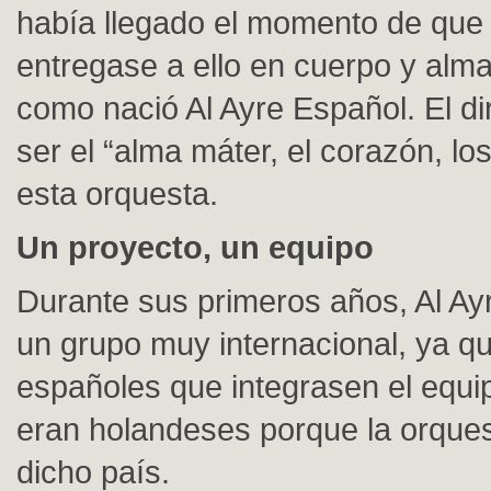
había llegado el momento de que 
entregase a ello en cuerpo y alma
como nació Al Ayre Español. El di
ser el “alma máter, el corazón, l
esta orquesta.
Un proyecto, un equipo
Durante sus primeros años, Al Ay
un grupo muy internacional, ya q
españoles que integrasen el equi
eran holandeses porque la orques
dicho país.