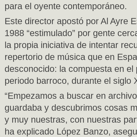
para el oyente contemporáneo.
Este director apostó por Al Ayre 
1988 “estimulado” por gente cerc
la propia iniciativa de intentar re
repertorio de música que en Esp
desconocido: la compuesta en el 
periodo barroco, durante el siglo 
“Empezamos a buscar en archivo
guardaba y descubrimos cosas 
y muy nuestras, con nuestras part
ha explicado López Banzo, aseg