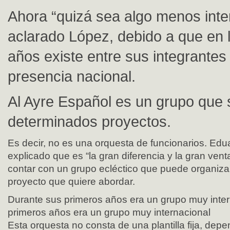
Ahora “quizá sea algo menos inte
aclarado López, debido a que en l
años existe entre sus integrante
presencia nacional.
Al Ayre Español es un grupo que 
determinados proyectos.
Es decir, no es una orquesta de funcionarios. Ed
explicado que es “la gran diferencia y la gran vent
contar con un grupo ecléctico que puede organiz
proyecto que quiere abordar.
Durante sus primeros años era un grupo muy inte
primeros años era un grupo muy internacional
Esta orquesta no consta de una plantilla fija, dep