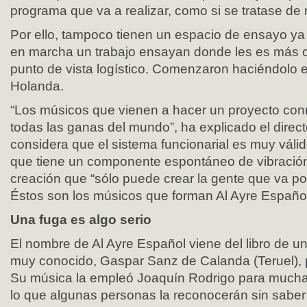
programa que va a realizar, como si se tratase de 
Por ello, tampoco tienen un espacio de ensayo y
en marcha un trabajo ensayan donde les es más 
punto de vista logístico. Comenzaron haciéndolo e
Holanda.
“Los músicos que vienen a hacer un proyecto con
todas las ganas del mundo”, ha explicado el direc
considera que el sistema funcionarial es muy váli
que tiene un componente espontáneo de vibración
creación que “sólo puede crear la gente que va por 
Éstos son los músicos que forman Al Ayre Español
Una fuga es algo serio
El nombre de Al Ayre Español viene del libro de 
muy conocido, Gaspar Sanz de Calanda (Teruel), 
Su música la empleó Joaquín Rodrigo para mucha
lo que algunas personas la reconocerán sin sabe