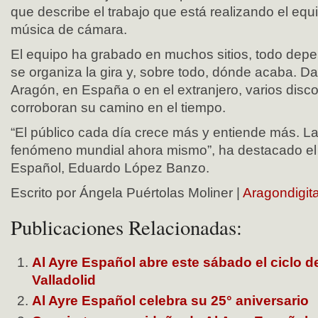
que describe el trabajo que está realizando el eq
música de cámara.
El equipo ha grabado en muchos sitios, todo de
se organiza la gira y, sobre todo, dónde acaba. D
Aragón, en España o en el extranjero, varios disc
corroboran su camino en el tiempo.
“El público cada día crece más y entiende más. L
fenómeno mundial ahora mismo”, ha destacado el d
Español, Eduardo López Banzo.
Escrito por Ángela Puértolas Moliner |
Aragondigita
Publicaciones Relacionadas:
Al Ayre Español abre este sábado el ciclo 
Valladolid
Al Ayre Español celebra su 25° aniversario