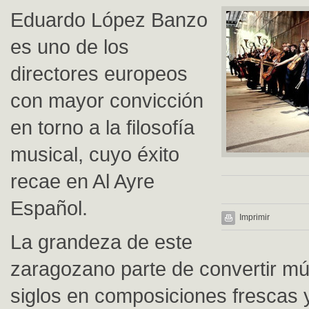
Eduardo López Banzo
es uno de los
directores europeos
con mayor convicción
en torno a la filosofía
musical, cuyo éxito
recae en Al Ayre
Español.
Imprimir
La grandeza de este
zaragozano parte de convertir m
siglos en composiciones frescas