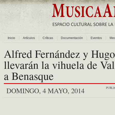
Inicio
Artículos
Críticas
Documentación
Eventos
Med
Alfred Fernández y Hugo
llevarán la vihuela de Va
a Benasque
PUBLI
DOMINGO, 4 MAYO, 2014