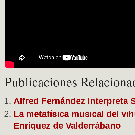
Publicaciones Relaciona
Alfred Fernández interpreta 
La metafísica musical del vih
Enríquez de Valderrábano