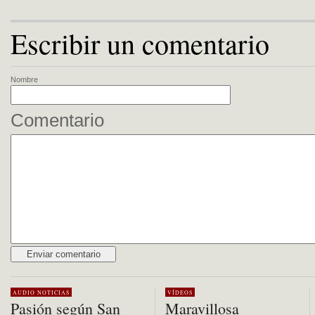
Escribir un comentario
Nombre
Comentario
Alternative:
AUDIO
NOTICIAS
VÍDEOS
Pasión según San
Maravillosa