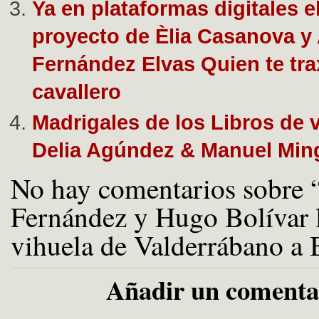
Ya en plataformas digitales e
proyecto de Èlia Casanova y 
Fernández Elvas Quien te tra
cavallero
Madrigales de los Libros de 
Delia Agúndez & Manuel Ming
No hay comentarios sobre 
Fernández y Hugo Bolívar l
vihuela de Valderrábano a
Añadir un comenta