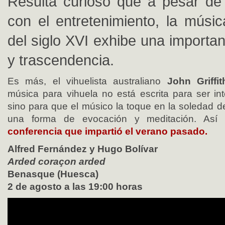
Resulta curioso que a pesar de
con el entretenimiento, la músic
del siglo XVI exhibe una importa
y trascendencia.
Es más, el vihuelista australiano
John Griffit
música para vihuela no está escrita para ser int
sino para que el músico la toque en la soledad d
una forma de evocación y meditación. As
conferencia que impartió el verano pasado.
Alfred Fernández y Hugo Bolívar
Arded coraçon arded
Benasque (Huesca)
2 de agosto a las 19:00 horas