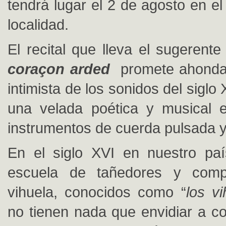
tendrá lugar el 2 de agosto en el 
localidad.
El recital que lleva el sugerente
coraçon arded
promete ahonda
intimista de los sonidos del siglo
una velada poética y musical e
instrumentos de cuerda pulsada y
En el siglo XVI en nuestro paí
escuela de tañedores y comp
vihuela, conocidos como “
los vi
no tienen nada que envidiar a 