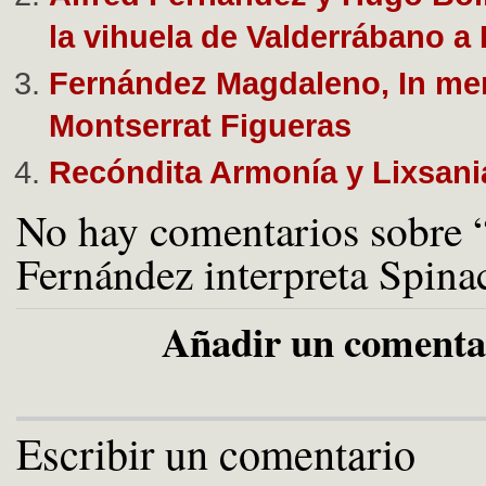
la vihuela de Valderrábano 
Fernández Magdaleno, In m
Montserrat Figueras
Recóndita Armonía y Lixsan
No hay comentarios sobre 
Fernández interpreta Spina
Añadir un comenta
Escribir un comentario