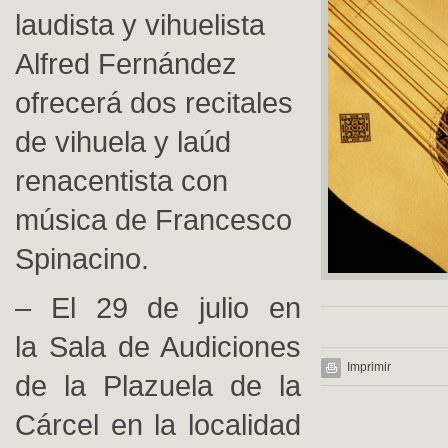
laudista y vihuelista
Alfred Fernández
ofrecerá dos recitales
de vihuela y laúd
renacentista con
música de Francesco
Spinacino.
– El 29 de julio en
la Sala de Audiciones
Imprimir
de la Plazuela de la
Cárcel en la localidad