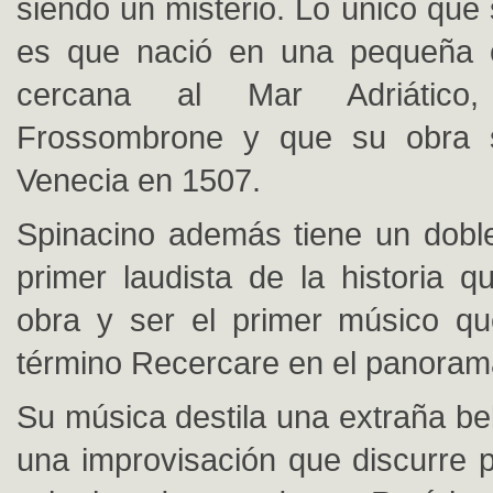
siendo un misterio. Lo único que
es que nació en una pequeña ci
cercana al Mar Adriático,
Frossombrone y que su obra 
Venecia en 1507.
Spinacino además tiene un doble
primer laudista de la historia q
obra y ser el primer músico qu
término Recercare en el panoram
Su música destila una extraña be
una improvisación que discurre p