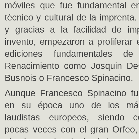
móviles que fue fundamental en
técnico y cultural de la imprenta.
y gracias a la facilidad de im
invento, empezaron a proliferar 
ediciones fundamentales de
Renacimiento como Josquin Des
Busnois o Francesco Spinacino.
Aunque Francesco Spinacino fu
en su época uno de los más
laudistas europeos, siendo 
pocas veces con el gran Orfeo,