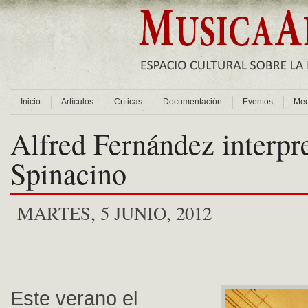
Inicio
Artículos
Críticas
Documentación
Eventos
Med
Alfred Fernández interpr
Spinacino
MARTES, 5 JUNIO, 2012
Este verano el