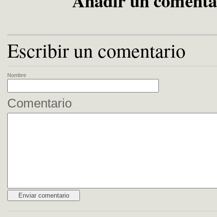
Añadir un comenta
Escribir un comentario
Nombre
Comentario
Alternative: