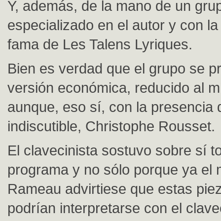
Y, además, de la mano de un gru
especializado en el autor y con la
fama de Les Talens Lyriques.
Bien es verdad que el grupo se p
versión económica, reducido al m
aunque, eso sí, con la presencia
indiscutible, Christophe Rousset.
El clavecinista sostuvo sobre sí t
programa y no sólo porque ya el
Rameau advirtiese que estas pie
podrían interpretarse con el clave