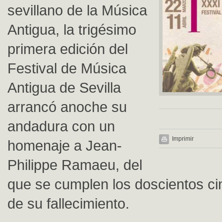
sevillano de la Música
Antigua, la trigésimo
primera edición del
Festival de Música
Antigua de Sevilla
arrancó anoche su
andadura con un
Imprimir
homenaje a Jean-
Philippe Ramaeu, del
que se cumplen los doscientos c
de su fallecimiento.