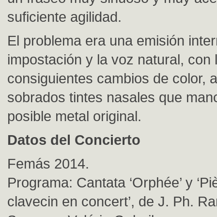
suficiente agilidad.
El problema era una emisión inter
impostación y la voz natural, con 
consiguientes cambios de color,
sobrados tintes nasales que man
posible metal original.
Datos del Concierto
Femás 2014.
Programa: Cantata ‘Orphée’ y ‘Pi
clavecin en concert’, de J. Ph. R