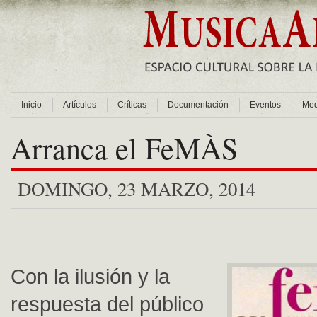
Inicio
Artículos
Críticas
Documentación
Eventos
Med
Arranca el FeMÀS
DOMINGO, 23 MARZO, 2014
Con la ilusión y la
respuesta del público