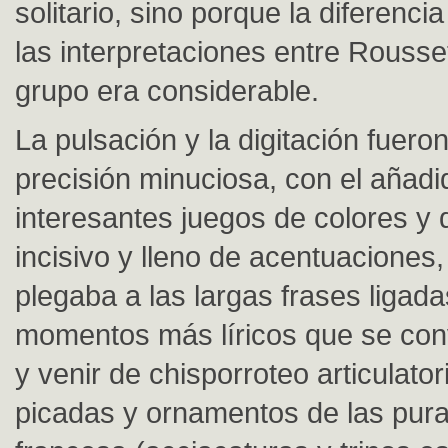
solitario, sino porque la diferenci
las interpretaciones entre Rousset
grupo era considerable.
La pulsación y la digitación fuero
precisión minuciosa, con el añadi
interesantes juegos de colores y 
incisivo y lleno de acentuaciones,
plegaba a las largas frases ligada
momentos más líricos que se conv
y venir de chisporroteo articulator
picadas y ornamentos de las pur