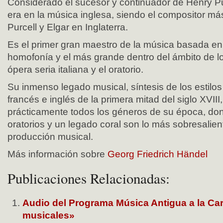
Considerado el sucesor y continuador de Henry Pu
era en la música inglesa, siendo el compositor má
Purcell y Elgar en Inglaterra.
Es el primer gran maestro de la música basada en 
homofonía y el más grande dentro del ámbito de l
ópera seria italiana y el oratorio.
Su inmenso legado musical, síntesis de los estilos 
francés e inglés de la primera mitad del siglo XVIII
prácticamente todos los géneros de su época, do
oratorios y un legado coral son lo más sobresalien
producción musical.
Más información sobre
Georg Friedrich Händel
Publicaciones Relacionadas:
Audio del Programa Música Antigua a la Ca
musicales»