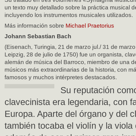
un texto muy detallado sobre la práctica musical d
incluyendo los instrumentos musicales utilizados.
Más información sobre
Michael Praetorius
Johann Sebastian Bach
(Eisenach, Turingia, 21 de marzo jul./ 31 de marzo
Leipzig, 28 de julio de 1750) fue un organista, cla
alemán de música del Barroco, miembro de una de 
músicos más extraordinarias de la historia, con 
famosos y muchos intérpretes destacados.
Su reputación como
clavecinista era legendaria, con 
Europa. Aparte del órgano y del c
también tocaba el violín y la viol