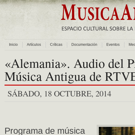
Inicio
Artículos
Críticas
Documentación
Eventos
Med
«Alemania». Audio del 
Música Antigua de RTV
SÁBADO, 18 OCTUBRE, 2014
Programa de música