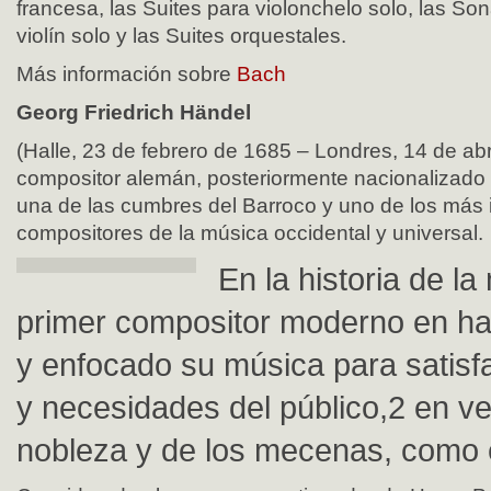
francesa, las Suites para violonchelo solo, las Son
violín solo y las Suites orquestales.
Más información sobre
Bach
Georg Friedrich Händel
(Halle, 23 de febrero de 1685 – Londres, 14 de abr
compositor alemán, posteriormente nacionalizado 
una de las cumbres del Barroco y uno de los más 
compositores de la música occidental y universal.
En la historia de la
primer compositor moderno en h
y enfocado su música para satisf
y necesidades del público,2 en ve
nobleza y de los mecenas, como e