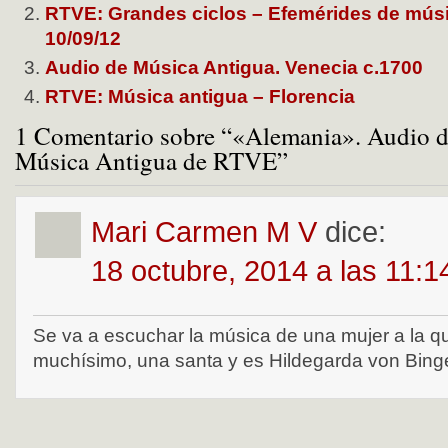
RTVE: Grandes ciclos – Efemérides de músi
10/09/12
Audio de Música Antigua. Venecia c.1700
RTVE: Música antigua – Florencia
1 Comentario sobre “«Alemania». Audio d
Música Antigua de RTVE”
Mari Carmen M V
dice:
18 octubre, 2014 a las 11:
Se va a escuchar la música de una mujer a la q
muchísimo, una santa y es Hildegarda von Bing