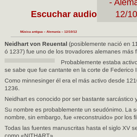
Escuchar audio
Música antigua – Alemania – 12/10/12
Neidhart von Reuental
(posiblemente nació en 1
ó 1237) fue uno de los trovadores alemanes más 
Probablemente estaba activo
se sabe que fue cantante en la corte de Federico I
Como minnesinger él era el más activo desde 121
1236.
Neidhart es conocido por ser bastante sarcástico 
Su nombre es probablemente un seudónimo. La s
nombre, sin embargo, fue «reconstruido» por los fil
Todas las fuentes manuscritas hasta el siglo XV se 
como «NITHART».