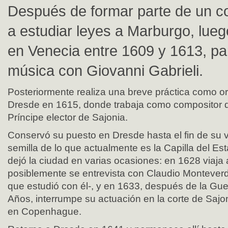
Después de formar parte de un cor
a estudiar leyes a Marburgo, lueg
en Venecia entre 1609 y 1613, pa
música con Giovanni Gabrieli.
Posteriormente realiza una breve práctica como or
Dresde en 1615, donde trabaja como compositor de
Príncipe elector de Sajonia.
Conservó su puesto en Dresde hasta el fin de su v
semilla de lo que actualmente es la Capilla del Es
dejó la ciudad en varias ocasiones: en 1628 viaja
posiblemente se entrevista con Claudio Monteverdi
que estudió con él-, y en 1633, después de la Guer
Años, interrumpe su actuación en la corte de Sajo
en Copenhague.