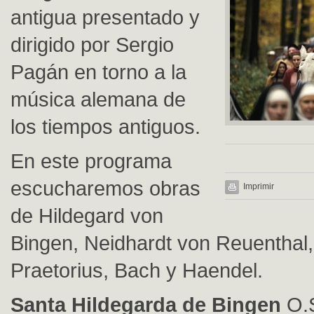
antigua presentado y
dirigido por Sergio
Pagán en torno a la
música alemana de
los tiempos antiguos.
En este programa
escucharemos obras
Imprimir
de Hildegard von
Bingen, Neidhardt von Reuenthal,
Praetorius, Bach y Haendel.
Santa Hildegarda de Bingen
O.S