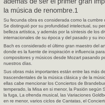
además de ser el primer gran imp
la música de renombre.1
Su fecunda obra es considerada como la cumbre d
Se distinguió por su profundidad intelectual, su pe
belleza artística, y además por la síntesis de los d
internacionales de su época y del pasado y su in
Bach es considerado el último gran maestro del ar
donde es la fuente de inspiración e influencia para
compositores y músicos desde Mozart pasando p
nuestros días.
Sus obras más importantes están entre las más d
trascendentales de la música clásica y de la músic
ellas cabe mencionar los Conciertos de Brandebur
temperado, la Misa en si menor, la Pasión según S
la fuga, La ofrenda musical, las Variaciones Goldb
en re menor, varios ciclos de Cantatas, el Concierto