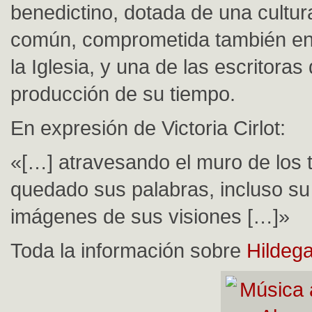
benedictino, dotada de una cultur
común, comprometida también en 
la Iglesia, y una de las escritora
producción de su tiempo.
En expresión de Victoria Cirlot:
«[…] atravesando el muro de los
quedado sus palabras, incluso su 
imágenes de sus visiones […]»
Toda la información sobre
Hildeg