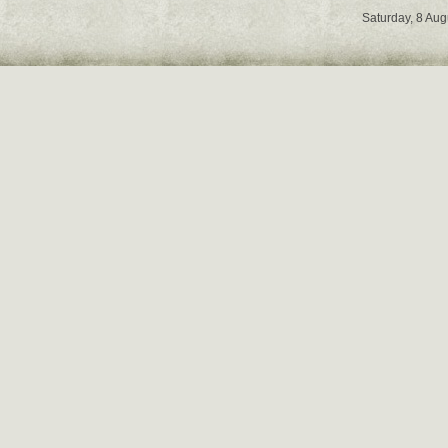
Saturday, 8 Au