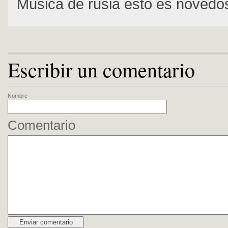
Música de rusia esto es novedo
Escribir un comentario
Nombre
Comentario