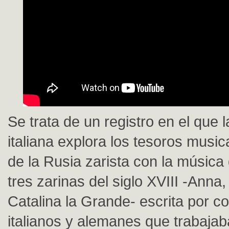
Se trata de un registro en el que
italiana explora los tesoros musi
de la Rusia zarista con la música 
tres zarinas del siglo XVIII -Anna,
Catalina la Grande- escrita por c
italianos y alemanes que trabajab