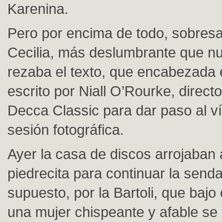
Karenina.
Pero por encima de todo, sobresal
Cecilia, más deslumbrante que n
rezaba el texto, que encabezada 
escrito por Niall O’Rourke, directo
Decca Classic para dar paso al ví
sesión fotográfica.
Ayer la casa de discos arrojaban 
piedrecita para continuar la send
supuesto, por la Bartoli, que bajo
una mujer chispeante y afable s