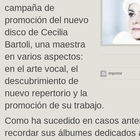
campaña de
promoción del nuevo
disco de Cecilia
Bartoli, una maestra
en varios aspectos:
en el arte vocal, el
Imprimir
descubrimiento de
nuevo repertorio y la
promoción de su trabajo.
Como ha sucedido en casos anter
recordar sus álbumes dedicados a 