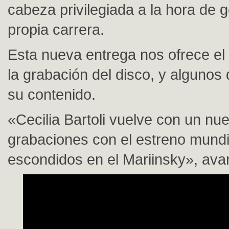
cabeza privilegiada a la hora de g
propia carrera.
Esta nueva entrega nos ofrece el
la grabación del disco, y algunos 
su contenido.
«Cecilia Bartoli vuelve con un n
grabaciones con el estreno mundi
escondidos en el Mariinsky», ava