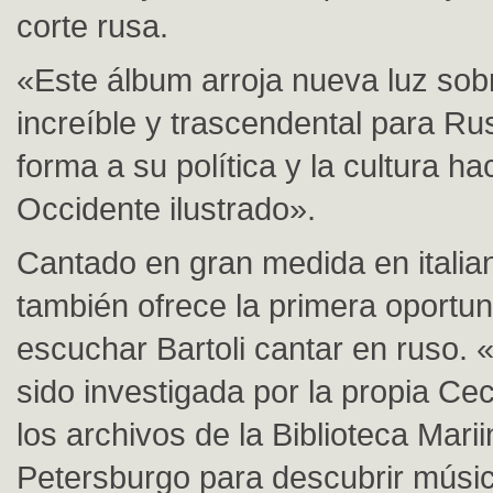
corte rusa.
«Este álbum arroja nueva luz sob
increíble y trascendental para Ru
forma a su política y la cultura hac
Occidente ilustrado».
Cantado en gran medida en italia
también ofrece la primera oportu
escuchar Bartoli cantar en ruso.
sido investigada por la propia Cec
los archivos de la Biblioteca Mar
Petersburgo para descubrir músi