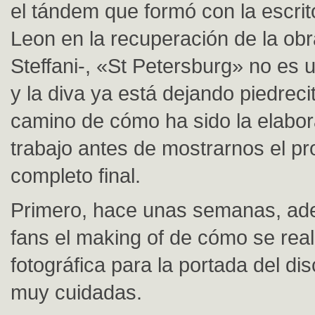
el tándem que formó con la escri
Leon en la recuperación de la ob
Steffani-, «St Petersburg» no es 
y la diva ya está dejando piedreci
camino de cómo ha sido la elabor
trabajo antes de mostrarnos el p
completo final.
Primero, hace unas semanas, ade
fans el making of de cómo se real
fotográfica para la portada del di
muy cuidadas.