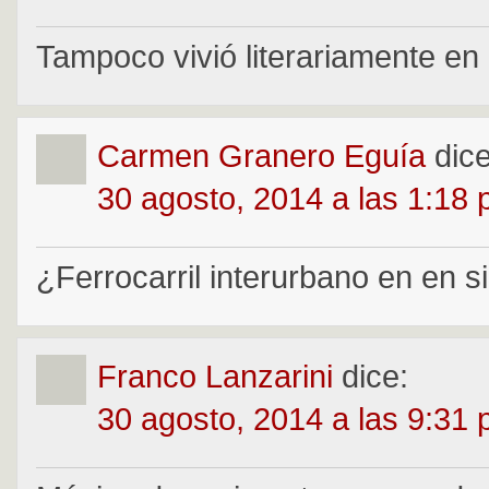
Tampoco vivió literariamente en 
Carmen Granero Eguía
dice
30 agosto, 2014 a las 1:18
¿Ferrocarril interurbano en en si
Franco Lanzarini
dice:
30 agosto, 2014 a las 9:31