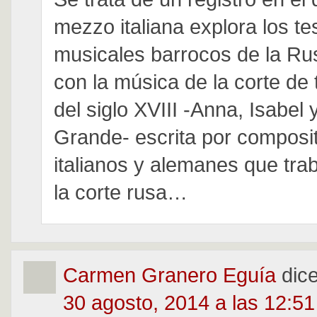
mezzo italiana explora los te
musicales barrocos de la Rus
con la música de la corte de 
del siglo XVIII -Anna, Isabel 
Grande- escrita por composi
italianos y alemanes que tra
la corte rusa…
Carmen Granero Eguía
dice
30 agosto, 2014 a las 12:5