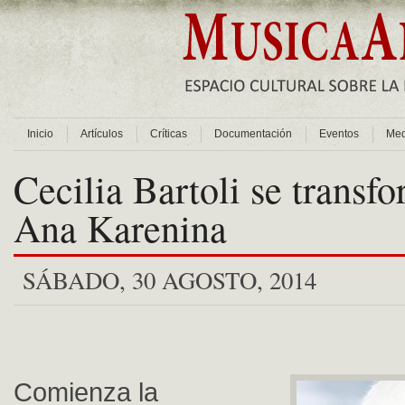
Inicio
Artículos
Críticas
Documentación
Eventos
Med
Cecilia Bartoli se transf
Ana Karenina
SÁBADO, 30 AGOSTO, 2014
Comienza la