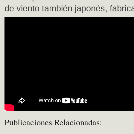
de viento también japonés, fabri
Publicaciones Relacionadas: