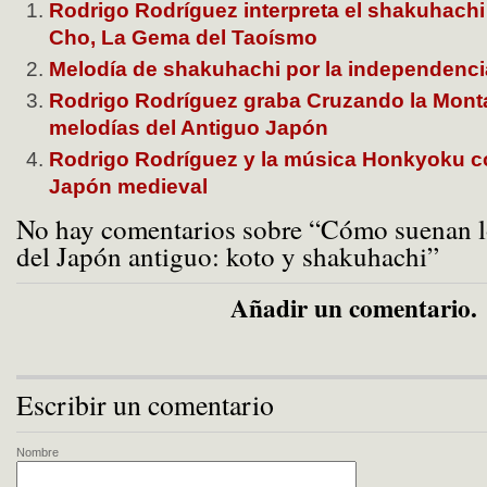
Rodrigo Rodríguez interpreta el shakuhachi
Cho, La Gema del Taoísmo
Melodía de shakuhachi por la independenc
Rodrigo Rodríguez graba Cruzando la Mon
melodías del Antiguo Japón
Rodrigo Rodríguez y la música Honkyoku con
Japón medieval
No hay comentarios sobre “Cómo suenan l
del Japón antiguo: koto y shakuhachi”
Añadir un comentario.
Escribir un comentario
Nombre