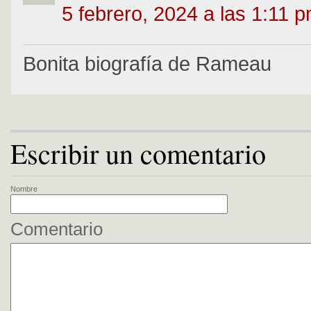
5 febrero, 2024 a las 1:11 
Bonita biografía de Rameau
Escribir un comentario
Nombre
Comentario