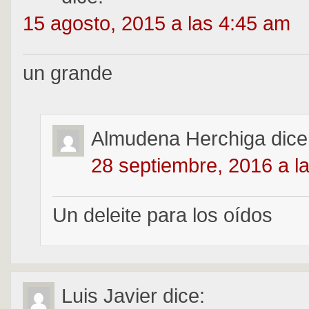
15 agosto, 2015 a las 4:45 am
un grande
Almudena Herchiga
dice
28 septiembre, 2016 a l
Un deleite para los oídos
Luis Javier
dice: