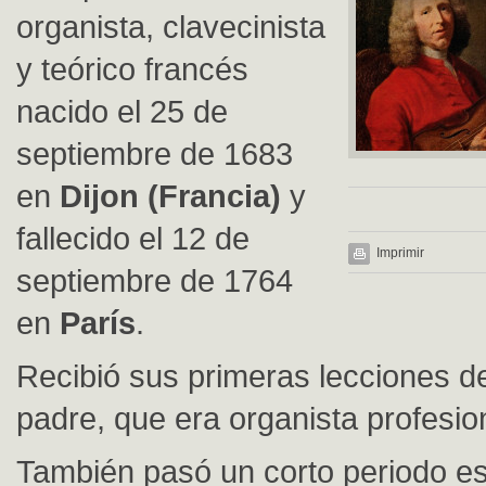
organista, clavecinista
y teórico francés
nacido el 25 de
septiembre de 1683
en
Dijon (Francia)
y
fallecido el 12 de
Imprimir
septiembre de 1764
en
París
.
Recibió sus primeras lecciones d
padre, que era organista profesio
También pasó un corto periodo e