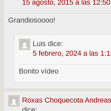
15 agosto, 2015 a las 12:5
Grandiosoooo!
Luis
dice:
5 febrero, 2024 a las 1:
Bonito vídeo
Roxas Choquecota Andreas
dice: