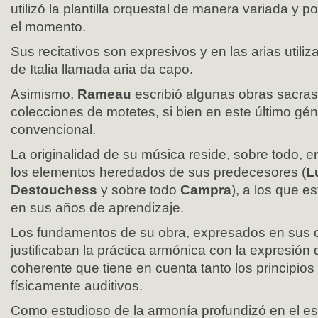
utilizó la plantilla orquestal de manera variada y
el momento.
Sus recitativos son expresivos y en las arias utili
de Italia llamada aria da capo.
Asimismo,
Rameau
escribió algunas obras sacra
colecciones de motetes, si bien en este último gén
convencional.
La originalidad de su música reside, sobre todo, e
los elementos heredados de sus predecesores (
L
Destouchess
y sobre todo
Campra
), a los que 
en sus años de aprendizaje.
Los fundamentos de su obra, expresados en sus o
justificaban la práctica armónica con la expresión 
coherente que tiene en cuenta tanto los principio
físicamente auditivos.
Como estudioso de la armonía profundizó en el es