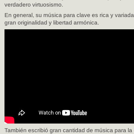
verdadero virtuosismo.
En general, su música para clave es rica y variad
gran originalidad y libertad armónica.
También escribió gran cantidad de música para la