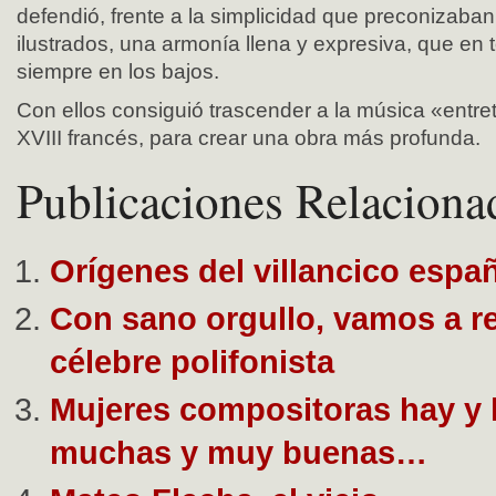
defendió, frente a la simplicidad que preconizaba
ilustrados, una armonía llena y expresiva, que en
siempre en los bajos.
Con ellos consiguió trascender a la música «entret
XVIII francés, para crear una obra más profunda.
Publicaciones Relaciona
Orígenes del villancico espa
Con sano orgullo, vamos a re
célebre polifonista
Mujeres compositoras hay y 
muchas y muy buenas…