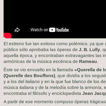
El estreno fue tan exitoso como polémico, ya que c
público sólo aprobaba las óperas de
J. B. Lully
, 
aquella época, y encontraban extravagantes las 
armónicas de la música escénica de
Rameau
.
Éste se vio envuelto en la llamada
«Querella de l
(Querelle des Bouffons)
, que dividía a los seguid
y a los del italiano y en la que fue blanco de los d
música italiana y de la melodía sobre la armonía, 
encontraba el filósofo y enciclopedista
Jean Jacq
A partir de ese momento compuso óperas trágicas, l