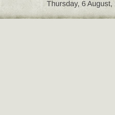
Thursday, 6 August