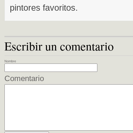
pintores favoritos.
Escribir un comentario
Nombre
Comentario