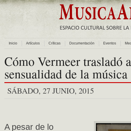
Inicio
Artículos
Críticas
Documentación
Eventos
Med
Cómo Vermeer trasladó al
sensualidad de la música
SÁBADO, 27 JUNIO, 2015
A pesar de lo