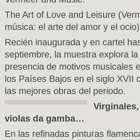
The Art of Love and Leisure (Verm
música: el arte del amor y el ocio)
Recién inaugurada y en cartel has
septiembre, la muestra explora la 
presencia de motivos musicales e
los Países Bajos en el siglo XVII
las mejores obras del periodo.
Virginales,
violas da gamba…
En las refinadas pinturas flamenc