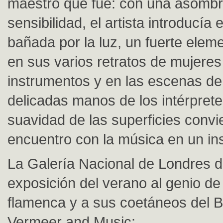
maestro que fue: con una asomb
sensibilidad, el artista introducía
bañada por la luz, un fuerte elem
en sus varios retratos de mujere
instrumentos y en las escenas de 
delicadas manos de los intérprete
suavidad de las superficies convi
encuentro con la música en un in
La Galería Nacional de Londres d
exposición del verano al genio de 
flamenca y a sus coetáneos del 
Vermeer and Music: