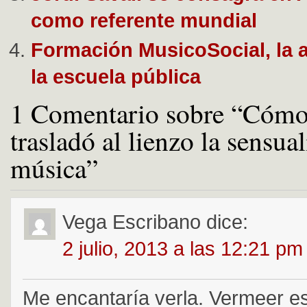
como referente mundial
Formación MusicoSocial, la a
la escuela pública
1 Comentario sobre “Cóm
trasladó al lienzo la sensua
música”
Vega Escribano
dice:
2 julio, 2013 a las 12:21 pm
Me encantaría verla. Vermeer e