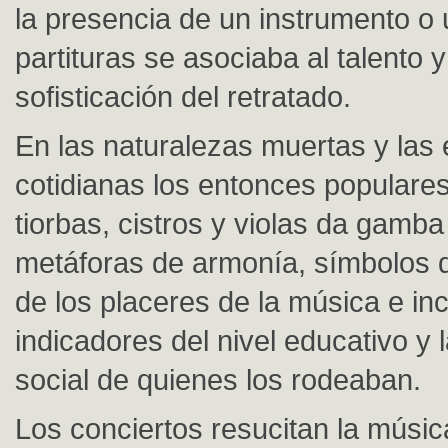
la presencia de un instrumento o 
partituras se asociaba al talento y
sofisticación del retratado.
En las naturalezas muertas y las
cotidianas los entonces populares
tiorbas, cistros y violas da gamba
metáforas de armonía, símbolos d
de los placeres de la música e in
indicadores del nivel educativo y 
social de quienes los rodeaban.
Los conciertos resucitan la músi