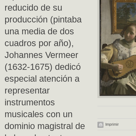
reducido de su
producción (pintaba
una media de dos
cuadros por año),
Johannes Vermeer
(1632-1675) dedicó
especial atención a
representar
instrumentos
musicales con un
dominio magistral de
Imprimir