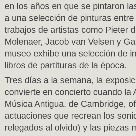
en los años en que se pintaron la
a una selección de pinturas entre
trabajos de artistas como Pieter 
Molenaer, Jacob van Velsen y Gab
museo exhibe una selección de i
libros de partituras de la época.
Tres días a la semana, la exposic
convierte en concierto cuando la
Música Antigua, de Cambridge, o
actuaciones que recrean los soni
relegados al olvido) y las piezas