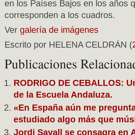
en los Países Bajos en los años 
corresponden a los cuadros.
Ver
galería de imágenes
Escrito por HELENA CELDRÁN (
Publicaciones Relaciona
RODRIGO DE CEBALLOS: Un 
de la Escuela Andaluza.
«En España aún me pregunta
estudiado algo más que mús
Jordi Savall se consagra en