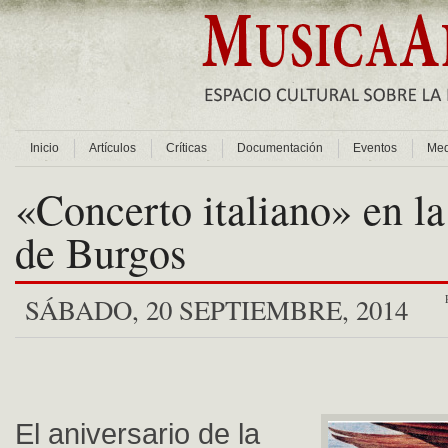
Inicio
Artículos
Críticas
Documentación
Eventos
Med
«Concerto italiano» en la
de Burgos
SÁBADO, 20 SEPTIEMBRE, 2014
El aniversario de la