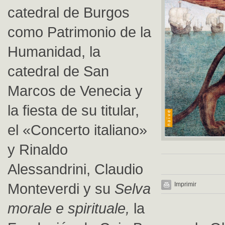
catedral de Burgos
como Patrimonio de la
Humanidad, la
catedral de San
Marcos de Venecia y
la fiesta de su titular,
el «Concerto italiano»
y Rinaldo
Alessandrini, Claudio
Monteverdi y su
Selva
Imprimir
morale e spirituale,
la