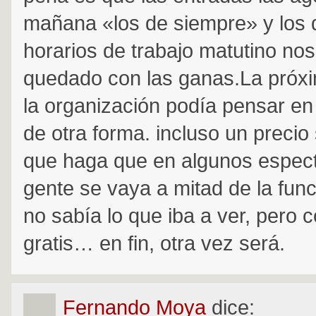
mañana «los de siempre» y los
horarios de trabajo matutino no
quedado con las ganas.La próxi
la organización podía pensar en 
de otra forma. incluso un precio
que haga que en algunos espect
gente se vaya a mitad de la fun
no sabía lo que iba a ver, pero 
gratis… en fin, otra vez será.
Fernando Moya
dice: