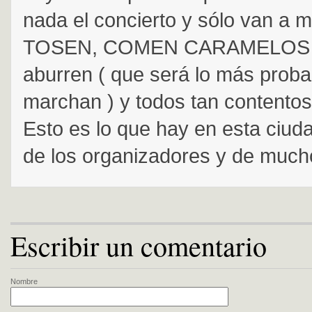
nada el concierto y sólo van a m
TOSEN, COMEN CARAMELOS y
aburren ( que será lo más proba
marchan ) y todos tan contentos
Esto es lo que hay en esta ciuda
de los organizadores y de mucho
Escribir un comentario
Nombre