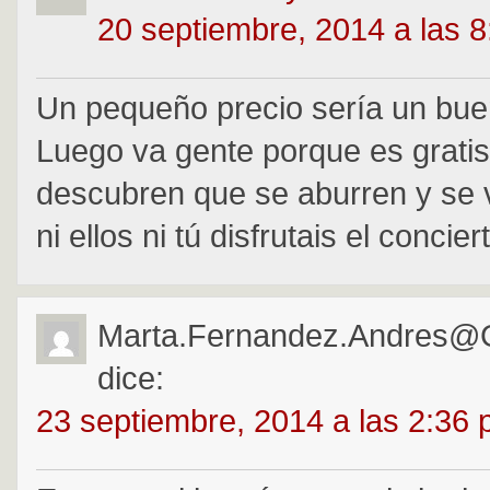
20 septiembre, 2014 a las 
Un pequeño precio sería un buen 
Luego va gente porque es gratis
descubren que se aburren y se v
ni ellos ni tú disfrutais el concier
Marta.fernandez.andres@
dice:
23 septiembre, 2014 a las 2:36