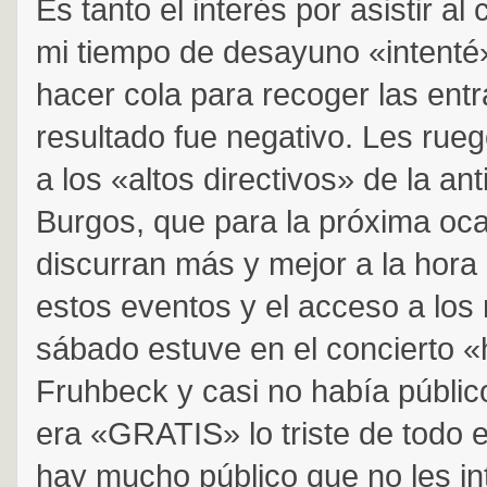
Es tanto el interés por asistir al
mi tiempo de desayuno «intenté»
hacer cola para recoger las entr
resultado fue negativo. Les rue
a los «altos directivos» de la an
Burgos, que para la próxima oc
discurran más y mejor a la hora
estos eventos y el acceso a los
sábado estuve en el concierto 
Fruhbeck y casi no había públic
era «GRATIS» lo triste de todo 
hay mucho público que no les in