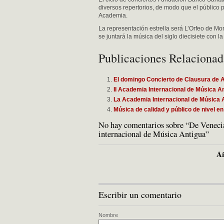
diversos repertorios, de modo que el público
Academia.
La representación estrella será L’Orfeo de Mo
se juntará la música del siglo diecisiete con la
Publicaciones Relacionad
El domingo Concierto de Clausura de 
II Academia Internacional de Música A
La Academia Internacional de Música 
Música de calidad y público de nivel en
No hay comentarios sobre “De Veneci
internacional de Música Antigua”
Añ
Escribir un comentario
Nombre