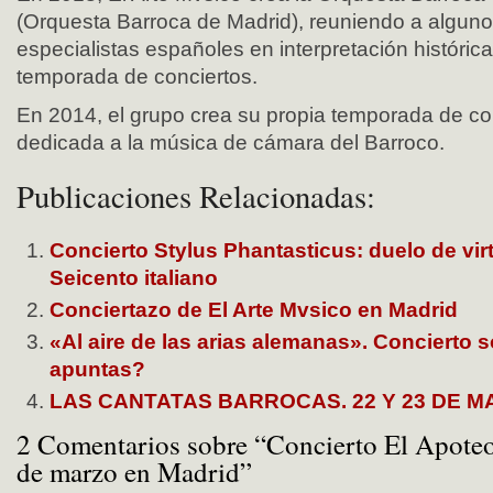
(Orquesta Barroca de Madrid), reuniendo a alguno
especialistas españoles en interpretación histórica
temporada de conciertos.
En 2014, el grupo crea su propia temporada de co
dedicada a la música de cámara del Barroco.
Publicaciones Relacionadas:
Concierto Stylus Phantasticus: duelo de vir
Seicento italiano
Conciertazo de El Arte Mvsico en Madrid
«Al aire de las arias alemanas». Concierto so
apuntas?
LAS CANTATAS BARROCAS. 22 Y 23 DE MAR
2 Comentarios sobre “Concierto El Apoteo
de marzo en Madrid”