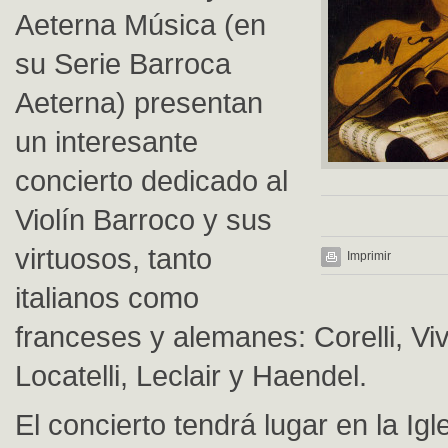
Aeterna Música (en
su Serie Barroca
Aeterna) presentan
un interesante
concierto dedicado al
Violín Barroco y sus
virtuosos, tanto
Imprimir
italianos como
franceses y alemanes: Corelli, Viv
Locatelli, Leclair y Haendel.
El concierto tendrá lugar en la Igl