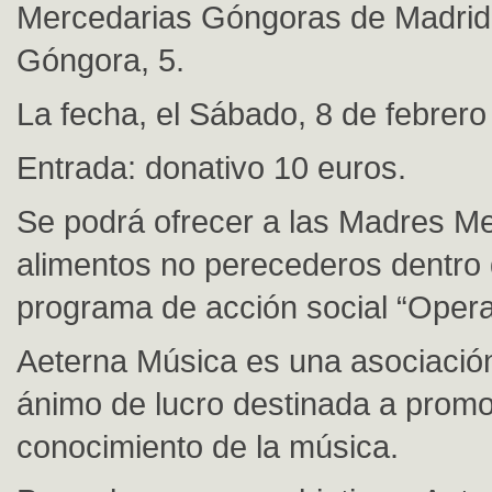
Mercedarias Góngoras de Madrid, 
Góngora, 5.
La fecha, el Sábado, 8 de febrero 
Entrada: donativo 10 euros.
Se podrá ofrecer a las Madres M
alimentos no perecederos dentro
programa de acción social “Opera
Aeterna Música es una asociación
ánimo de lucro destinada a promo
conocimiento de la música.