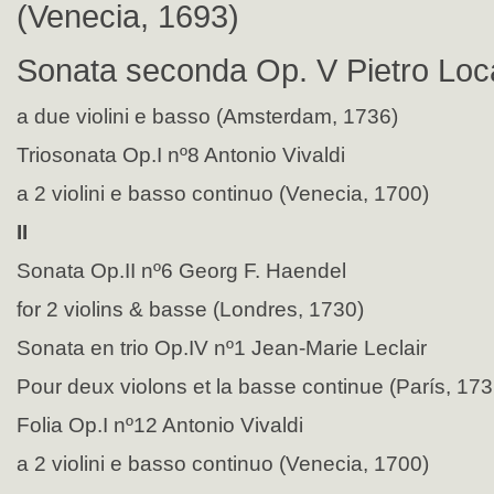
(Venecia, 1693)
Sonata seconda Op. V Pietro Loca
a due violini e basso (Amsterdam, 1736)
Triosonata Op.I nº8 Antonio Vivaldi
a 2 violini e basso continuo (Venecia, 1700)
II
Sonata Op.II nº6 Georg F. Haendel
for 2 violins & basse (Londres, 1730)
Sonata en trio Op.IV nº1 Jean-Marie Leclair
Pour deux violons et la basse continue (París, 173
Folia Op.I nº12 Antonio Vivaldi
a 2 violini e basso continuo (Venecia, 1700)