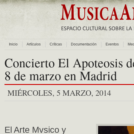
Inicio
Artículos
Críticas
Documentación
Eventos
Med
Concierto El Apoteosis d
8 de marzo en Madrid
MIÉRCOLES, 5 MARZO, 2014
El Arte Mvsico y