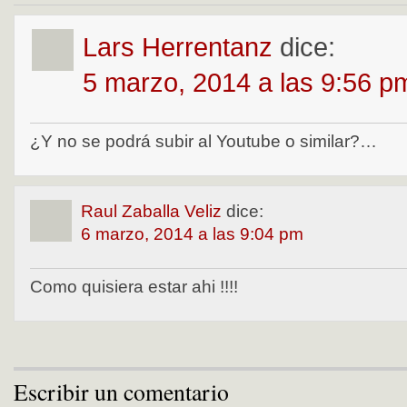
Lars Herrentanz
dice:
5 marzo, 2014 a las 9:56 p
¿Y no se podrá subir al Youtube o similar?…
Raul Zaballa Veliz
dice:
6 marzo, 2014 a las 9:04 pm
Como quisiera estar ahi !!!!
Escribir un comentario