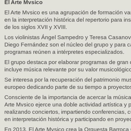
El Arte Mvsico
El Arte Mvsico es una agrupación de formación va
en la interpretación histórica del repertorio para 
de los siglos XVII y XVIII.
Los violinistas Ángel Sampedro y Teresa Casanova
Diego Fernández son el núcleo del grupo y para 
programas reúnen a intérpretes especializados.
El grupo destaca por elaborar programas de gran 
incluye música relevante por su valor musicológico
Se interesa por la recuperación del patrimonio mu
europeo dedicando parte de su tiempo a proyectos
Consciente de la importancia de acercar la música 
Arte Mvsico ejerce una doble actividad artística y
realizando conciertos, impartiendo conferencias, 
en interpretación histórica y participando en proye
En 2013, El Arte Mvsico crea la Orquesta Barroc