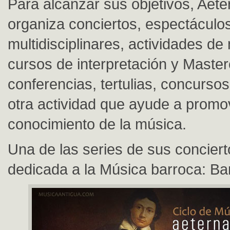
Para alcanzar sus objetivos, Aet
organiza conciertos, espectáculo
multidisciplinares, actividades de
cursos de interpretación y Master
conferencias, tertulias, concursos
otra actividad que ayude a promo
conocimiento de la música.
Una de las series de sus conciert
dedicada a la Música barroca: Ba