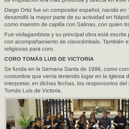
Diego Ortiz fue un compositor español, nacido en
desarrolló la mayor parte de su actividad en Nápo
como maestro de capilla con Salinas, con quien tr
Fue violagambista y su principal obra está escrita
con acompañamiento de clavicémbalo. También es
religiosas para coro.
CORO TOMÁS LUIS DE VICTORIA
Se funda en la Semana Santa de 1996, como con
costumbre que venía teniendo lugar en la Iglesia 
interpretar, en dichas fechas, los responsorios de
Tomás Luis de Victoria.