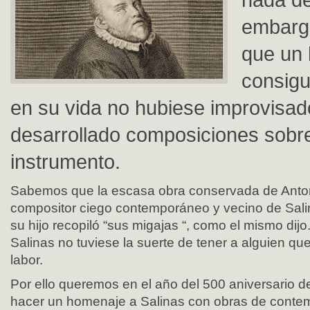
embarg
que un
consigu
en su vida no hubiese improvisad
desarrollado composiciones sobre
instrumento.
Sabemos que la escasa obra conservada de Anton
compositor ciego contemporáneo y vecino de Sali
su hijo recopiló “sus migajas “, como el mismo dijo
Salinas no tuviese la suerte de tener a alguien q
labor.
Por ello queremos en el año del 500 aniversario d
hacer un homenaje a Salinas con obras de conte