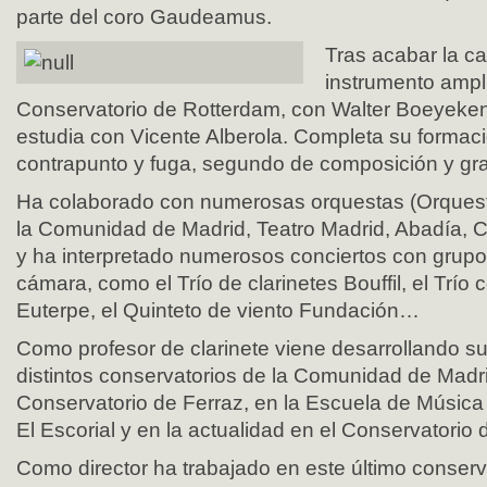
parte del coro Gaudeamus.
Tras acabar la ca
instrumento ampl
Conservatorio de Rotterdam, con Walter Boeyeken
estudia con Vicente Alberola. Completa su formac
contrapunto y fuga, segundo de composición y gr
Ha colaborado con numerosas orquestas (Orquest
la Comunidad de Madrid, Teatro Madrid, Abadía, Ca
y ha interpretado numerosos conciertos con grup
cámara, como el Trío de clarinetes Bouffil, el Trío 
Euterpe, el Quinteto de viento Fundación…
Como profesor de clarinete viene desarrollando s
distintos conservatorios de la Comunidad de Madri
Conservatorio de Ferraz, en la Escuela de Músic
El Escorial y en la actualidad en el Conservatorio
Como director ha trabajado en este último conserv