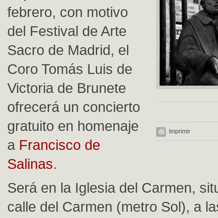
febrero, con motivo
del Festival de Arte
Sacro de Madrid, el
Coro Tomás Luis de
Victoria de Brunete
ofrecerá un concierto
gratuito en homenaje
Imprimir
a
Francisco de
Salinas
.
Será en la Iglesia del Carmen, sit
calle del Carmen (metro Sol), a la