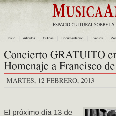
Inicio
Artículos
Críticas
Documentación
Eventos
Med
Concierto GRATUITO e
Homenaje a Francisco de
MARTES, 12 FEBRERO, 2013
El próximo día 13 de