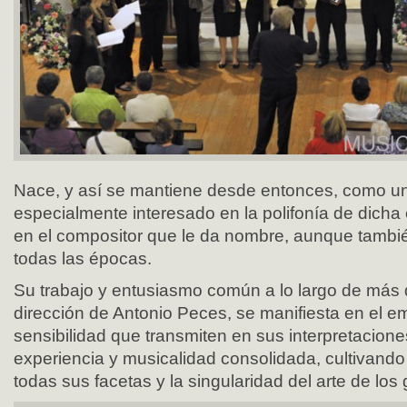
Nace, y así se mantiene desde entonces, como u
especialmente interesado en la polifonía de dicha
en el compositor que le da nombre, aunque tambi
todas las épocas.
Su trabajo y entusiasmo común a lo largo de más 
dirección de Antonio Peces, se manifiesta en el e
sensibilidad que transmiten en sus interpretacion
experiencia y musicalidad consolidada, cultivando
todas sus facetas y la singularidad del arte de lo