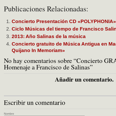
Publicaciones Relacionadas:
Concierto Presentación CD «POLYPHONIA»
Ciclo Músicas del tiempo de Francisco Sali
2013: Año Salinas de la música
Concierto gratuito de Música Antigua en Ma
Quijano In Memoriam»
No hay comentarios sobre “Concierto G
Homenaje a Francisco de Salinas”
Añadir un comentario.
Escribir un comentario
Nombre