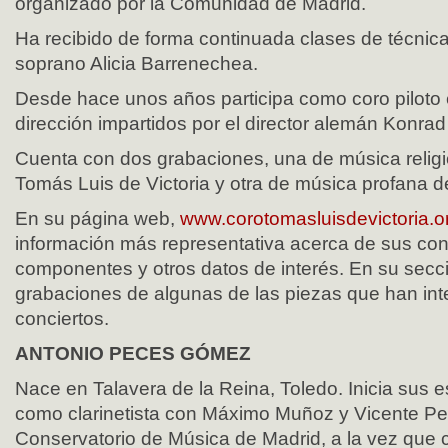
organizado por la Comunidad de Madrid.
Ha recibido de forma continuada clases de técnica
soprano Alicia Barrenechea.
Desde hace unos años participa como coro piloto
dirección impartidos por el director alemán Konrad
Cuenta con dos grabaciones, una de música religi
Tomás Luis de Victoria y otra de música profana d
En su página web,
www.corotomasluisdevictoria.o
información más representativa acerca de sus conci
componentes y otros datos de interés. En su sec
grabaciones de algunas de las piezas que han int
conciertos.
ANTONIO PECES GÓMEZ
Nace en Talavera de la Reina, Toledo. Inicia sus 
como clarinetista con Máximo Muñoz y Vicente Pe
Conservatorio de Música de Madrid, a la vez que 