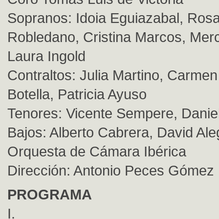
Sopranos: Idoia Eguiazabal, Ros
Robledano, Cristina Marcos, Mer
Laura Ingold
Contraltos: Julia Martino, Carmen
Botella, Patricia Ayuso
Tenores: Vicente Sempere, Daniel
Bajos: Alberto Cabrera, David Ale
Orquesta de Cámara Ibérica
Dirección: Antonio Peces Gómez
PROGRAMA
I.