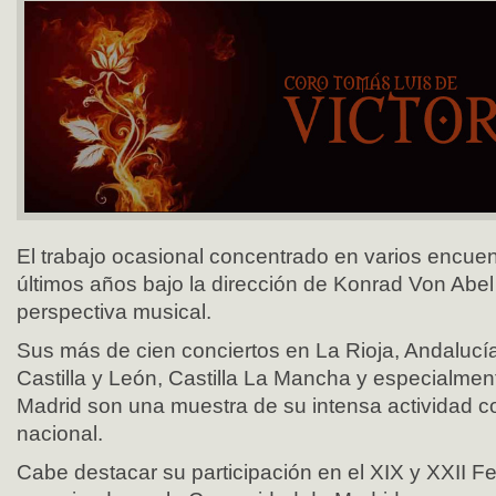
El trabajo ocasional concentrado en varios encue
últimos años bajo la dirección de Konrad Von Abe
perspectiva musical.
Sus más de cien conciertos en La Rioja, Andalucí
Castilla y León, Castilla La Mancha y especialme
Madrid son una muestra de su intensa actividad c
nacional.
Cabe destacar su participación en el XIX y XXII Fe