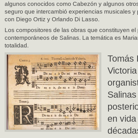
algunos conocidos como Cabezón y algunos otros
seguro que intercambió experiencias musicales y
con Diego Ortiz y Orlando Di Lasso.
Los compositores de las obras que constituyen e
contemporáneos de Salinas. La temática es Maria
totalidad.
Tomás 
Victori
organis
Salinas
posterio
en vida
década