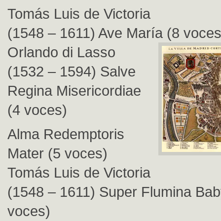
Tomás Luis de Victoria
(1548 – 1611) Ave María (8 voces
Orlando di Lasso
(1532 – 1594) Salve
Regina Misericordiae
(4 voces)
Alma Redemptoris
Mater (5 voces)
Tomás Luis de Victoria
(1548 – 1611) Super Flumina Baby
voces)