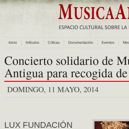
Inicio
Artículos
Críticas
Documentación
Eventos
Med
Concierto solidario de M
Antigua para recogida de
DOMINGO, 11 MAYO, 2014
LUX FUNDACIÓN