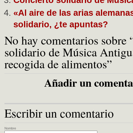
«Al aire de las arias alemana
solidario, ¿te apuntas?
No hay comentarios sobre 
solidario de Música Antigu
recogida de alimentos”
Añadir un comenta
Escribir un comentario
Nombre