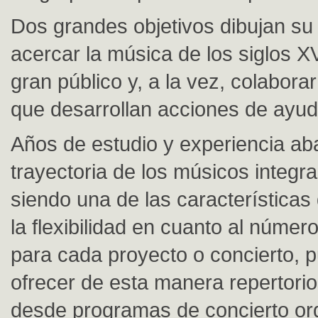
Dos grandes objetivos dibujan su 
acercar la música de los siglos XVI
gran público y, a la vez, colabora
que desarrollan acciones de ayuda
Años de estudio y experiencia aba
trayectoria de los músicos integr
siendo una de las características
la flexibilidad en cuanto al núme
para cada proyecto o concierto, 
ofrecer de esta manera repertori
desde programas de concierto or