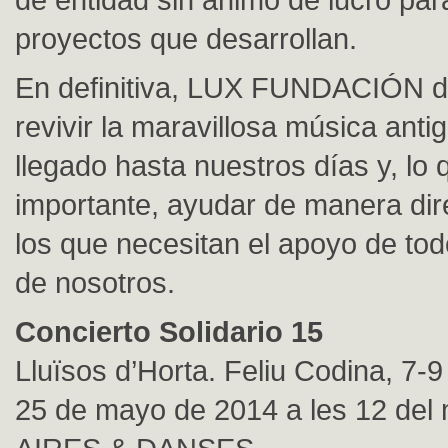
proyectos que desarrollan.
En definitiva, LUX FUNDACIÓN d
revivir la maravillosa música anti
llegado hasta nuestros días y, lo
importante, ayudar de manera dire
los que necesitan el apoyo de to
de nosotros.
Concierto Solidario 15
Lluïsos d’Horta. Feliu Codina, 7-
25 de mayo de 2014 a les 12 del 