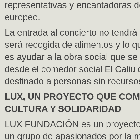
representativas y encantadoras d
europeo.
La entrada al concierto no tendrá u
será recogida de alimentos y lo 
es ayudar a la obra social que se 
desde el comedor social El Caliu 
destinado a personas sin recurso
LUX, UN PROYECTO QUE COM
CULTURA Y SOLIDARIDAD
LUX FUNDACIÓN es un proyecto s
un grupo de apasionados por la m