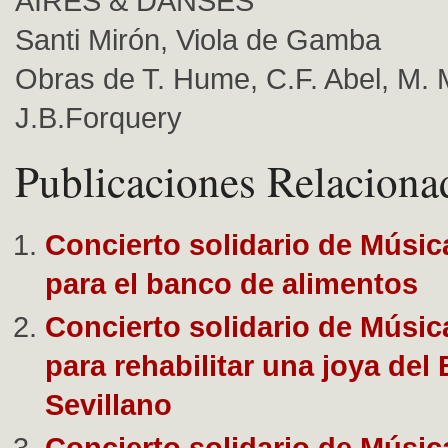
AIRES & DANSES
Santi Mirón, Viola de Gamba
Obras de T. Hume, C.F. Abel, M. M
J.B.Forquery
Publicaciones Relaciona
Concierto solidario de Músic
para el banco de alimentos
Concierto solidario de Músic
para rehabilitar una joya del
Sevillano
Concierto solidario de Músic