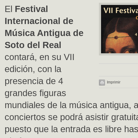
El
Festival
Internacional de
Música Antigua de
Soto del Real
contará, en su VII
edición, con la
presencia de 4
Imprimir
grandes figuras
mundiales de la música antigua, 
conciertos se podrá asistir gratui
puesto que la entrada es libre ha