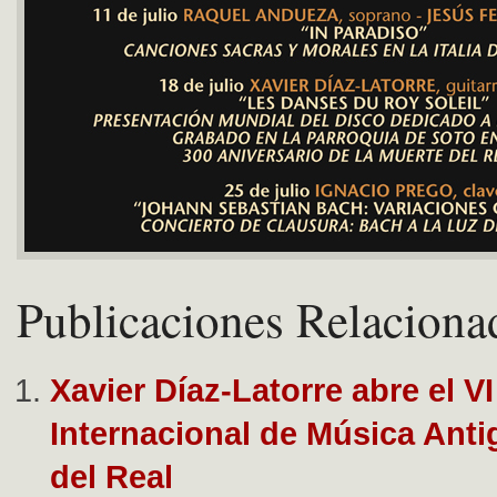
Publicaciones Relaciona
Xavier Díaz-Latorre abre el VI
Internacional de Música Anti
del Real