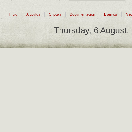
Inicio
Artículos
Críticas
Documentación
Eventos
Med
Thursday, 6 August