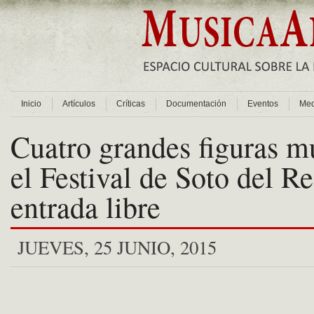
Inicio
Artículos
Críticas
Documentación
Eventos
Med
Cuatro grandes figuras m
el Festival de Soto del Re
entrada libre
JUEVES, 25 JUNIO, 2015