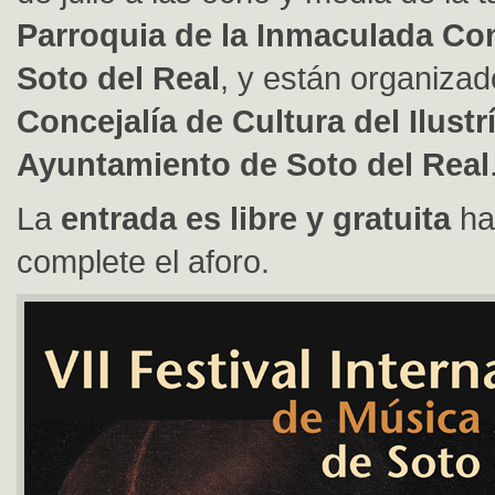
Parroquia de la Inmaculada Co
Soto del Real
, y están organizad
Concejalía de Cultura del Ilust
Ayuntamiento de Soto del Real
La
entrada es libre y gratuita
ha
complete el aforo.