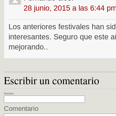
28 junio, 2015 a las 6:44 p
Los anteriores festivales han s
interesantes. Seguro que este a
mejorando..
Escribir un comentario
Nombre
Comentario