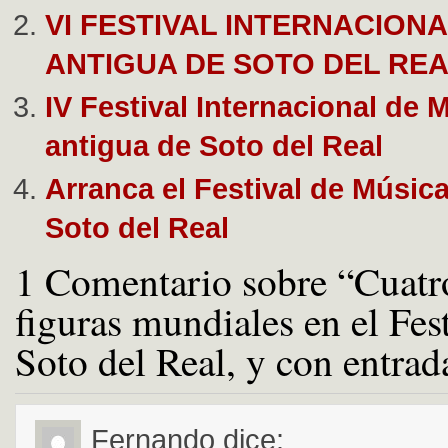
VI FESTIVAL INTERNACION
ANTIGUA DE SOTO DEL RE
IV Festival Internacional de 
antigua de Soto del Real
Arranca el Festival de Músic
Soto del Real
1 Comentario sobre “Cuatr
figuras mundiales en el Fes
Soto del Real, y con entrad
Fernando
dice: