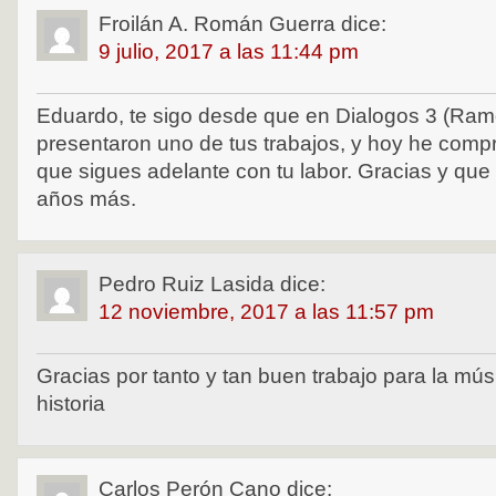
Froilán A. Román Guerra
dice:
9 julio, 2017 a las 11:44 pm
Eduardo, te sigo desde que en Dialogos 3 (Ram
presentaron uno de tus trabajos, y hoy he comp
que sigues adelante con tu labor. Gracias y qu
años más.
Pedro Ruiz Lasida
dice:
12 noviembre, 2017 a las 11:57 pm
Gracias por tanto y tan buen trabajo para la mús
historia
Carlos Perón Cano
dice: