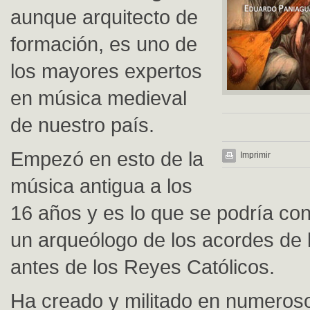
aunque arquitecto de
formación, es uno de
los mayores expertos
en música medieval
de nuestro país.
Empezó en esto de la
Imprimir
música antigua a los
16 años y es lo que se podría co
un arqueólogo de los acordes de
antes de los Reyes Católicos.
Ha creado y militado en numeros