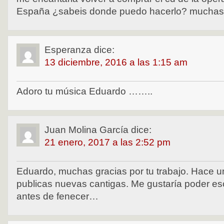
España ¿sabeis donde puedo hacerlo? muchas 
Esperanza
dice:
13 diciembre, 2016 a las 1:15 am
Adoro tu música Eduardo ……..
Juan Molina García
dice:
21 enero, 2017 a las 2:52 pm
Eduardo, muchas gracias por tu trabajo. Hace u
publicas nuevas cantigas. Me gustaría poder es
antes de fenecer…