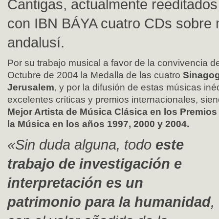
Cantigas, actualmente reeditado
con IBN BÁYA cuatro CDs sobre 
andalusí.
Por su trabajo musical a favor de la convivencia de
Octubre de 2004 la Medalla de las cuatro
Sinagog
Jerusalem
, y por la difusión de estas músicas iné
excelentes críticas y premios internacionales, s
Mejor Artista de Música Clásica en los Premios
la Música en los años 1997, 2000 y 2004.
«Sin duda alguna, todo
este
trabajo de investigación e
interpretación es un
patrimonio para la humanidad
,