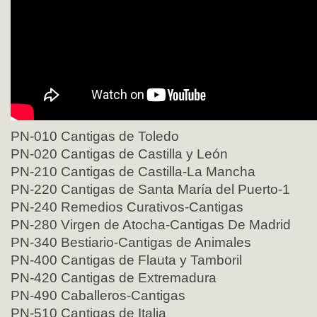
PN-010 Cantigas de Toledo
PN-020 Cantigas de Castilla y León
PN-210 Cantigas de Castilla-La Mancha
PN-220 Cantigas de Santa María del Puerto-1
PN-240 Remedios Curativos-Cantigas
PN-280 Virgen de Atocha-Cantigas De Madrid
PN-340 Bestiario-Cantigas de Animales
PN-400 Cantigas de Flauta y Tamboril
PN-420 Cantigas de Extremadura
PN-490 Caballeros-Cantigas
PN-510 Cantigas de Italia