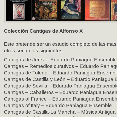
Colección Cantigas de Alfonso X
Este pretende ser un estudio completo de las mas
otros serian los siguientes:
Cantigas de Jerez – Eduardo Paniagua Ensemble
Cantigas – Remedios curativos – Eduardo Pania
Cantigas de Toledo – Eduardo Paniagua Ensembl
Cantigas de Castilla y León – Eduardo Paniagua
Cantigas de Sevilla – Eduardo Paniagua Ensembl
Cantigas – Caballeros – Eduardo Paniagua Ense
Cantigas of France – Eduardo Paniagua Ensembl
Cantigas of Italy – Eduardo Paniagua Ensemble
Cantigas de Castilla-La Mancha – Música Antigu