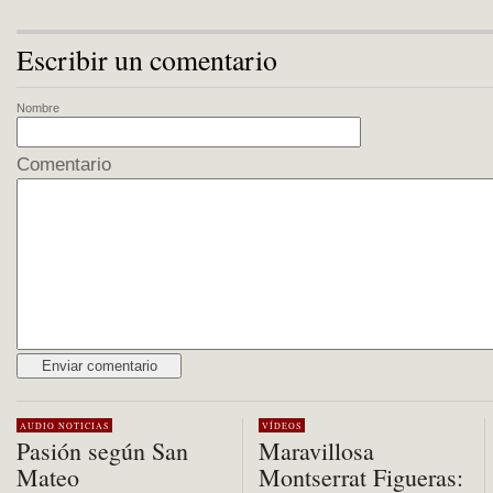
Escribir un comentario
Nombre
Comentario
Alternative:
AUDIO
NOTICIAS
VÍDEOS
Pasión según San
Maravillosa
Mateo
Montserrat Figueras: