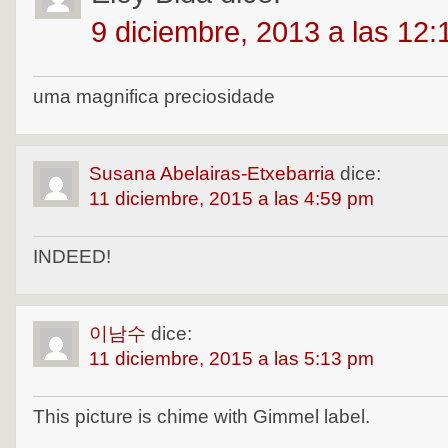
9 diciembre, 2013 a las 12
uma magnifica preciosidade
Susana Abelairas-Etxebarria
dice:
11 diciembre, 2015 a las 4:59 pm
INDEED!
이남수
dice:
11 diciembre, 2015 a las 5:13 pm
This picture is chime with Gimmel label.