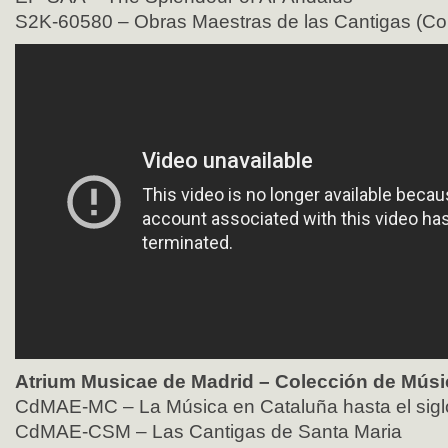
S2K-60580 – Obras Maestras de las Cantigas (Com
Atrium Musicae de Madrid – Colección de Mús
CdMAE-MC – La Música en Cataluña hasta el sigl
CdMAE-CSM – Las Cantigas de Santa Maria