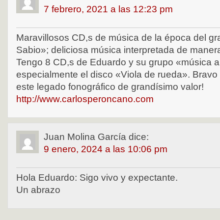
7 febrero, 2021 a las 12:23 pm
Maravillosos CD,s de música de la época del gr
Sabio»; deliciosa música interpretada de maner
Tengo 8 CD,s de Eduardo y su grupo «música a
especialmente el disco «Viola de rueda». Brav
este legado fonográfico de grandísimo valor!
http://www.carlosperoncano.com
Juan Molina García
dice:
9 enero, 2024 a las 10:06 pm
Hola Eduardo: Sigo vivo y expectante.
Un abrazo