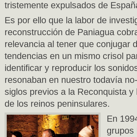
tristemente expulsados de Españ
Es por ello que la labor de invest
reconstrucción de Paniagua cobra
relevancia al tener que conjugar d
tendencias en un mismo crisol pa
identificar y reproducir los sonid
resonaban en nuestro todavía no-
siglos previos a la Reconquista y 
de los reinos peninsulares.
En 1994
grupos