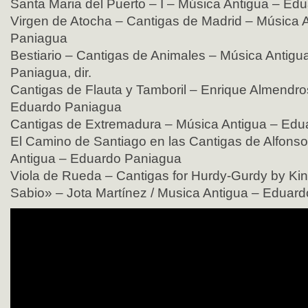
Santa Maria del Puerto – I – Música Antigua – Ed
Virgen de Atocha – Cantigas de Madrid – Música 
Paniagua
Bestiario – Cantigas de Animales – Música Antigu
Paniagua, dir.
Cantigas de Flauta y Tamboril – Enrique Almendro
Eduardo Paniagua
Cantigas de Extremadura – Música Antigua – Ed
El Camino de Santiago en las Cantigas de Alfonso
Antigua – Eduardo Paniagua
Viola de Rueda – Cantigas for Hurdy-Gurdy by Kin
Sabio» – Jota Martínez / Musica Antigua – Eduar