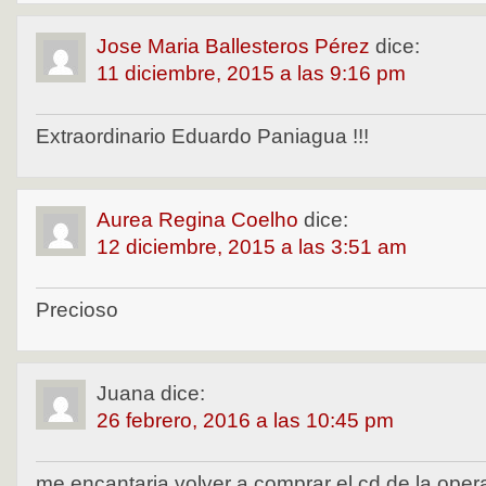
Jose Maria Ballesteros Pérez
dice:
11 diciembre, 2015 a las 9:16 pm
Extraordinario Eduardo Paniagua !!!
Aurea Regina Coelho
dice:
12 diciembre, 2015 a las 3:51 am
Precioso
Juana
dice:
26 febrero, 2016 a las 10:45 pm
me encantaria volver a comprar el cd de la op