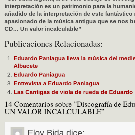
interpretación es un patrimonio para la humani
añadido de la interpretación de este fantástico
apasionado de la música antigua que se nos b
CD… Un valor incalculable”
Publicaciones Relacionadas:
Eduardo Paniagua lleva la música del medi
Albacete
Eduardo Paniagua
Entrevista a Eduardo Paniagua
Las Cantigas de viola de rueda de Eduardo
14 Comentarios sobre “Discografía de E
UN VALOR INCALCULABLE”
Eloy Bida
dice: