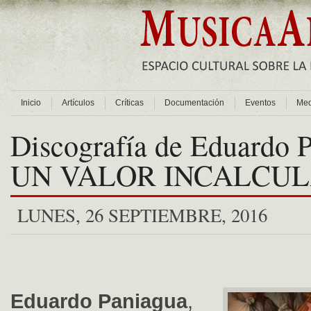
Inicio
Artículos
Críticas
Documentación
Eventos
Med
Discografía de Eduardo
UN VALOR INCALCU
LUNES, 26 SEPTIEMBRE, 2016
Eduardo Paniagua
,