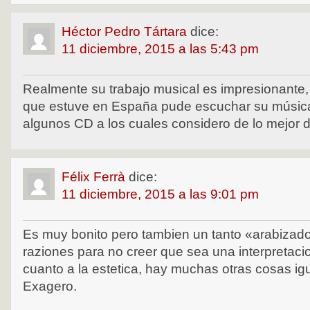
Héctor Pedro Tártara
dice:
11 diciembre, 2015 a las 5:43 pm
Realmente su trabajo musical es impresionante,
que estuve en España pude escuchar su músic
algunos CD a los cuales considero de lo mejor 
Félix Ferrà
dice:
11 diciembre, 2015 a las 9:01 pm
Es muy bonito pero tambien un tanto «arabiza
raziones para no creer que sea una interpretaci
cuanto a la estetica, hay muchas otras cosas ig
Exagero.