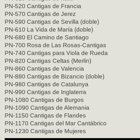
PN-520 Cantigas de Francia
PN-570 Cantigas de Jerez
PN-590 Cantigas de Sevilla (doble)
PN-610 La Vida de María (doble)
PN-680 El Camino de Santiago
PN-700 Rosa de Las Rosas-Cantigas
PN-740 Cantigas para Viola de Rueda
PN-820 Cantigas Celtas (Merlin)
PN-860 Cantigas de Valencia
PN-880 Cantigas de Bizancio (doble)
PN-980 Cantigas de Catalunya
PN-990 Cantigas de Inglaterra
PN-1080 Cantigas de Burgos
PN-1090 Cantigas de Alemania
PN-1150 Cantigas de Flandes
PN-1170 Cantigas del Mar Cantábrico
PN-1230 Cantigas de Mujeres