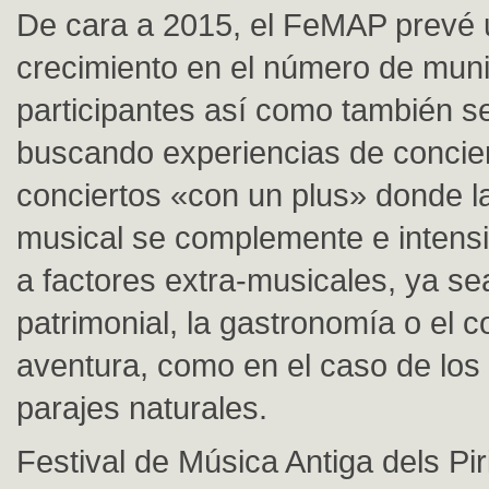
De cara a 2015, el FeMAP prevé
crecimiento en el número de muni
participantes así como también s
buscando experiencias de concier
conciertos «con un plus» donde l
musical se complemente e intensi
a factores extra-musicales, ya se
patrimonial, la gastronomía o el
aventura, como en el caso de los
parajes naturales.
Festival de Música Antiga dels Pir