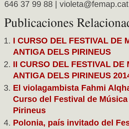
646 37 99 88 |
violeta@femap.cat
Publicaciones Relaciona
I CURSO DEL FESTIVAL DE 
ANTIGA DELS PIRINEUS
II CURSO DEL FESTIVAL DE
ANTIGA DELS PIRINEUS 201
El violagambista Fahmi Alqhai 
Curso del Festival de Música
Pirineus
Polonia, país invitado del Fes