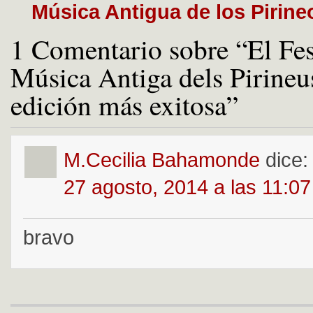
Música Antigua de los Pirine
1 Comentario sobre “El Fes
Música Antiga dels Pirineus
edición más exitosa”
M.Cecilia Bahamonde
dice:
27 agosto, 2014 a las 11:0
bravo