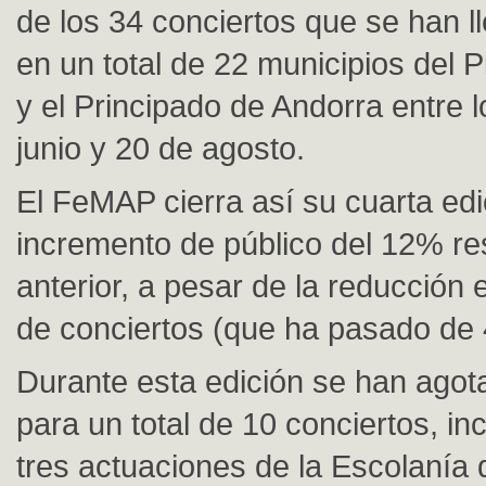
de los 34 conciertos que se han l
en un total de 22 municipios del P
y el Principado de Andorra entre 
junio y 20 de agosto.
El FeMAP cierra así su cuarta edi
incremento de público del 12% re
anterior, a pesar de la reducción
de conciertos (que ha pasado de 
Durante esta edición se han agot
para un total de 10 conciertos, in
tres actuaciones de la Escolanía 