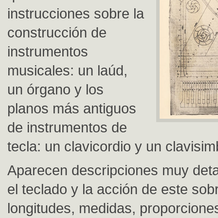
instrucciones sobre la
construcción de
instrumentos
musicales: un laúd,
un órgano y los
planos más antiguos
de instrumentos de
tecla: un clavicordio y un clavisi
Aparecen descripciones muy deta
el teclado y la acción de este sob
longitudes, medidas, proporciones