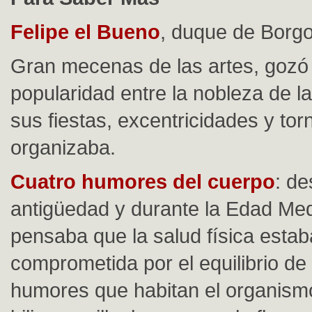
Felipe el Bueno
, duque de Borg
Gran mecenas de las artes, gozó
popularidad entre la nobleza de l
sus fiestas, excentricidades y to
organizaba.
Cuatro humores del cuerpo
: de
antigüedad y durante la Edad Med
pensaba que la salud física estab
comprometida por el equilibrio de 
humores que habitan el organismo: