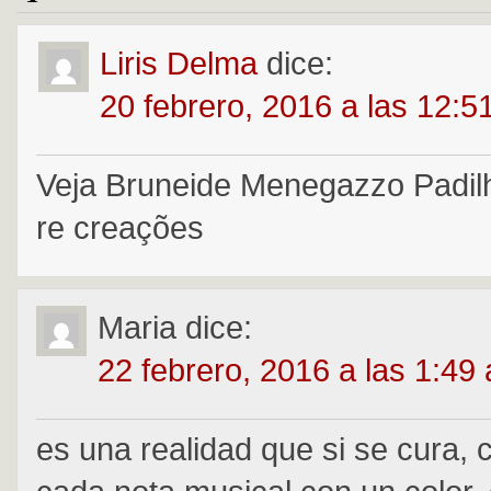
Liris Delma
dice:
20 febrero, 2016 a las 12:5
Veja Bruneide Menegazzo Padil
re creações
Maria
dice:
22 febrero, 2016 a las 1:49
es una realidad que si se cura, 