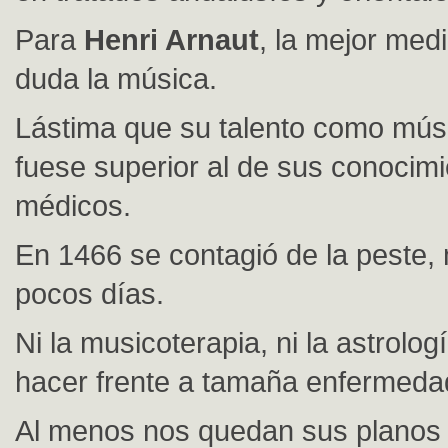
Para
Henri Arnaut
, la mejor medi
duda la música.
Lástima que su talento como músi
fuese superior al de sus conocim
médicos.
En 1466 se contagió de la peste,
pocos días.
Ni la musicoterapia, ni la astrolog
hacer frente a tamaña enfermeda
Al menos nos quedan sus planos