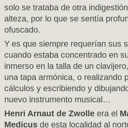
solo se trataba de otra indigesti
alteza, por lo que se sentía prof
ofuscado.
Y es que siempre requerían sus s
cuando estaba concentrado en su 
inmerso en la talla de un clavijero
una tapa armónica, o realizando 
cálculos y escribiendo y dibujand
nuevo instrumento musical…
Henri Arnaut de Zwolle
era el
M
Medicus
de esta localidad al nort