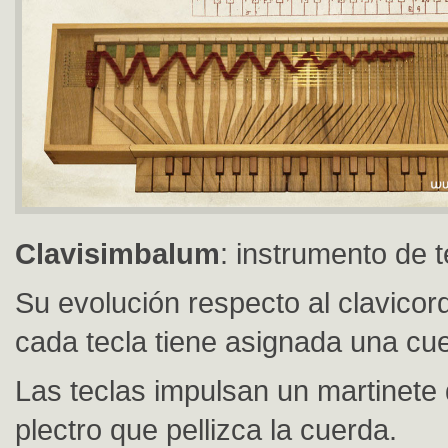
Clavisimbalum
: instrumento de t
Su evolución respecto al clavicor
cada tecla tiene asignada una cue
Las teclas impulsan un martinete 
plectro que pellizca la cuerda.