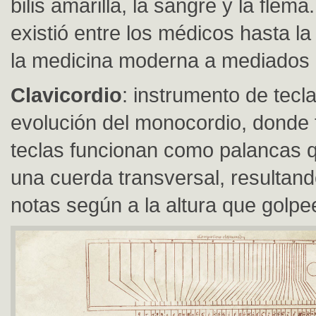
bilis amarilla, la sangre y la flem
existió entre los médicos hasta la
la medicina moderna a mediados 
Clavicordio
: instrumento de tecl
evolución del monocordio, donde 
teclas funcionan como palancas 
una cuerda transversal, resultand
notas según a la altura que golpe