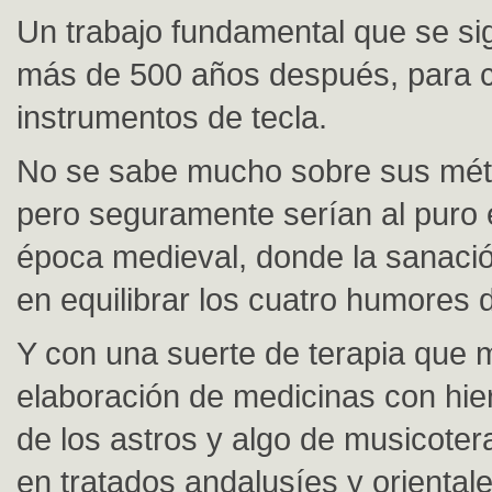
Un trabajo fundamental que se sig
más de 500 años después, para c
instrumentos de tecla.
No se sabe mucho sobre sus mét
pero seguramente serían al puro e
época medieval, donde la sanaci
en equilibrar los cuatro humores 
Y con una suerte de terapia que 
elaboración de medicinas con hier
de los astros y algo de musicoter
en tratados andalusíes y orientale