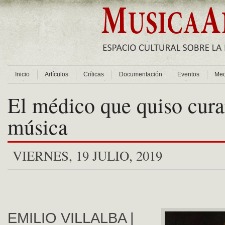
Inicio
Artículos
Críticas
Documentación
Eventos
Med
El médico que quiso cura
música
VIERNES, 19 JULIO, 2019
EMILIO VILLALBA |