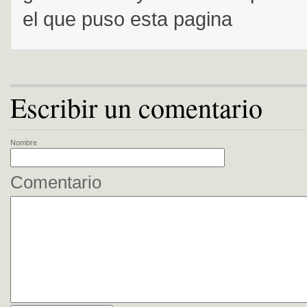
el que puso esta pagina
Escribir un comentario
Nombre
Comentario