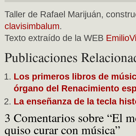
Taller de Rafael Marijuán, constru
clavisimbalum
.
Texto extraído de la WEB
EmilioV
Publicaciones Relaciona
Los primeros libros de músi
órgano del Renacimiento es
La enseñanza de la tecla hist
3 Comentarios sobre “El m
quiso curar con música”