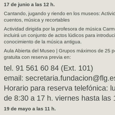
17 de junio a las 12 h.
Cantando, jugando y riendo en los museos: Activid
cuentos, música y recortables
Actividad dirigida por la profesora de música Ca
incluirá un conjunto de actos lúdicos para introduci
conocimiento de la música antigua.
Aula Abierta del Museo | Grupos máximos de 25 pe
gratuita con reserva previa en:
tel. 91 561 60 84 (Ext. 101)
email:
secretaria.fundacion@flg.e
Horario para reserva telefónica: 
de 8:30 a 17 h. viernes hasta las 
19 de mayo a las 11 h.