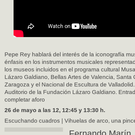
Pepe Rey hablará del interés de la iconografía mu
énfasis en los instrumentos musicales representa
los museos incluidos en el programa cultural Mus
Lázaro Galdiano, Bellas Artes de Valencia, Santa 
Zaragoza y el Nacional de Escultura de Valladolid.
Auditorio de la Fundación Lázaro Galdiano. Entrad
completar aforo
26 de mayo a las 12, 12:45 y 13:30 h.
Escuchando cuadros | Vihuelas de arco, una pinc
Fernando Marín, 