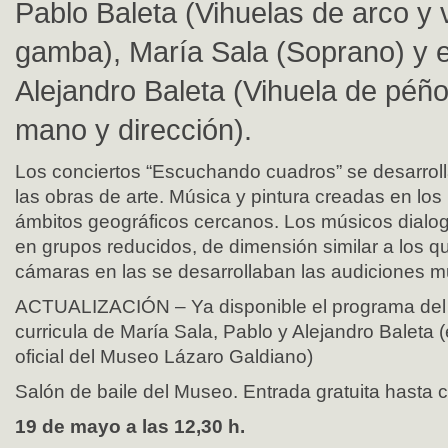
Pablo Baleta (Vihuelas de arco y 
gamba), María Sala (Soprano) y e
Alejandro Baleta (Vihuela de péño
mano y dirección).
Los conciertos “Escuchando cuadros” se desarrollar
las obras de arte. Música y pintura creadas en lo
ámbitos geográficos cercanos. Los músicos dialog
en grupos reducidos, de dimensión similar a los qu
cámaras en las se desarrollaban las audiciones m
ACTUALIZACIÓN – Ya disponible el programa del c
curricula de María Sala, Pablo y Alejandro Baleta 
oficial del Museo Lázaro Galdiano)
Salón de baile del Museo. Entrada gratuita hasta 
19 de mayo a las 12,30 h.