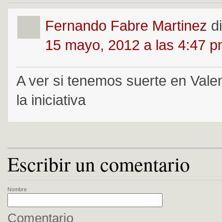
Fernando Fabre Martinez
d
15 mayo, 2012 a las 4:47 
A ver si tenemos suerte en Valen
la iniciativa
Escribir un comentario
Nombre
Comentario