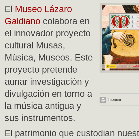
El
Museo Lázaro
Galdiano
colabora en
el innovador proyecto
cultural Musas,
Música, Museos. Este
proyecto pretende
aunar investigación y
divulgación en torno a
Imprimir
la música antigua y
sus instrumentos.
El patrimonio que custodian nue