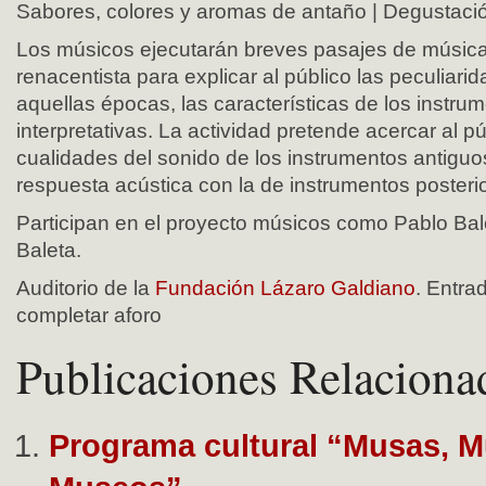
Sabores, colores y aromas de antaño | Degustaci
Los músicos ejecutarán breves pasajes de música
renacentista para explicar al público las peculiari
aquellas épocas, las características de los instru
interpretativas. La actividad pretende acercar al pú
cualidades del sonido de los instrumentos antigu
respuesta acústica con la de instrumentos posteri
Participan en el proyecto músicos como Pablo Bal
Baleta.
Auditorio de la
Fundación Lázaro Galdiano
. Entra
completar aforo
Publicaciones Relaciona
Programa cultural “Musas, M