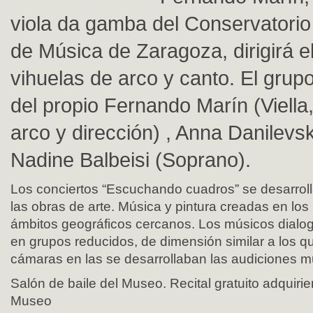
viola da gamba del Conservatorio
de Música de Zaragoza, dirigirá e
vihuelas de arco y canto. El gru
del propio Fernando Marín (Viella
arco y dirección) , Anna Danilevsk
Nadine Balbeisi (Soprano).
Los conciertos “Escuchando cuadros” se desarrollar
las obras de arte. Música y pintura creadas en lo
ámbitos geográficos cercanos. Los músicos dialog
en grupos reducidos, de dimensión similar a los qu
cámaras en las se desarrollaban las audiciones m
Salón de baile del Museo. Recital gratuito adquirie
Museo