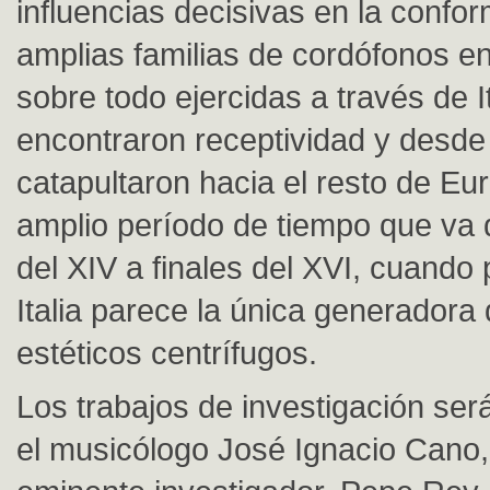
influencias decisivas en la confo
amplias familias de cordófonos e
sobre todo ejercidas a través de I
encontraron receptividad y desd
catapultaron hacia el resto de Eu
amplio período de tiempo que va 
del XIV a finales del XVI, cuando
Italia parece la única generadora
estéticos centrífugos.
Los trabajos de investigación será
el musicólogo José Ignacio Cano,