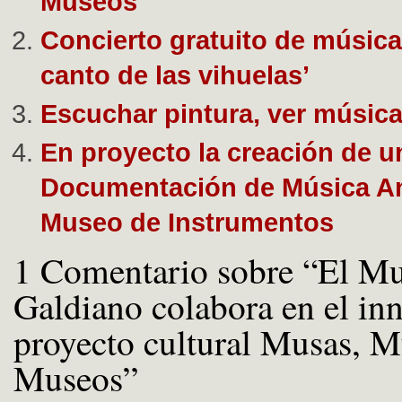
Museos”
Concierto gratuito de música
canto de las vihuelas’
Escuchar pintura, ver músic
En proyecto la creación de u
Documentación de Música An
Museo de Instrumentos
1 Comentario sobre “El M
Galdiano colabora en el in
proyecto cultural Musas, M
Museos”