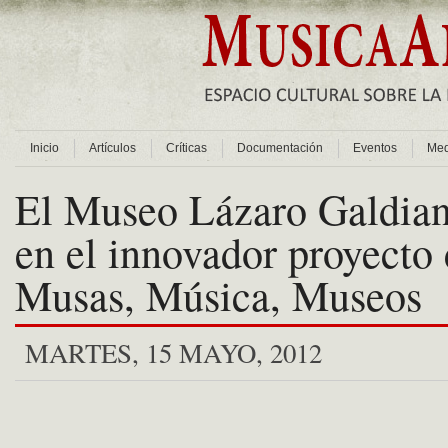
Inicio
Artículos
Críticas
Documentación
Eventos
Med
El Museo Lázaro Galdian
en el innovador proyecto 
Musas, Música, Museos
MARTES, 15 MAYO, 2012