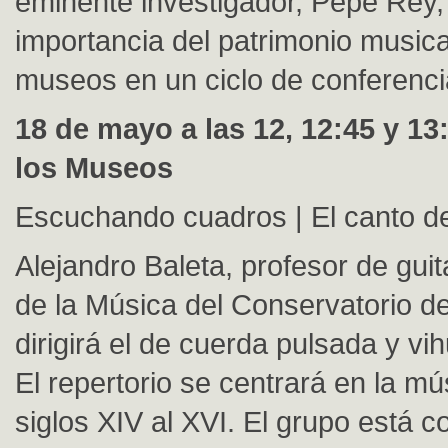
eminente investigador, Pepe Rey, 
importancia del patrimonio musica
museos en un ciclo de conferenc
18 de mayo a las 12, 12:45 y 13:
los Museos
Escuchando cuadros | El canto de
Alejandro Baleta, profesor de guit
de la Música del Conservatorio 
dirigirá el de cuerda pulsada y vi
El repertorio se centrará en la mú
siglos XIV al XVI. El grupo está 