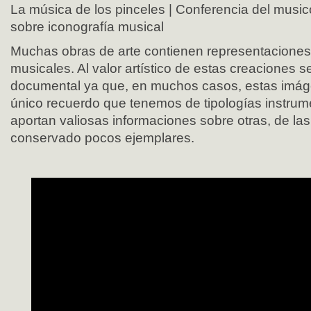
La música de los pinceles | Conferencia del mus
sobre iconografía musical
Muchas obras de arte contienen representaciones
musicales. Al valor artístico de estas creaciones s
documental ya que, en muchos casos, estas imág
único recuerdo que tenemos de tipologías instrum
aportan valiosas informaciones sobre otras, de la
conservado pocos ejemplares.