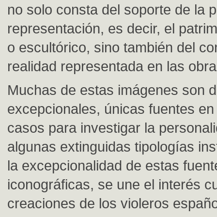
no solo consta del soporte de la 
representación, es decir, el patrim
o escultórico, sino también del co
realidad representada en las obra
Muchas de estas imágenes son 
excepcionales, únicas fuentes en
casos para investigar la personal
algunas extinguidas tipologías in
la excepcionalidad de estas fuent
iconográficas, se une el interés cu
creaciones de los violeros españo