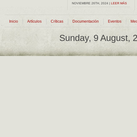
NOVIEMBRE 26TH, 2024 |
LEER MÁS
Inicio
Artículos
Críticas
Documentación
Eventos
Med
Sunday, 9 August,